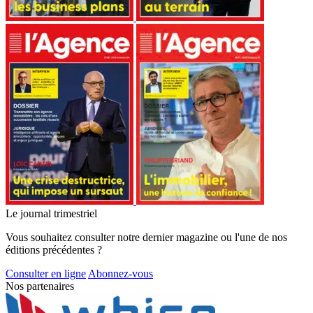
Le journal trimestriel
Vous souhaitez consulter notre dernier magazine ou l'une de nos
éditions précédentes ?
Consulter en ligne
Abonnez-vous
Nos partenaires