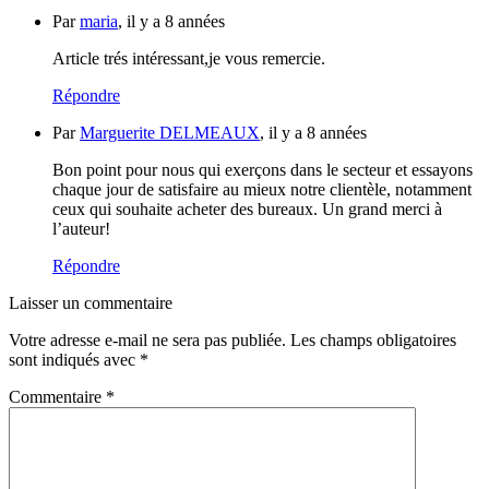
Par
maria
, il y a 8 années
Article trés intéressant,je vous remercie.
Répondre
Par
Marguerite DELMEAUX
, il y a 8 années
Bon point pour nous qui exerçons dans le secteur et essayons
chaque jour de satisfaire au mieux notre clientèle, notamment
ceux qui souhaite acheter des bureaux. Un grand merci à
l’auteur!
Répondre
Laisser un commentaire
Votre adresse e-mail ne sera pas publiée.
Les champs obligatoires
sont indiqués avec
*
Commentaire
*