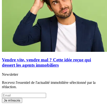
Vendre vite, vendre mal ? Cette idée reçue qui
dessert les agents immobiliers
Newsletter
Recevez l'essentiel de l'actualité immobilière sélectionné par la
rédaction.
Je m'inscris