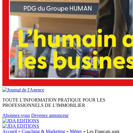
TOUTE L'INFORMATION PRATIQUE POUR LES
PROFESSIONNELS DE L'IMMOBILIER
Abonnez-vous
Devenez annonceur
Accueil
»
Coaching & Marketing
»
Métier
»
Les Français sont