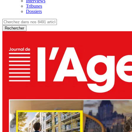
Interviews
Tribunes
Dossiers
Rechercher