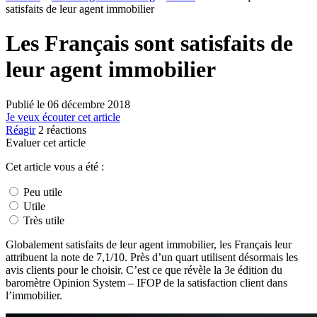
satisfaits de leur agent immobilier
Les Français sont satisfaits de
leur agent immobilier
Publié le
06 décembre 2018
Je veux écouter cet article
Réagir
2
réactions
Evaluer cet article
Cet article vous a été :
Peu utile
Utile
Très utile
Globalement satisfaits de leur agent immobilier, les Français leur
attribuent la note de 7,1/10. Près d’un quart utilisent désormais les
avis clients pour le choisir. C’est ce que révèle la 3e édition du
baromètre Opinion System – IFOP de la satisfaction client dans
l’immobilier.