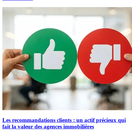
Les recommandations clients : un actif précieux qui
fait la valeur des agences immobilières