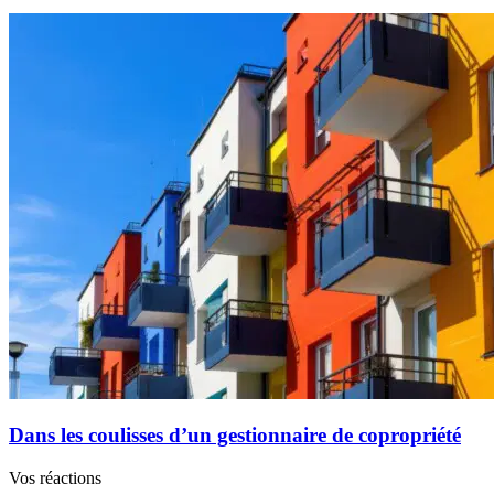
Dans les coulisses d’un gestionnaire de copropriété
Vos réactions