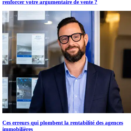
renforcer votre argumentaire de vente ?
Ces erreurs qui plombent la rentabilité des agences
immobilières