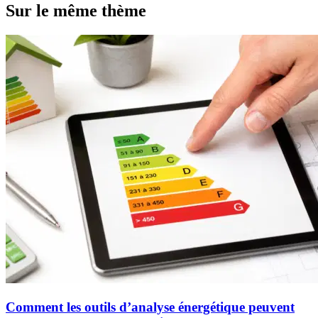
Sur le même thème
Comment les outils d’analyse énergétique peuvent