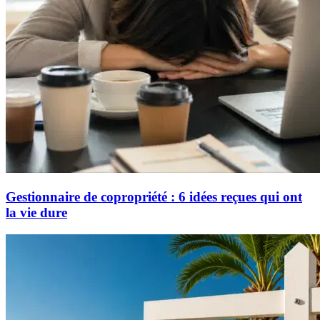
Gestionnaire de copropriété : 6 idées reçues qui ont
la vie dure