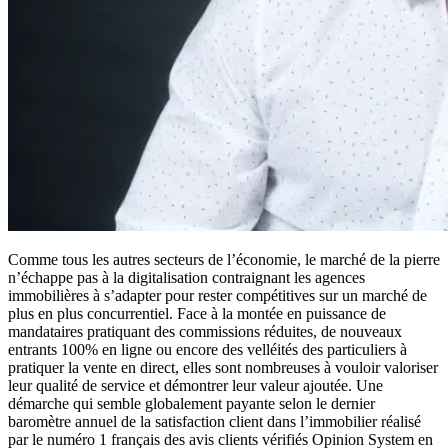
Comme tous les autres secteurs de l’économie, le marché de la pierre
n’échappe pas à la digitalisation contraignant les agences
immobilières à s’adapter pour rester compétitives sur un marché de
plus en plus concurrentiel. Face à la montée en puissance de
mandataires pratiquant des commissions réduites, de nouveaux
entrants 100% en ligne ou encore des velléités des particuliers à
pratiquer la vente en direct, elles sont nombreuses à vouloir valoriser
leur qualité de service et démontrer leur valeur ajoutée. Une
démarche qui semble globalement payante selon le dernier
baromètre annuel de la satisfaction client dans l’immobilier réalisé
par le numéro 1 français des avis clients vérifiés Opinion System en