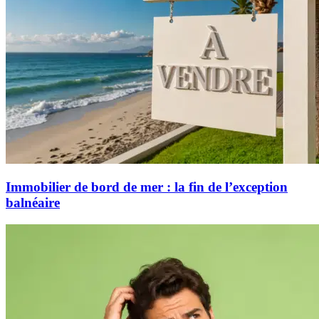
Immobilier de bord de mer : la fin de l’exception
balnéaire