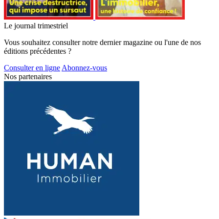
Le journal trimestriel
Vous souhaitez consulter notre dernier magazine ou l'une de nos
éditions précédentes ?
Consulter en ligne
Abonnez-vous
Nos partenaires