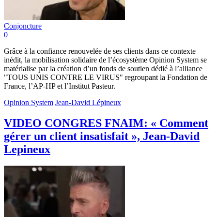
Conjoncture
0
Grâce à la confiance renouvelée de ses clients dans ce contexte
inédit, la mobilisation solidaire de l’écosystème Opinion System se
matérialise par la création d’un fonds de soutien dédié à l’alliance
"TOUS UNIS CONTRE LE VIRUS" regroupant la Fondation de
France, l’AP-HP et l’Institut Pasteur.
Opinion System
Jean-David Lépineux
VIDEO CONGRES FNAIM: « Comment
gérer un client insatisfait », Jean-David
Lepineux