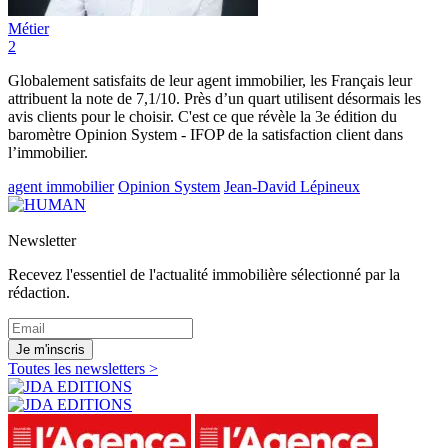
Métier
2
Globalement satisfaits de leur agent immobilier, les Français leur
attribuent la note de 7,1/10. Près d’un quart utilisent désormais les
avis clients pour le choisir. C'est ce que révèle la 3e édition du
baromètre Opinion System - IFOP de la satisfaction client dans
l’immobilier.
agent immobilier
Opinion System
Jean-David Lépineux
Newsletter
Recevez l'essentiel de l'actualité immobilière sélectionné par la
rédaction.
Je m'inscris
Toutes les newsletters >