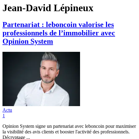
Jean-David Lépineux
Partenariat : leboncoin valorise les
professionnels de l’immobilier avec
Opinion System
Actu
1
Opinion System signe un partenariat avec leboncoin pour maximiser
la visibilité des avis clients et booster l'activité des professionnels.
Décryptage ...