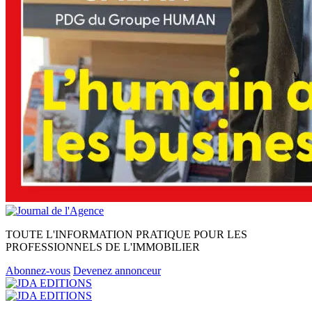
TOUTE L'INFORMATION PRATIQUE POUR LES
PROFESSIONNELS DE L'IMMOBILIER
Abonnez-vous
Devenez annonceur