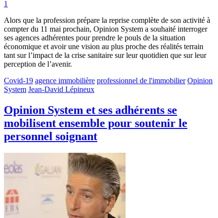
1
Alors que la profession prépare la reprise complète de son activité à
compter du 11 mai prochain, Opinion System a souhaité interroger
ses agences adhérentes pour prendre le pouls de la situation
économique et avoir une vision au plus proche des réalités terrain
tant sur l’impact de la crise sanitaire sur leur quotidien que sur leur
perception de l’avenir.
Covid-19
agence immobilière
professionnel de l'immobilier
Opinion
System
Jean-David Lépineux
Opinion System et ses adhérents se
mobilisent ensemble pour soutenir le
personnel soignant