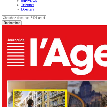
Interviews
Tribunes
Dossiers
Rechercher