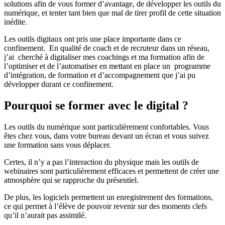
solutions afin de vous former d’avantage, de développer les outils du
numérique, et tenter tant bien que mal de tirer profil de cette situation
inédite.
Les outils digitaux ont pris une place importante dans ce
confinement. En qualité de coach et de recruteur dans un réseau,
j’ai cherché à digitaliser mes coachings et ma formation afin de
l’optimiser et de l’automatiser en mettant en place un programme
d’intégration, de formation et d’accompagnement que j’ai pu
développer durant ce confinement.
Pourquoi se former avec le digital ?
Les outils du numérique sont particulièrement confortables. Vous
êtes chez vous, dans votre bureau devant un écran et vous suivez
une formation sans vous déplacer.
Certes, il n’y a pas l’interaction du physique mais les outils de
webinaires sont particulièrement efficaces et permettent de créer une
atmosphère qui se rapproche du présentiel.
De plus, les logiciels permettent un enregistrement des formations,
ce qui permet à l’élève de pouvoir revenir sur des moments clefs
qu’il n’aurait pas assimilé.