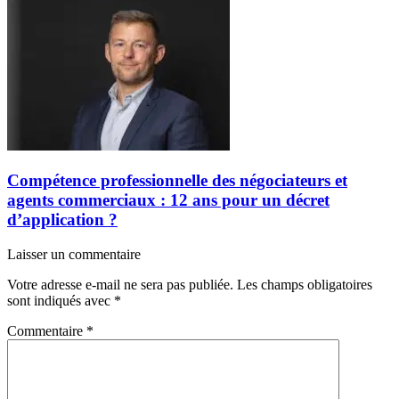
Compétence professionnelle des négociateurs et
agents commerciaux : 12 ans pour un décret
d’application ?
Laisser un commentaire
Votre adresse e-mail ne sera pas publiée.
Les champs obligatoires
sont indiqués avec
*
Commentaire
*