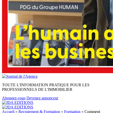
TOUTE L'INFORMATION PRATIQUE POUR LES
PROFESSIONNELS DE L'IMMOBILIER
Abonnez-vous
Devenez annonceur
Accueil
»
Recrutement & Formation
»
Formation
»
Comment