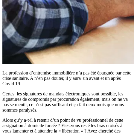
La profession d’entremise immobilière n’a pas été épargnée par cette
crise sanitaire. A n’en pas douter, il y aura un avant et un après
Covid 19.
Certes, les signatures de mandats électroniques sont possible, les
signatures de compromis par procuration également, mais on ne va
pas se mentir, ce n’est pas suffisant et ça fait deux mois que nous
sommes paralysés.
Alors qu’y a-t-il à retenir d’un point de vu professionnel de cette
assignation à domicile forcée ? Etes-vous resté les bras croisés à
vous lamenter et à attendre la « libération » ? Avez cherché des