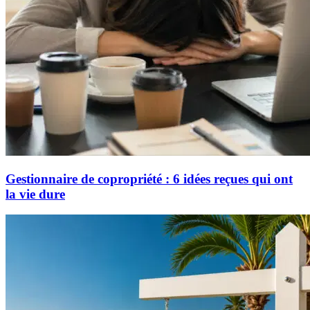
Gestionnaire de copropriété : 6 idées reçues qui ont
la vie dure