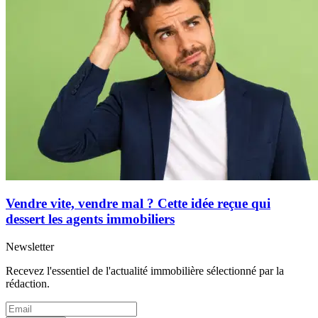
Vendre vite, vendre mal ? Cette idée reçue qui
dessert les agents immobiliers
Newsletter
Recevez l'essentiel de l'actualité immobilière sélectionné par la
rédaction.