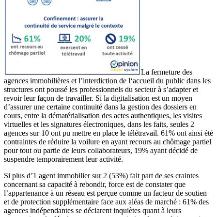
La fermeture des
agences immobilières et l’interdiction de l‘accueil du public dans les
structures ont poussé les professionnels du secteur à s’adapter et
revoir leur façon de travailler. Si la digitalisation est un moyen
d’assurer une certaine continuité dans la gestion des dossiers en
cours, entre la dématérialisation des actes authentiques, les visites
virtuelles et les signatures électroniques, dans les faits, seules 2
agences sur 10 ont pu mettre en place le télétravail. 61% ont ainsi été
contraintes de réduire la voilure en ayant recours au chômage partiel
pour tout ou partie de leurs collaborateurs, 19% ayant décidé de
suspendre temporairement leur activité.
Si plus d’1 agent immobilier sur 2 (53%) fait part de ses craintes
concernant sa capacité à rebondir, force est de constater que
l’appartenance à un réseau est perçue comme un facteur de soutien
et de protection supplémentaire face aux aléas de marché : 61% des
agences indépendantes se déclarent inquiètes quant à leurs