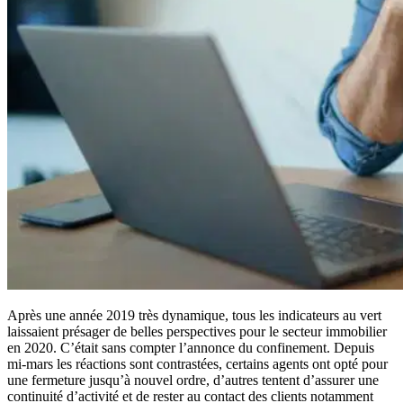
Après une année 2019 très dynamique, tous les indicateurs au vert
laissaient présager de belles perspectives pour le secteur immobilier
en 2020. C’était sans compter l’annonce du confinement. Depuis
mi-mars les réactions sont contrastées, certains agents ont opté pour
une fermeture jusqu’à nouvel ordre, d’autres tentent d’assurer une
continuité d’activité et de rester au contact des clients notamment