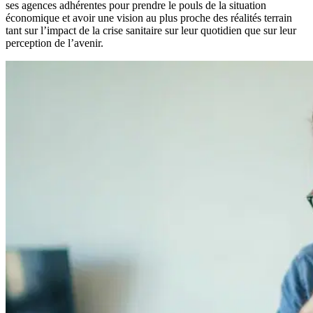
ses agences adhérentes pour prendre le pouls de la situation
économique et avoir une vision au plus proche des réalités terrain
tant sur l’impact de la crise sanitaire sur leur quotidien que sur leur
perception de l’avenir.