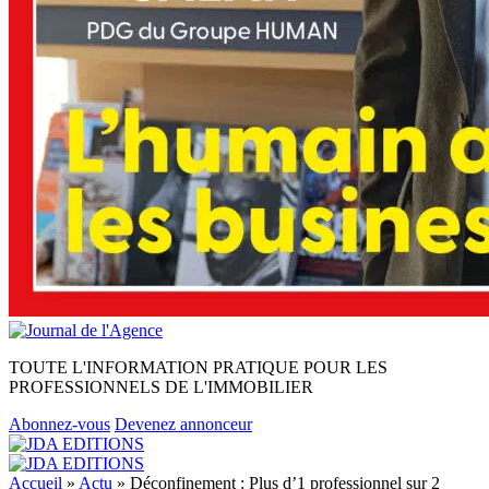
TOUTE L'INFORMATION PRATIQUE POUR LES
PROFESSIONNELS DE L'IMMOBILIER
Abonnez-vous
Devenez annonceur
Accueil
»
Actu
»
Déconfinement : Plus d’1 professionnel sur 2