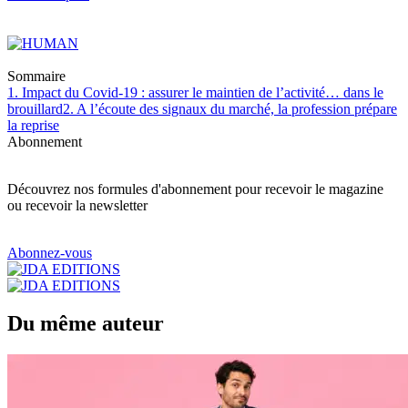
Sommaire
1. Impact du Covid-19 : assurer le maintien de l’activité… dans le
brouillard
2. A l’écoute des signaux du marché, la profession prépare
la reprise
Abonnement
Découvrez nos formules d'abonnement pour recevoir le magazine
ou recevoir la newsletter
Abonnez-vous
Du même auteur