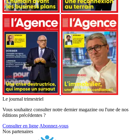
Le journal trimestriel
Vous souhaitez consulter notre dernier magazine ou l'une de nos
éditions précédentes ?
Consulter en ligne
Abonnez-vous
Nos partenaires