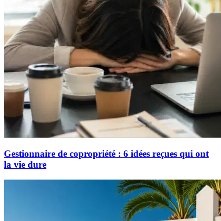
Gestionnaire de copropriété : 6 idées reçues qui ont
la vie dure