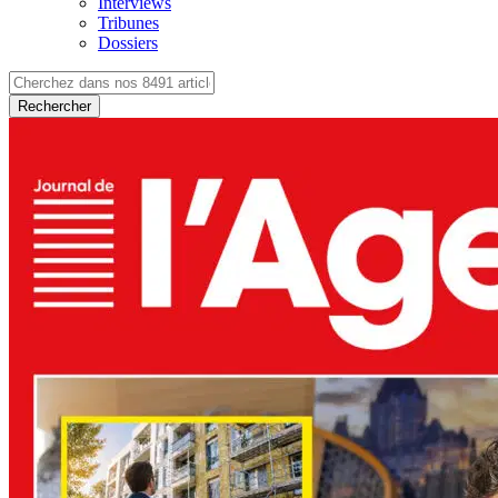
Interviews
Tribunes
Dossiers
Rechercher