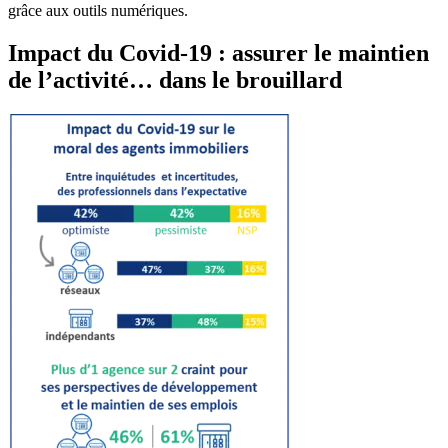
grâce aux outils numériques.
Impact du Covid-19 : assurer le maintien
de l’activité… dans le brouillard