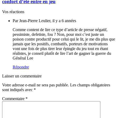
confort d’été entre en jeu
Vos réactions
Par Jean-Pierre Leulier, il y a 6 années
Comme content de lire ce type d’article de presse négatif,
pessimiste, defetiste, fou ? Non, pour moi c’est juste un
poison contre productif pour celui qui le lit, je me dis plus que
jamais que les positifs, combatifs, porteurs de motivations
vont une fois de plus tirer leur épingle du jeu tout en étant
réalistes, je conseil plutôt de lire l’art de gagner la guerre du
Général Lee
Répondre
Laisser un commentaire
Votre adresse e-mail ne sera pas publiée.
Les champs obligatoires
sont indiqués avec
*
Commentaire
*