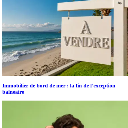
Immobilier de bord de mer : la fin de l’exception
balnéaire