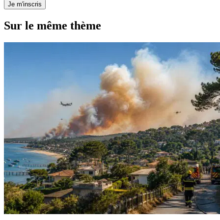
Je m'inscris
Sur le même thème