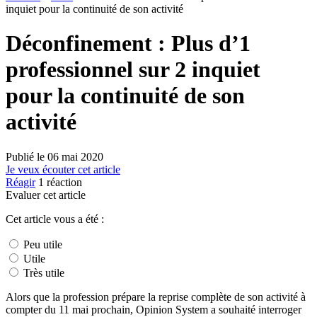
inquiet pour la continuité de son activité
Déconfinement : Plus d’1
professionnel sur 2 inquiet
pour la continuité de son
activité
Publié le
06 mai 2020
Je veux écouter cet article
Réagir
1
réaction
Evaluer cet article
Cet article vous a été :
Peu utile
Utile
Très utile
Alors que la profession prépare la reprise complète de son activité à
compter du 11 mai prochain, Opinion System a souhaité interroger