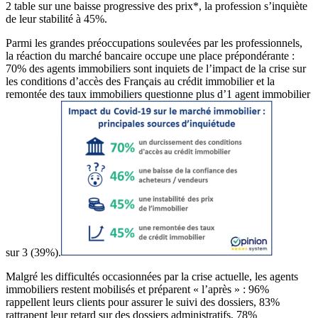
2 table sur une baisse progressive des prix*, la profession s’inquiète
de leur stabilité à 45%.
Parmi les grandes préoccupations soulevées par les professionnels,
la réaction du marché bancaire occupe une place prépondérante :
70% des agents immobiliers sont inquiets de l’impact de la crise sur
les conditions d’accès des Français au crédit immobilier et la
remontée des taux immobiliers questionne plus d’1 agent immobilier
sur 3 (39%).
Malgré les difficultés occasionnées par la crise actuelle, les agents
immobiliers restent mobilisés et préparent « l’après » : 96%
rappellent leurs clients pour assurer le suivi des dossiers, 83%
rattrapent leur retard sur des dossiers administratifs, 78%