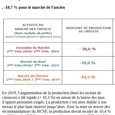
. -18.7 % pour le marché de l’ancien
En 2019, l’augmentation de la production (hors les rachats de
créances) a été rapide (+ 10.3 %) en raison de la baisse des taux
d’apport personnel exigés. La production s’est alors établie à son
niveau le plus haut observé jusqu’alors. Avec la mise en œuvre des
recommandations du HCSF, la production devait reculer de 10.4 %