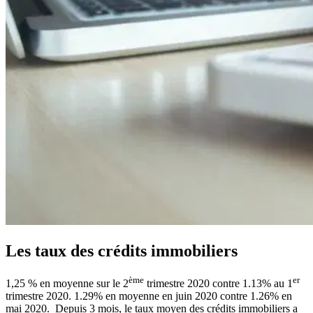
Les taux des crédits immobiliers
ème
er
1,25 % en moyenne sur le 2
trimestre 2020 contre 1.13% au 1
trimestre 2020. 1.29% en moyenne en juin 2020 contre 1.26% en
mai 2020. Depuis 3 mois, le taux moyen des
crédits
immobiliers a