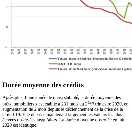
Durée moyenne des crédits
Après plus d’une année de quasi stabilité, la durée moyenne des
ème
prêts immobiliers s’est établie à 231 mois au 2
trimestre 2020, en
augmentation de 2 mois depuis le déclenchement de la crise de la
Covid-19. Elle dépasse maintenant largement les valeurs les plus
élevées observées jusqu’alors. La durée moyenne observée en juin
2020 est identique.