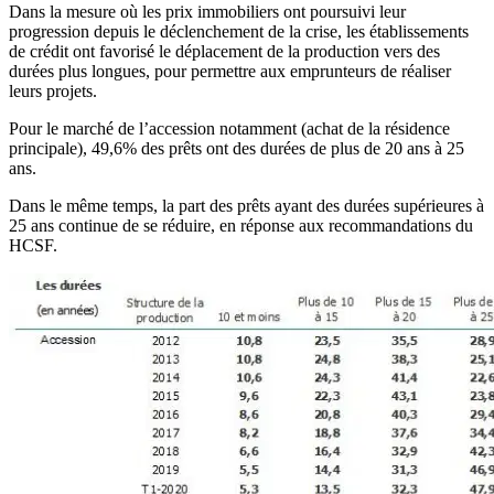
Dans la mesure où les prix immobiliers ont poursuivi leur
progression depuis le déclenchement de la crise, les établissements
de
crédit
ont favorisé le déplacement de la production vers des
durées plus longues, pour permettre aux emprunteurs de réaliser
leurs projets.
Pour le marché de l’accession notamment (achat de la résidence
principale), 49,6% des prêts ont des durées de plus de 20 ans à 25
ans.
Dans le même temps, la part des prêts ayant des durées supérieures à
25 ans continue de se réduire, en réponse aux recommandations du
HCSF.