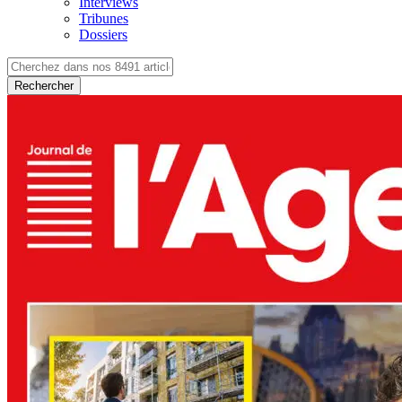
Interviews
Tribunes
Dossiers
Rechercher