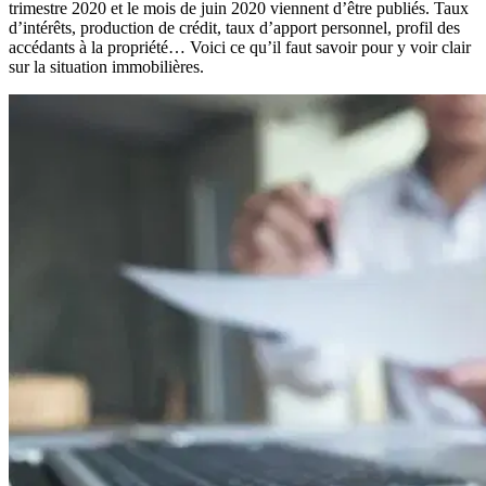
trimestre 2020 et le mois de juin 2020 viennent d’être publiés. Taux
d’intérêts, production de crédit, taux d’apport personnel, profil des
accédants à la propriété… Voici ce qu’il faut savoir pour y voir clair
sur la situation immobilières.