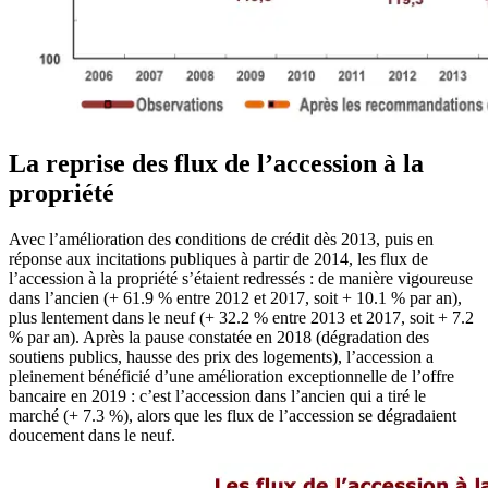
La reprise des flux de l’accession à la
propriété
Avec l’amélioration des conditions de crédit dès 2013, puis en
réponse aux incitations publiques à partir de 2014, les flux de
l’accession à la propriété s’étaient redressés : de manière vigoureuse
dans l’ancien (+ 61.9 % entre 2012 et 2017, soit + 10.1 % par an),
plus lentement dans le neuf (+ 32.2 % entre 2013 et 2017, soit + 7.2
% par an). Après la pause constatée en 2018 (dégradation des
soutiens publics, hausse des prix des logements), l’accession a
pleinement bénéficié d’une amélioration exceptionnelle de l’offre
bancaire en 2019 : c’est l’accession dans l’ancien qui a tiré le
marché (+ 7.3 %), alors que les flux de l’accession se dégradaient
doucement dans le neuf.