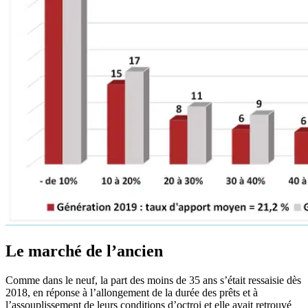
Le marché de l’ancien
Comme dans le neuf, la part des moins de 35 ans s’était ressaisie dès
2018, en réponse à l’allongement de la durée des prêts et à
l’assouplissement de leurs conditions d’octroi et elle avait retrouvé