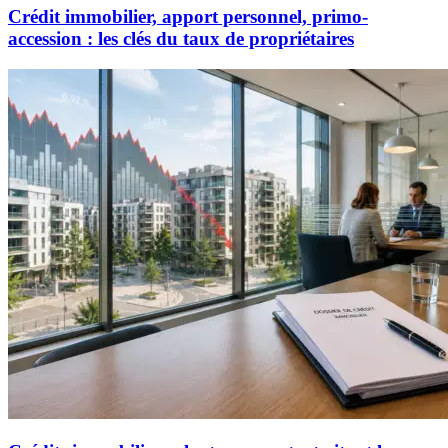
Crédit immobilier, apport personnel, primo-
accession : les clés du taux de propriétaires