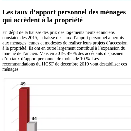
Les taux d’apport personnel des ménages
qui accèdent à la propriété
En dépit de la hausse des prix des logements neufs et anciens
constatée dès 2015, la baisse des taux d’apport personnel a permis
aux ménages jeunes et modestes de réaliser leurs projets d’accession
à la propriété. Ils ont en outre largement contribué à l’expansion du
marché de l’ancien. Mais en 2019, 49 % des accédants disposaient
d’un taux d’apport personnel de moins de 10 %. Les
recommandations du HCSF de décembre 2019 vont déstabiliser ces
ménages.