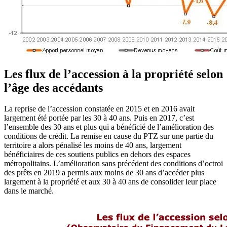
Les flux de l’accession à la propriété selon
l’âge des accédants
La reprise de l’accession constatée en 2015 et en 2016 avait
largement été portée par les 30 à 40 ans. Puis en 2017, c’est
l’ensemble des 30 ans et plus qui a bénéficié de l’amélioration des
conditions de crédit. La remise en cause du PTZ sur une partie du
territoire a alors pénalisé les moins de 40 ans, largement
bénéficiaires de ces soutiens publics en dehors des espaces
métropolitains. L’amélioration sans précédent des conditions d’octroi
des prêts en 2019 a permis aux moins de 30 ans d’accéder plus
largement à la propriété et aux 30 à 40 ans de consolider leur place
dans le marché.