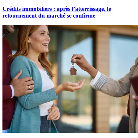
Crédits immobiliers : après l’atterrissage, le
retournement du marché se confirme