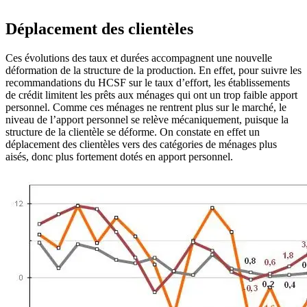
Déplacement des clientèles
Ces évolutions des taux et durées accompagnent une nouvelle
déformation de la structure de la production. En effet, pour suivre les
recommandations du HCSF sur le taux d’effort, les établissements
de
crédit
limitent les prêts aux ménages qui ont un trop faible apport
personnel. Comme ces ménages ne rentrent plus sur le marché, le
niveau de l’apport personnel se relève mécaniquement, puisque la
structure de la clientèle se déforme. On constate en effet un
déplacement des clientèles vers des catégories de ménages plus
aisés, donc plus fortement dotés en apport personnel.