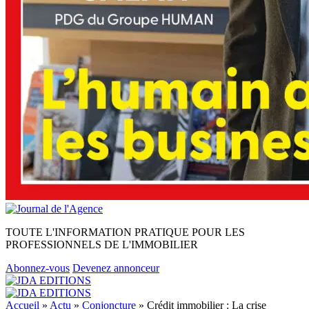
TOUTE L'INFORMATION PRATIQUE POUR LES
PROFESSIONNELS DE L'IMMOBILIER
Abonnez-vous
Devenez annonceur
Accueil
»
Actu
»
Conjoncture
»
Crédit immobilier : La crise