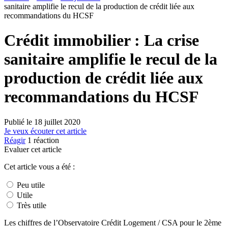
sanitaire amplifie le recul de la production de crédit liée aux
recommandations du HCSF
Crédit immobilier : La crise
sanitaire amplifie le recul de la
production de crédit liée aux
recommandations du HCSF
Publié le
18 juillet 2020
Je veux écouter cet article
Réagir
1
réaction
Evaluer cet article
Cet article vous a été :
Peu utile
Utile
Très utile
Les chiffres de l’Observatoire Crédit Logement / CSA pour le 2ème