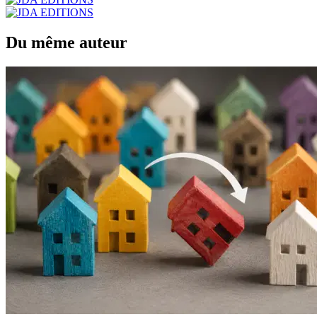
Du même auteur