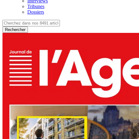
Interviews
Tribunes
Dossiers
Rechercher