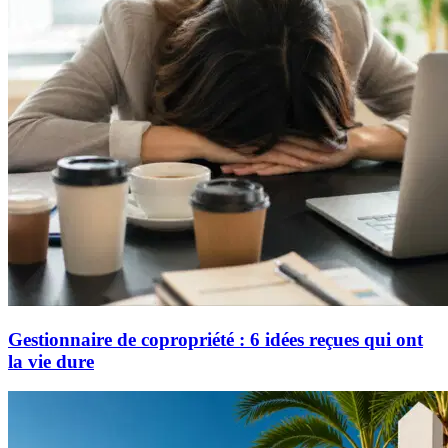
Gestionnaire de copropriété : 6 idées reçues qui ont
la vie dure