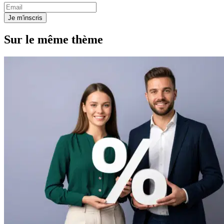
Je m'inscris
Sur le même thème