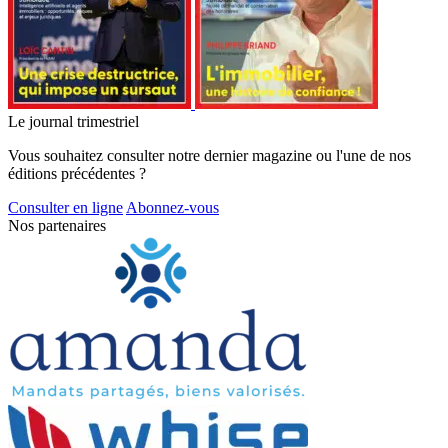
Le journal trimestriel
Vous souhaitez consulter notre dernier magazine ou l'une de nos
éditions précédentes ?
Consulter en ligne
Abonnez-vous
Nos partenaires