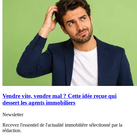
Vendre vite, vendre mal ? Cette idée reçue qui
dessert les agents immobiliers
Newsletter
Recevez l'essentiel de l'actualité immobilière sélectionné par la
rédaction.