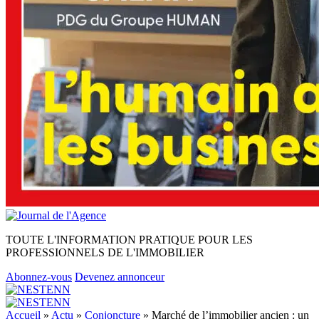
TOUTE L'INFORMATION PRATIQUE POUR LES
PROFESSIONNELS DE L'IMMOBILIER
Abonnez-vous
Devenez annonceur
Accueil
»
Actu
»
Conjoncture
»
Marché de l’immobilier ancien : un