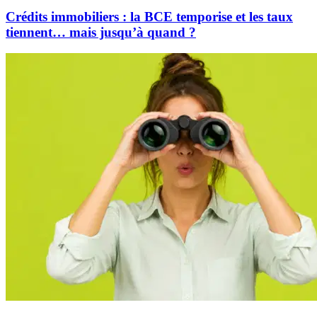
Crédits immobiliers : la BCE temporise et les taux
tiennent… mais jusqu’à quand ?