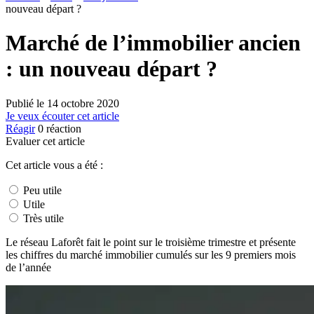
nouveau départ ?
Marché de l’immobilier ancien
: un nouveau départ ?
Publié le
14 octobre 2020
Je veux écouter cet article
Réagir
0
réaction
Evaluer cet article
Cet article vous a été :
Peu utile
Utile
Très utile
Le réseau Laforêt fait le point sur le troisième trimestre et présente
les chiffres du marché immobilier cumulés sur les 9 premiers mois
de l’année