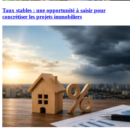
Taux stables : une opportunité à saisir pour
concrétiser les projets immobiliers