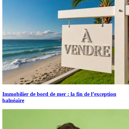
Immobilier de bord de mer : la fin de l’exception
balnéaire