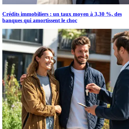
Crédits immobiliers : un taux moyen à 3,30 %, des
banques qui amortissent le choc