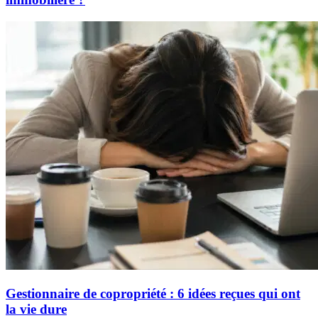
Gestionnaire de copropriété : 6 idées reçues qui ont
la vie dure