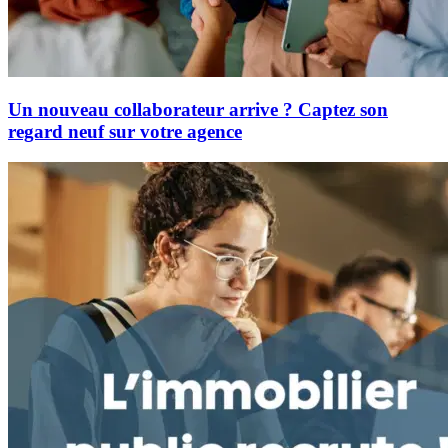
Un nouveau collaborateur arrive ? Captez son
regard neuf sur votre agence