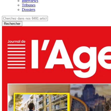
Interviews
Tribunes
Dossiers
Rechercher