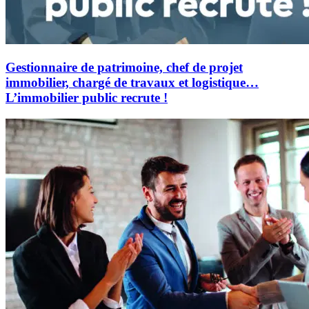
Gestionnaire de patrimoine, chef de projet
immobilier, chargé de travaux et logistique…
L’immobilier public recrute !