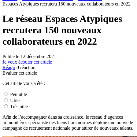
Espaces Atypiques recrutera 150 nouveaux collaborateurs en 2022
Le réseau Espaces Atypiques
recrutera 150 nouveaux
collaborateurs en 2022
Publié le
12 décembre 2021
Je veux écouter cet article
Réagir
0
réaction
Evaluer cet article
Cet article vous a été :
Peu utile
Utile
Très utile
Afin de l’accompagner dans sa croissance, le réseau d’agences
immobilières spécialiste des biens hors normes déploie une nouvelle
campagne de recrutement nationale pour attirer de nouveaux talents.