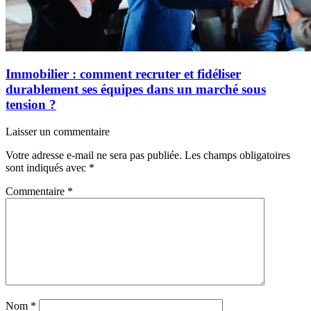
Immobilier : comment recruter et fidéliser
durablement ses équipes dans un marché sous
tension ?
Laisser un commentaire
Votre adresse e-mail ne sera pas publiée.
Les champs obligatoires
sont indiqués avec
*
Commentaire
*
Nom
*