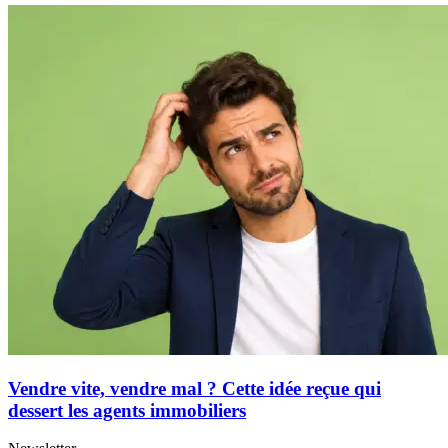
Vendre vite, vendre mal ? Cette idée reçue qui
dessert les agents immobiliers