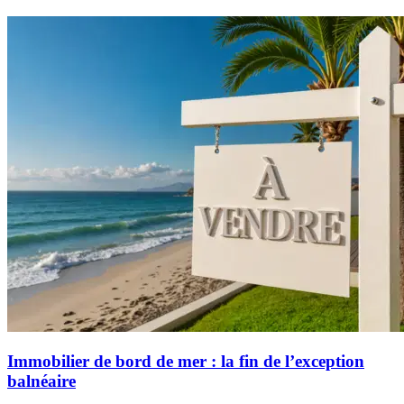
Immobilier de bord de mer : la fin de l’exception
balnéaire