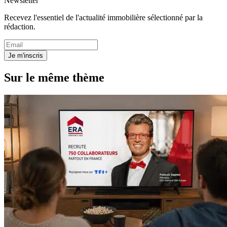
Newsletter
Recevez l'essentiel de l'actualité immobilière sélectionné par la
rédaction.
Je m'inscris
Sur le même thème