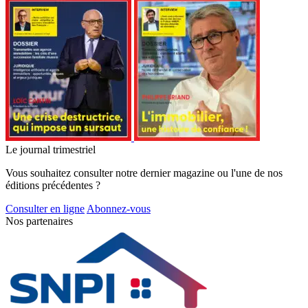
Le journal trimestriel
Vous souhaitez consulter notre dernier magazine ou l'une de nos
éditions précédentes ?
Consulter en ligne
Abonnez-vous
Nos partenaires