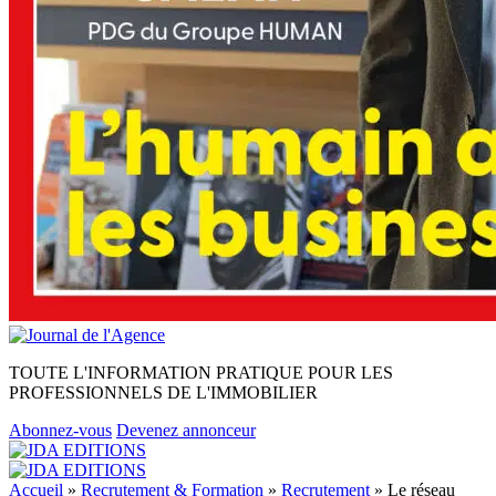
TOUTE L'INFORMATION PRATIQUE POUR LES
PROFESSIONNELS DE L'IMMOBILIER
Abonnez-vous
Devenez annonceur
Accueil
»
Recrutement & Formation
»
Recrutement
»
Le réseau