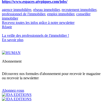
https://www.espaces-atypiques.com/jobs/
agence immobilière
,
réseau immobilier
,
recrutement immobilier
,
professionnel de l'immobilier
,
emploi immobilier
,
conseiller
immobilier
Recevez toutes les infos grâce à notre newsletter
Réagir
La veille des
professionnels de l'immobilier
!
En savoir plus
Abonnement
Découvrez nos formules d'abonnement pour recevoir le magazine
ou recevoir la newsletter
Abonnez-vous