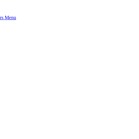
rs
Menu