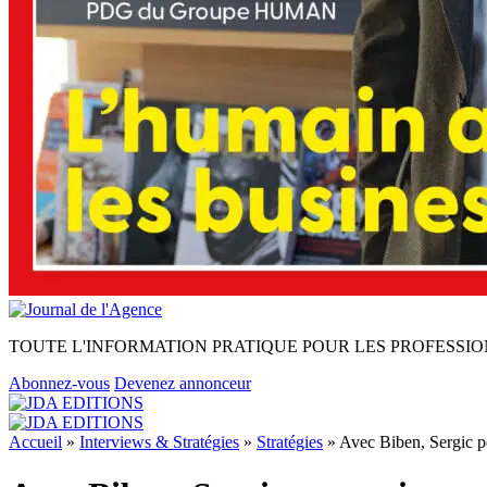
TOUTE L'INFORMATION PRATIQUE POUR LES PROFESSIO
Abonnez-vous
Devenez annonceur
Accueil
»
Interviews & Stratégies
»
Stratégies
»
Avec Biben, Sergic p