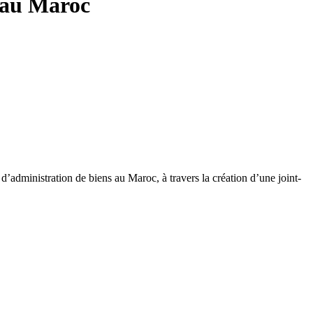
l au Maroc
administration de biens au Maroc, à travers la création d’une joint-