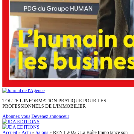
TOUTE L'INFORMATION PRATIQUE POUR LES
PROFESSIONNELS DE L'IMMOBILIER
Abonnez-vous
Devenez annonceur
Accueil
»
Actu
»
Salons
»
RENT 2022 : La Boîte Immo lance son