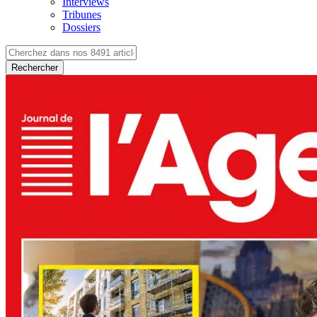
Interviews
Tribunes
Dossiers
Rechercher