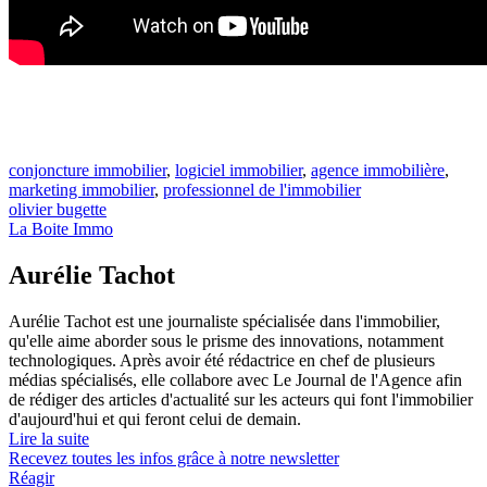
conjoncture immobilier
,
logiciel immobilier
,
agence immobilière
,
marketing immobilier
,
professionnel de l'immobilier
olivier bugette
La Boite Immo
Aurélie Tachot
Aurélie Tachot est une journaliste spécialisée dans l'immobilier,
qu'elle aime aborder sous le prisme des innovations, notamment
technologiques. Après avoir été rédactrice en chef de plusieurs
médias spécialisés, elle collabore avec Le Journal de l'Agence afin
de rédiger des articles d'actualité sur les acteurs qui font l'immobilier
d'aujourd'hui et qui feront celui de demain.
Lire la suite
Recevez toutes les infos grâce à notre newsletter
Réagir