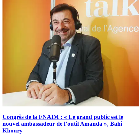
Congrès de la FNAIM : « Le grand public est le
nouvel ambassadeur de l’outil Amanda », Bahi
Khoury