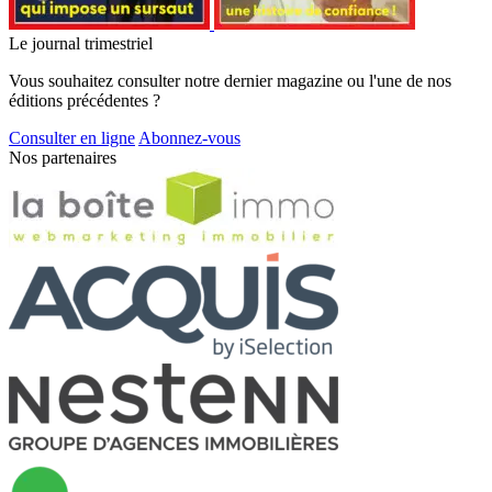
Le journal trimestriel
Vous souhaitez consulter notre dernier magazine ou l'une de nos
éditions précédentes ?
Consulter en ligne
Abonnez-vous
Nos partenaires