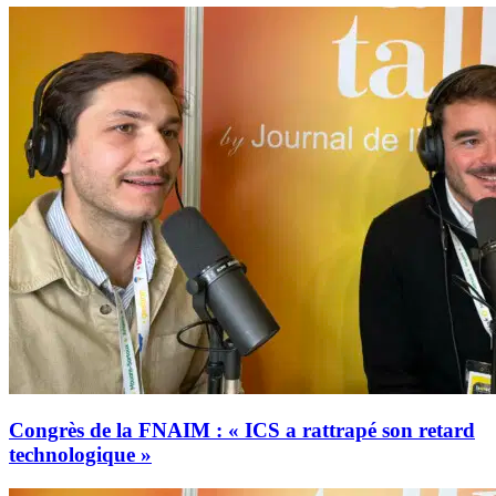
Congrès de la FNAIM : « ICS a rattrapé son retard
technologique »