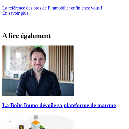
La référence
des pros de l’immobilier
enfin chez vous !
En savoir plus
A lire également
La Boîte Immo dévoile sa plateforme de marque