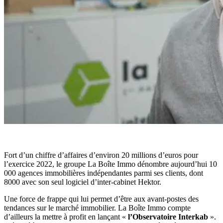
Fort d’un chiffre d’affaires d’environ 20 millions d’euros pour
l’exercice 2022, le groupe La Boîte Immo dénombre aujourd’hui 10
000 agences immobilières indépendantes parmi ses clients, dont
8000 avec son seul logiciel d’inter-cabinet Hektor.
Une force de frappe qui lui permet d’être aux avant-postes des
tendances sur le marché immobilier. La Boîte Immo compte
d’ailleurs la mettre à profit en lançant «
l’Observatoire Interkab
».