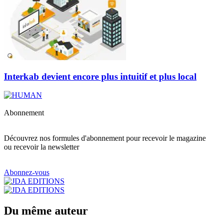
Interkab devient encore plus intuitif et plus local
Abonnement
Découvrez nos formules d'abonnement pour recevoir le magazine
ou recevoir la newsletter
Abonnez-vous
Du même auteur