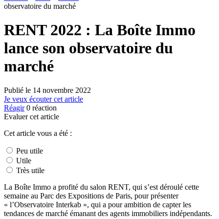
observatoire du marché
RENT 2022 : La Boîte Immo
lance son observatoire du
marché
Publié le
14 novembre 2022
Je veux écouter cet article
Réagir
0
réaction
Evaluer cet article
Cet article vous a été :
Peu utile
Utile
Très utile
La Boîte Immo a profité du salon RENT, qui s’est déroulé cette
semaine au Parc des Expositions de Paris, pour présenter
« l’Observatoire Interkab », qui a pour ambition de capter les
tendances de marché émanant des agents immobiliers indépendants.