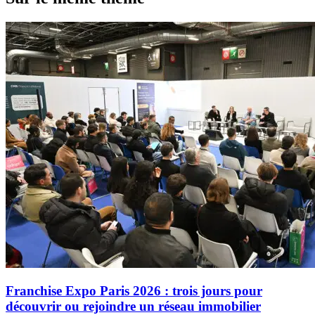
Franchise Expo Paris 2026 : trois jours pour
découvrir ou rejoindre un réseau immobilier