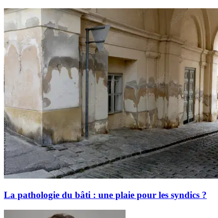
La pathologie du bâti : une plaie pour les syndics ?