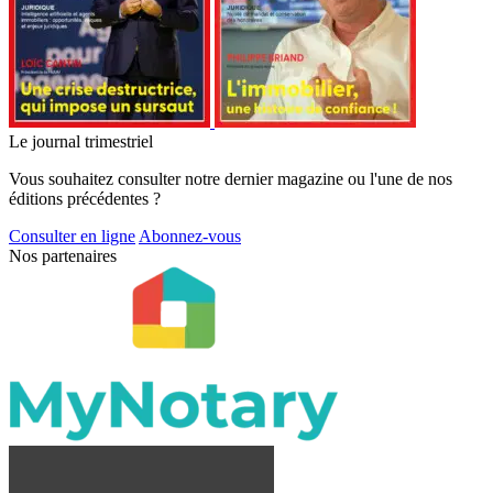
Le journal trimestriel
Vous souhaitez consulter notre dernier magazine ou l'une de nos
éditions précédentes ?
Consulter en ligne
Abonnez-vous
Nos partenaires