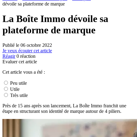
dévoile sa plateforme de marque
La Boîte Immo dévoile sa
plateforme de marque
Publié le
06 octobre 2022
Je veux écouter cet article
Réagir
0
réaction
Evaluer cet article
Cet article vous a été :
Peu utile
Utile
Très utile
Près de 15 ans après son lancement, La Boîte Immo franchit une
étape en structurant son identité de marque autour de 4 piliers.