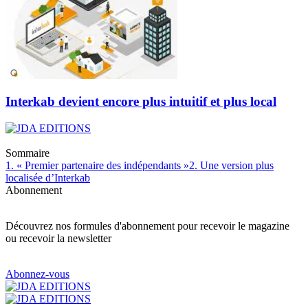
Interkab devient encore plus intuitif et plus local
Sommaire
1. « Premier partenaire des indépendants »
2. Une version plus
localisée d’Interkab
Abonnement
Découvrez nos formules d'abonnement pour recevoir le magazine
ou recevoir la newsletter
Abonnez-vous