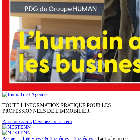
TOUTE L'INFORMATION PRATIQUE POUR LES
PROFESSIONNELS DE L'IMMOBILIER
Abonnez-vous
Devenez annonceur
Accueil
»
Interviews & Stratégies
»
Stratégies
»
La Boîte Immo