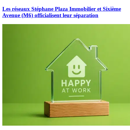
Les réseaux Stéphane Plaza Immobilier et Sixième
Avenue (M6) officialisent leur séparation