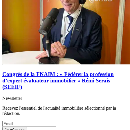
Congrès de la FNAIM : « Fédérer la profession
d’expert évaluateur immobilier » Rémi Serais
(SEEIF)
Newsletter
Recevez l'essentiel de l'actualité immobilière sélectionné par la
rédaction.
Je m'inscris