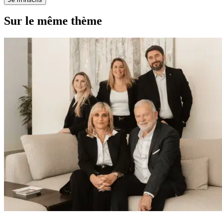
Sur le même thème