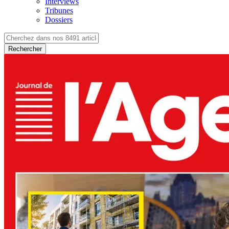
Interviews
Tribunes
Dossiers
Rechercher