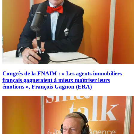
Congrès de la FNAIM : « Les agents immobiliers
français gagneraient à mieux maîtriser leurs
émotions », François Gagnon (ERA)