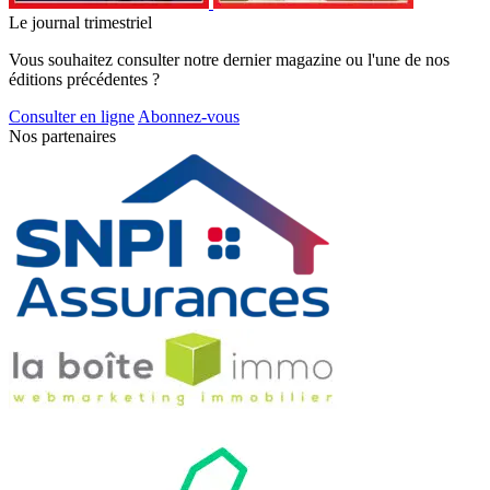
Le journal trimestriel
Vous souhaitez consulter notre dernier magazine ou l'une de nos
éditions précédentes ?
Consulter en ligne
Abonnez-vous
Nos partenaires