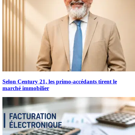
Selon Century 21, les primo-accédants tirent le
marché immobilier