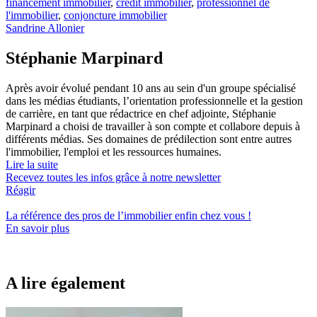
financement immobilier
,
crédit immobilier
,
professionnel de
l'immobilier
,
conjoncture immobilier
Sandrine Allonier
Stéphanie Marpinard
Après avoir évolué pendant 10 ans au sein d'un groupe spécialisé
dans les médias étudiants, l’orientation professionnelle et la gestion
de carrière, en tant que rédactrice en chef adjointe, Stéphanie
Marpinard a choisi de travailler à son compte et collabore depuis à
différents médias. Ses domaines de prédilection sont entre autres
l'immobilier, l'emploi et les ressources humaines.
Lire la suite
Recevez toutes les infos grâce à notre newsletter
Réagir
La référence
des pros de l’immobilier
enfin chez vous !
En savoir plus
A lire également