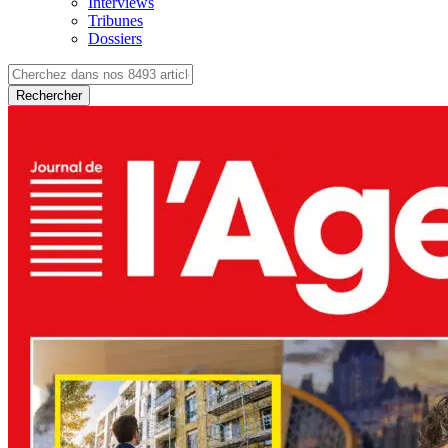
Interviews
Tribunes
Dossiers
Rechercher