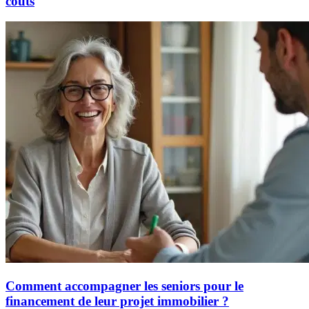
coûts
Comment accompagner les seniors pour le
financement de leur projet immobilier ?