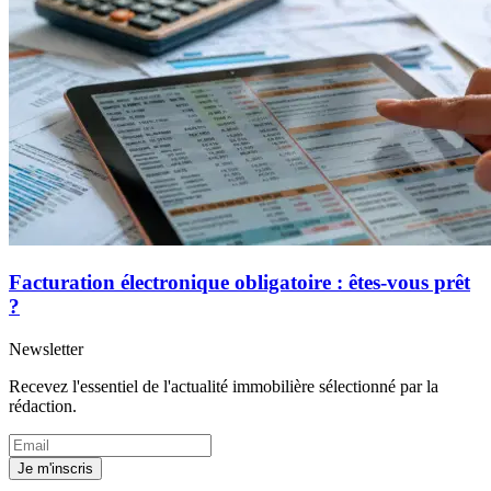
Facturation électronique obligatoire : êtes-vous prêt
?
Newsletter
Recevez l'essentiel de l'actualité immobilière sélectionné par la
rédaction.
Je m'inscris