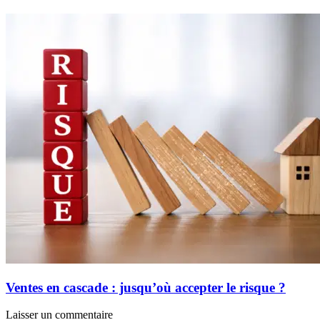
Ventes en cascade : jusqu’où accepter le risque ?
Laisser un commentaire