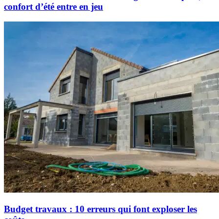
confort d’été entre en jeu
Budget travaux : 10 erreurs qui font exploser les