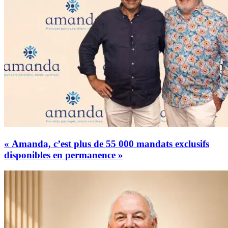
« Amanda, c’est plus de 55 000 mandats exclusifs
disponibles en permanence »