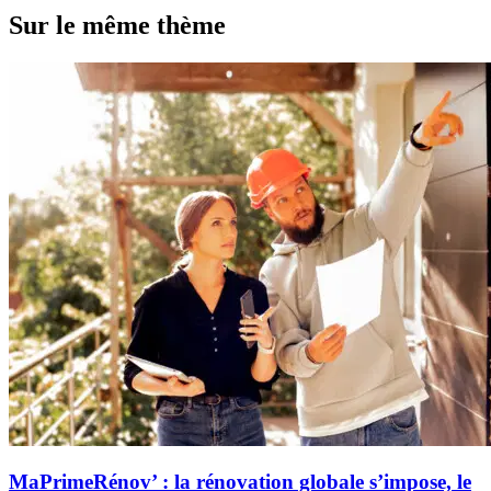
Sur le même thème
MaPrimeRénov’ : la rénovation globale s’impose, le