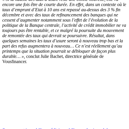
encore une fois être de courte durée. En effet, dans un contexte où le
taux d’emprunt d’Etat à 10 ans est repassé au-dessus des 3 % fin
décembre et avec des taux de refinancement des banques qui ne
cessent d’augmenter notamment sous l’effet de l’évolution de la
politique de la Banque centrale, l’activité de crédit immobilier ne va
toujours pas être rentable, et ce malgré la poursuite du mouvement
de remontée des taux qui devrait se poursuivre. Résultat, dans
quelques semaines les taux d’usure seront à nouveau trop bas et la
part des refus augmentera à nouveau… Ce n’est réellement qu’au
printemps que la situation pourrait se débloquer de façon plus
durable…
»,
conclut Julie Bachet, directrice générale de
Vousfinancer.