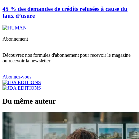
45 % des demandes de crédits refusées à cause du
taux d’usure
Abonnement
Découvrez nos formules d'abonnement pour recevoir le magazine
ou recevoir la newsletter
Abonnez-vous
Du même auteur