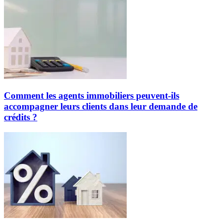
Comment les agents immobiliers peuvent-ils
accompagner leurs clients dans leur demande de
crédits ?