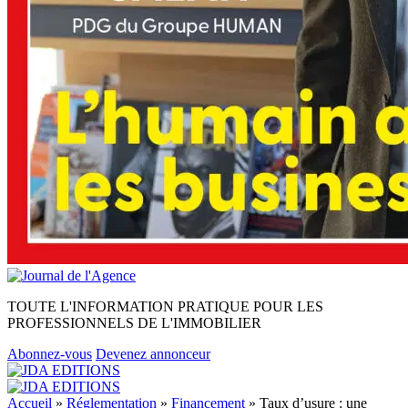
TOUTE L'INFORMATION PRATIQUE POUR LES
PROFESSIONNELS DE L'IMMOBILIER
Abonnez-vous
Devenez annonceur
Accueil
»
Réglementation
»
Financement
»
Taux d’usure : une