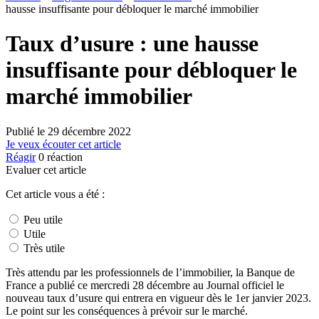
hausse insuffisante pour débloquer le marché immobilier
Taux d’usure : une hausse
insuffisante pour débloquer le
marché immobilier
Publié le
29 décembre 2022
Je veux écouter cet article
Réagir
0
réaction
Evaluer cet article
Cet article vous a été :
Peu utile
Utile
Très utile
Très attendu par les professionnels de l’immobilier, la Banque de
France a publié ce mercredi 28 décembre au Journal officiel le
nouveau taux d’usure qui entrera en vigueur dès le 1er janvier 2023.
Le point sur les conséquences à prévoir sur le marché.