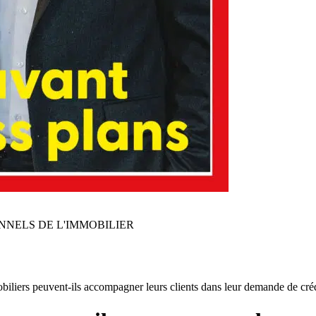
NNELS DE L'IMMOBILIER
liers peuvent-ils accompagner leurs clients dans leur demande de créd