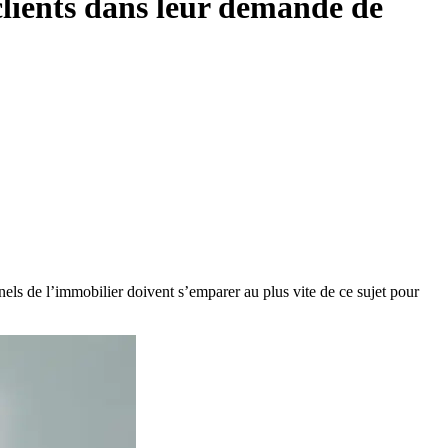
lients dans leur demande de
ls de l’immobilier doivent s’emparer au plus vite de ce sujet pour