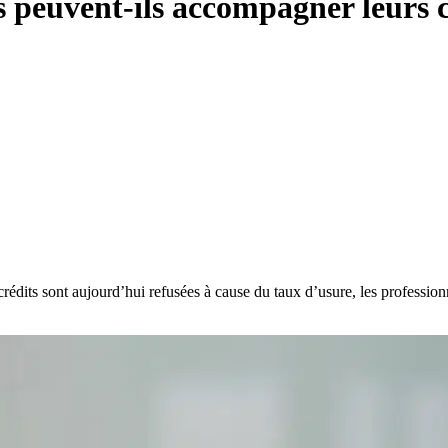
 peuvent-ils accompagner leurs c
ts sont aujourd’hui refusées à cause du taux d’usure, les professionne