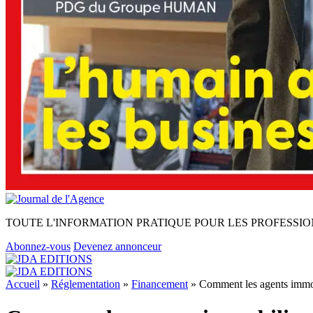
TOUTE L'INFORMATION PRATIQUE POUR LES PROFESSIO
Abonnez-vous
Devenez annonceur
Accueil
»
Réglementation
»
Financement
»
Comment les agents immobi