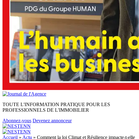
TOUTE L'INFORMATION PRATIQUE POUR LES
PROFESSIONNELS DE L'IMMOBILIER
Abonnez-vous
Devenez annonceur
Accueil
»
Actu
»
Comment la loi Climat et Résilience impacte-t-elle