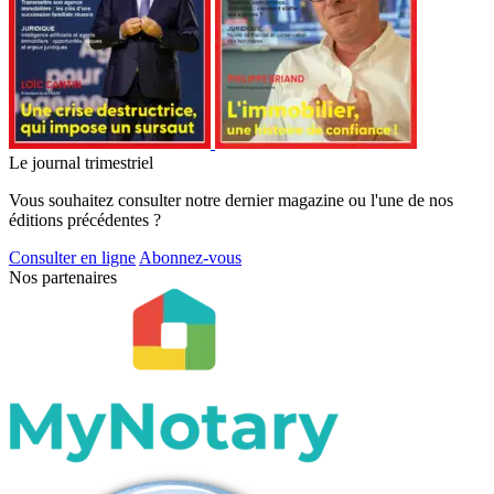
Le journal trimestriel
Vous souhaitez consulter notre dernier magazine ou l'une de nos
éditions précédentes ?
Consulter en ligne
Abonnez-vous
Nos partenaires