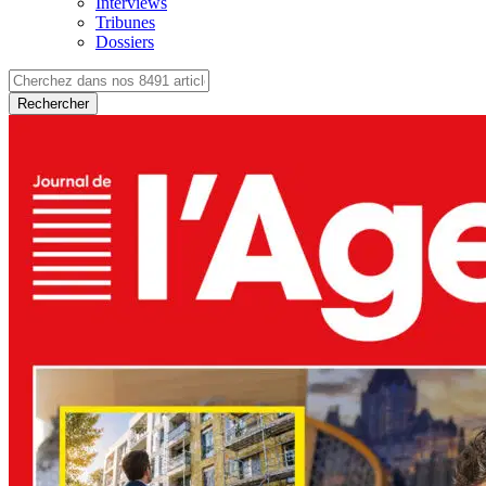
Interviews
Tribunes
Dossiers
Rechercher