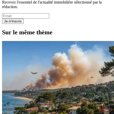
Recevez l'essentiel de l'actualité immobilière sélectionné par la
rédaction.
Je m'inscris
Sur le même thème