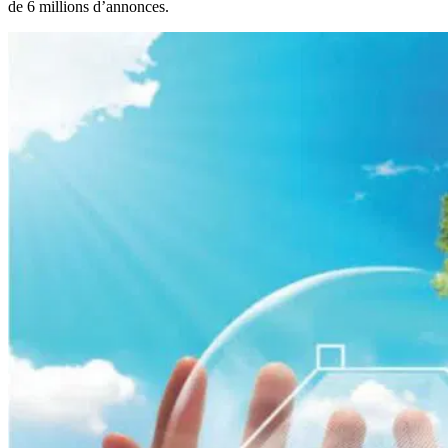
de 6 millions d’annonces.