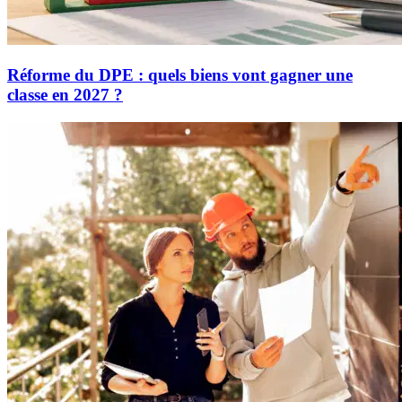
Réforme du DPE : quels biens vont gagner une
classe en 2027 ?