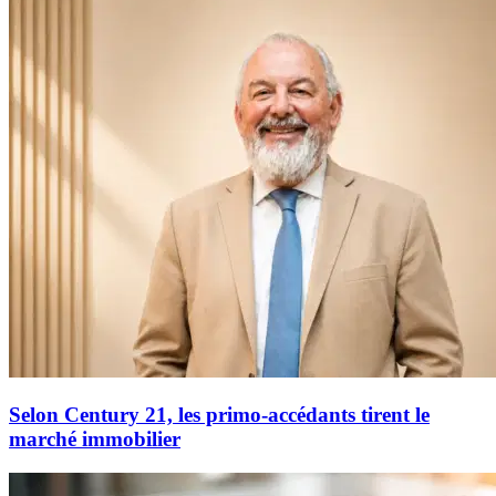
Selon Century 21, les primo-accédants tirent le
marché immobilier