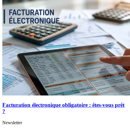
Facturation électronique obligatoire : êtes-vous prêt
?
Newsletter