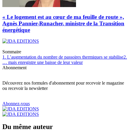
« Le logement est au cœur de ma feuille de route »,
Agnès Pannier-Runacher, ministre de la Transition
énergétique
Sommaire
1. L’augmentation du nombre de passoires thermiques se stabilise
2.
… mais enregistre une baisse de leur valeur
Abonnement
Découvrez nos formules d'abonnement pour recevoir le magazine
ou recevoir la newsletter
Abonnez-vous
Du même auteur