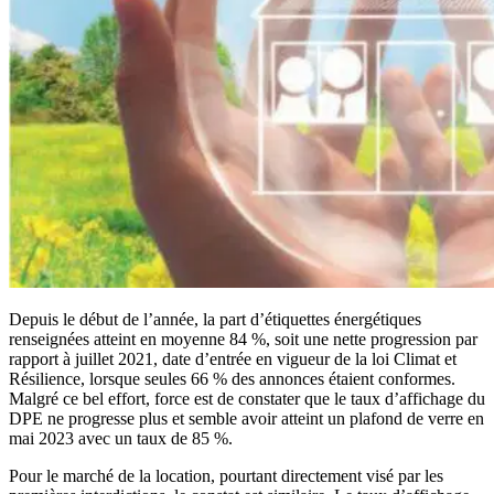
Depuis le début de l’année, la part d’étiquettes énergétiques
renseignées atteint en moyenne 84 %, soit une nette progression par
rapport à juillet 2021, date d’entrée en vigueur de la loi Climat et
Résilience, lorsque seules 66 % des annonces étaient conformes.
Malgré ce bel effort, force est de constater que le taux d’affichage du
DPE ne progresse plus et semble avoir atteint un plafond de verre en
mai 2023 avec un taux de 85 %.
Pour le marché de la location, pourtant directement visé par les