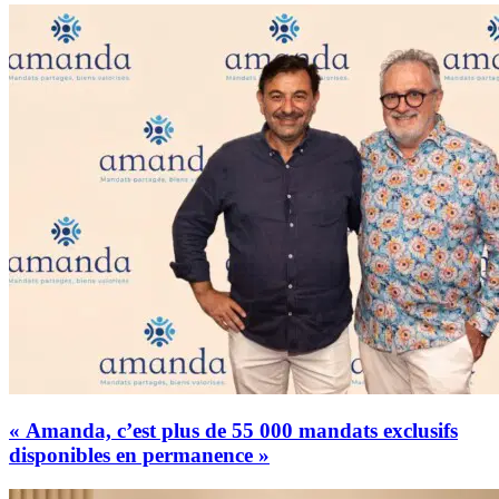
« Amanda, c’est plus de 55 000 mandats exclusifs
disponibles en permanence »