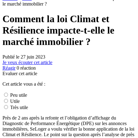
le marché immobilier ?
Comment la loi Climat et
Résilience impacte-t-elle le
marché immobilier ?
Publié le
27 juin 2023
Je veux écouter cet article
Réagir
0
réaction
Evaluer cet article
Cet article vous a été :
Peu utile
Utile
Très utile
Près de 2 ans après la refonte et l’obligation d’affichage du
Diagnostic de Performance Énergétique (DPE) sur les annonces
immobilières, SeLoger a voulu vérifier la bonne application de la loi
Climat et Résilience. Le point sur la question après l’analyse de près