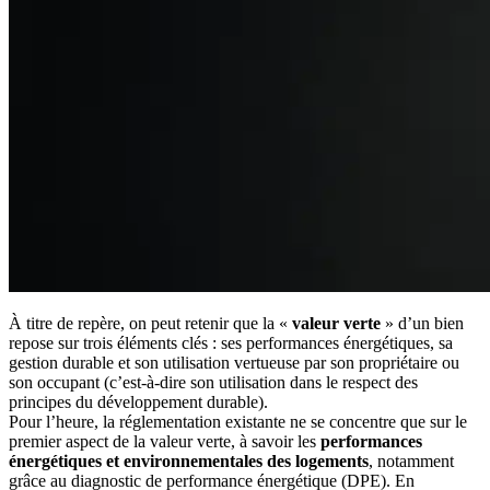
À titre de repère, on peut retenir que la «
valeur verte
» d’un bien
repose sur trois éléments clés : ses performances énergétiques, sa
gestion durable et son utilisation vertueuse par son propriétaire ou
son occupant (c’est-à-dire son utilisation dans le respect des
principes du développement durable).
Pour l’heure, la réglementation existante ne se concentre que sur le
premier aspect de la valeur verte, à savoir les
performances
énergétiques et environnementales des logements
, notamment
grâce au diagnostic de performance énergétique (DPE). En