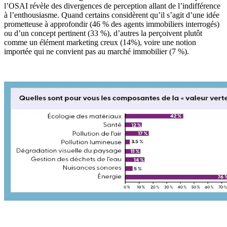
l’OSAI révèle des divergences de perception allant de l’indifférence
à l’enthousiasme. Quand certains considèrent qu’il s’agit d’une idée
prometteuse à approfondir (46 % des agents immobiliers interrogés)
ou d’un concept pertinent (33 %), d’autres la perçoivent plutôt
comme un élément marketing creux (14%), voire une notion
importée qui ne convient pas au marché immobilier (7 %).