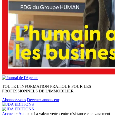
TOUTE L'INFORMATION PRATIQUE POUR LES
PROFESSIONNELS DE L'IMMOBILIER
Abonnez-vous
Devenez annonceur
Accueil
»
Actu
»
« La valeur verte : entre résistance et engagement