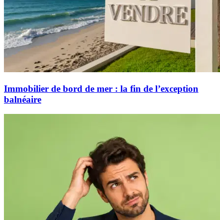
Immobilier de bord de mer : la fin de l’exception
balnéaire