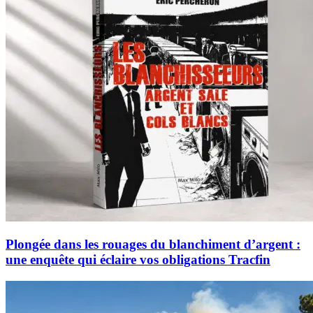
Plongée dans les rouages du blanchiment d’argent :
une enquête qui éclaire vos obligations Tracfin