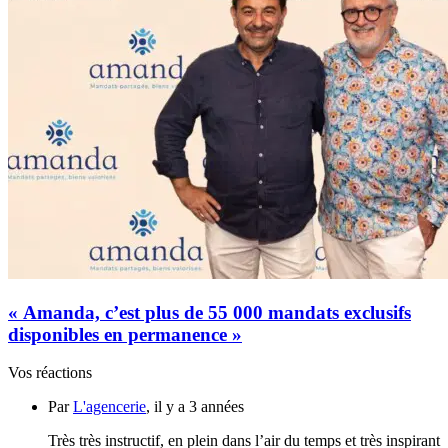
« Amanda, c’est plus de 55 000 mandats exclusifs
disponibles en permanence »
Vos réactions
Par
L'agencerie
, il y a 3 années
Très très instructif, en plein dans l’air du temps et très inspirant