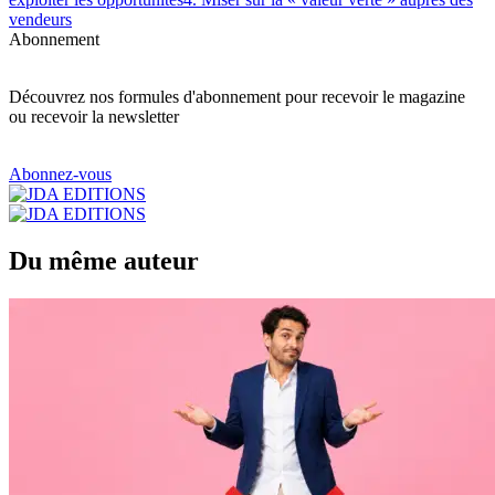
vendeurs
Abonnement
Découvrez nos formules d'abonnement pour recevoir le magazine
ou recevoir la newsletter
Abonnez-vous
Du même auteur