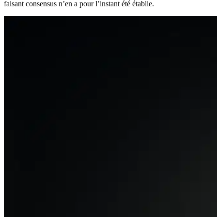
faisant consensus n’en a pour l’instant été établie.