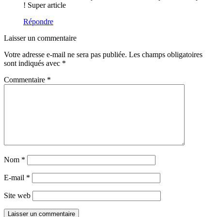
! Super article
Répondre
Laisser un commentaire
Votre adresse e-mail ne sera pas publiée.
Les champs obligatoires
sont indiqués avec
*
Commentaire
*
Nom
*
E-mail
*
Site web