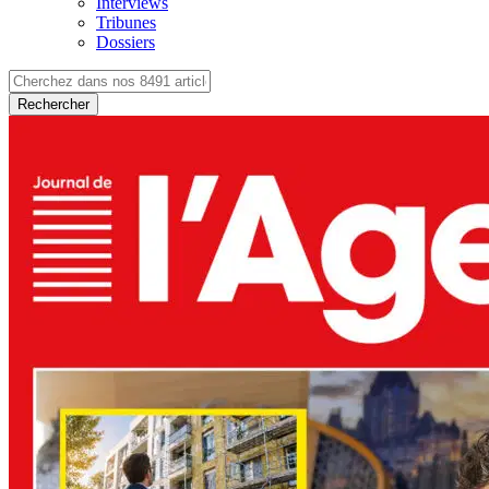
Interviews
Tribunes
Dossiers
Rechercher