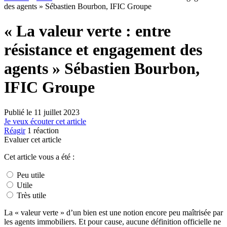
des agents » Sébastien Bourbon, IFIC Groupe
« La valeur verte : entre
résistance et engagement des
agents » Sébastien Bourbon,
IFIC Groupe
Publié le
11 juillet 2023
Je veux écouter cet article
Réagir
1
réaction
Evaluer cet article
Cet article vous a été :
Peu utile
Utile
Très utile
La « valeur verte » d’un bien est une notion encore peu maîtrisée par
les agents immobiliers. Et pour cause, aucune définition officielle ne