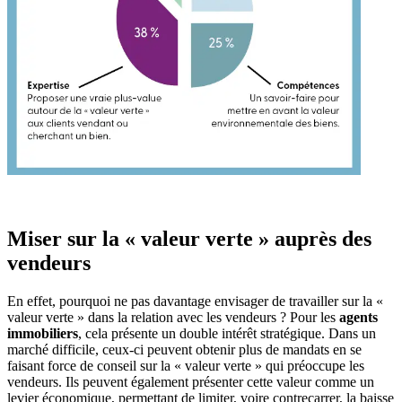
Miser sur la « valeur verte » auprès des
vendeurs
En effet, pourquoi ne pas davantage envisager de travailler sur la «
valeur verte » dans la relation avec les vendeurs ? Pour les
agents
immobiliers
, cela présente un double intérêt stratégique. Dans un
marché difficile, ceux-ci peuvent obtenir plus de mandats en se
faisant force de conseil sur la « valeur verte » qui préoccupe les
vendeurs. Ils peuvent également présenter cette valeur comme un
levier économique, permettant de limiter, voire contrecarrer, la baisse