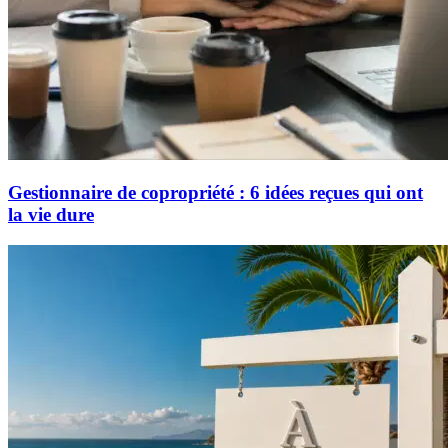
Gestionnaire de copropriété : 6 idées reçues qui ont
la vie dure