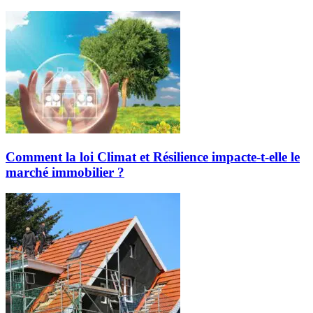
Comment la loi Climat et Résilience impacte-t-elle le
marché immobilier ?