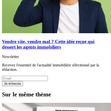
Vendre vite, vendre mal ? Cette idée reçue qui
dessert les agents immobiliers
Newsletter
Recevez l'essentiel de l'actualité immobilière sélectionné par la
rédaction.
Je m'inscris
Sur le même thème