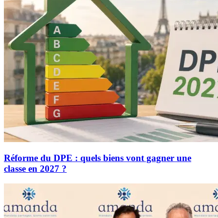
Réforme du DPE : quels biens vont gagner une
classe en 2027 ?