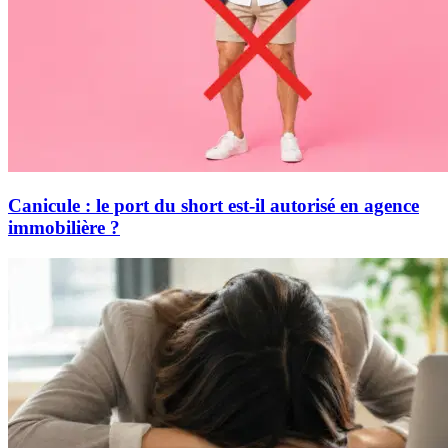
Canicule : le port du short est-il autorisé en agence
immobilière ?