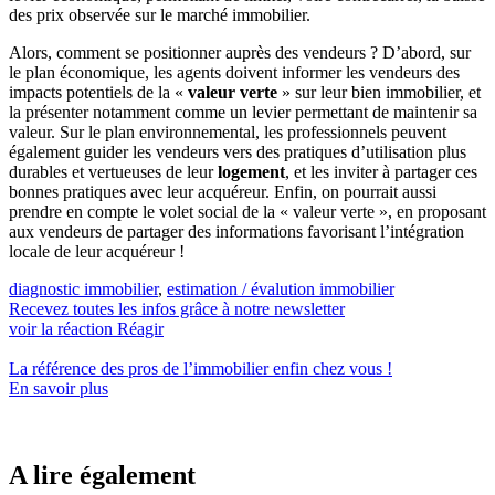
des prix observée sur le marché immobilier.
Alors, comment se positionner auprès des vendeurs ? D’abord, sur
le plan économique, les agents doivent informer les vendeurs des
impacts potentiels de la «
valeur verte
» sur leur bien immobilier, et
la présenter notamment comme un levier permettant de maintenir sa
valeur. Sur le plan environnemental, les professionnels peuvent
également guider les vendeurs vers des pratiques d’utilisation plus
durables et vertueuses de leur
logement
, et les inviter à partager ces
bonnes pratiques avec leur acquéreur. Enfin, on pourrait aussi
prendre en compte le volet social de la « valeur verte », en proposant
aux vendeurs de partager des informations favorisant l’intégration
locale de leur acquéreur !
diagnostic immobilier
,
estimation / évalution immobilier
Recevez toutes les infos grâce à notre newsletter
voir la réaction
Réagir
La référence
des pros de l’immobilier
enfin chez vous !
En savoir plus
A lire également