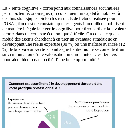
La « rente cognitive » correspond aux connaissances accumulées
par un acteur économique, qui constituent un capital à mobiliser à
des fins stratégiques. Selon les résultats de l’étude réalisée pour
l’OSAI, force est de constater que les agents immobiliers mobilisent
de manière inégale leur
rente cognitive
pour tirer parti de la « valeur
verte » dans un contexte économique difficile. On constate que la
moitié des agents cherchent à en tirer un avantage stratégique en
développant une réelle expertise (38 %) ou une maîtrise avancée (12
%) de la «
valeur verte
», tandis que l’autre moitié se contente d’un
suivi minimal ou d’une valorisation interne limitée. Ces derniers
pourraient bien passer à côté d’une belle opportunité !