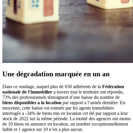
Une dégradation marquée en un an
Dans ce sondage, auquel plus de 650 adhérents de la
Fédération
nationale de l’immobilier
а travers tout le territoire ont répondu,
73% des professionnels témoignent d’une baisse du nombre de
biens disponibles а la location
par rapport а l’année dernière. En
moyenne, cette baisse est estimée par les agents immobiliers
interrogés а -34% de biens mis en location cet été par rapport а leur
stock de 2022 sur la même période. La moitié des agences ont moins
de 10 biens en annonce en location, un nombre exceptionnellement
faible et 1 agence sur 10 n’en a plus aucun.