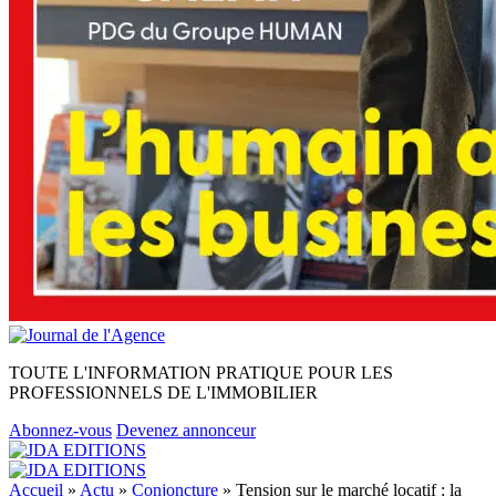
TOUTE L'INFORMATION PRATIQUE POUR LES
PROFESSIONNELS DE L'IMMOBILIER
Abonnez-vous
Devenez annonceur
Accueil
»
Actu
»
Conjoncture
»
Tension sur le marché locatif : la