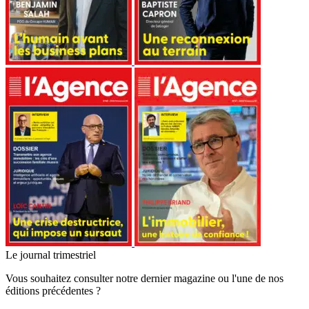
Le journal trimestriel
Vous souhaitez consulter notre dernier magazine ou l'une de nos
éditions précédentes ?