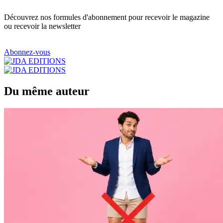
Découvrez nos formules d'abonnement pour recevoir le magazine
ou recevoir la newsletter
Abonnez-vous
Du même auteur