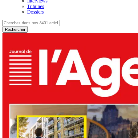
Interviews
Tribunes
Dossiers
Rechercher