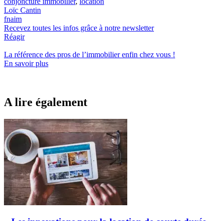
conjoncture immobilier
,
location
Loïc Cantin
fnaim
Recevez toutes les infos grâce à notre newsletter
Réagir
La référence
des pros de l’immobilier
enfin chez vous !
En savoir plus
A lire également