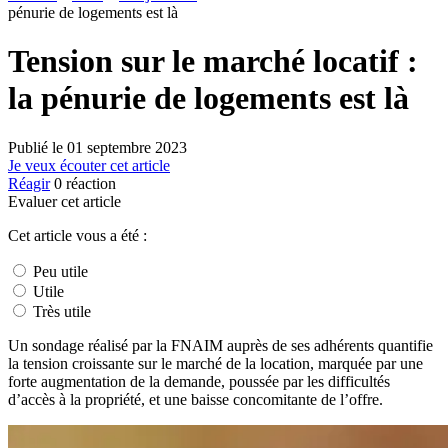
pénurie de logements est là
Tension sur le marché locatif :
la pénurie de logements est là
Publié le
01 septembre 2023
Je veux écouter cet article
Réagir
0
réaction
Evaluer cet article
Cet article vous a été :
Peu utile
Utile
Très utile
Un sondage réalisé par la FNAIM auprès de ses adhérents quantifie
la tension croissante sur le marché de la location, marquée par une
forte augmentation de la demande, poussée par les difficultés
d’accès à la propriété, et une baisse concomitante de l’offre.