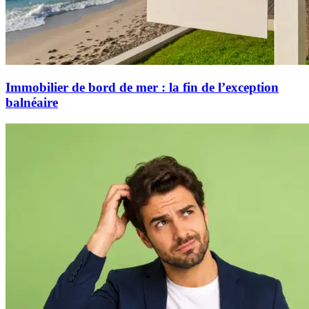
Immobilier de bord de mer : la fin de l’exception
balnéaire