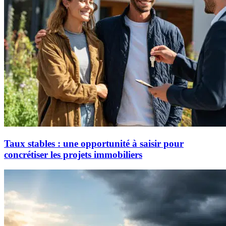
Taux stables : une opportunité à saisir pour
concrétiser les projets immobiliers