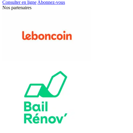
Consulter en ligne
Abonnez-vous
Nos partenaires