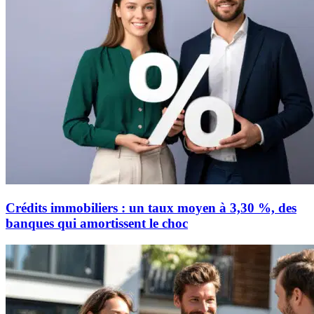
Crédits immobiliers : un taux moyen à 3,30 %, des
banques qui amortissent le choc