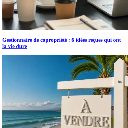
Gestionnaire de copropriété : 6 idées reçues qui ont
la vie dure