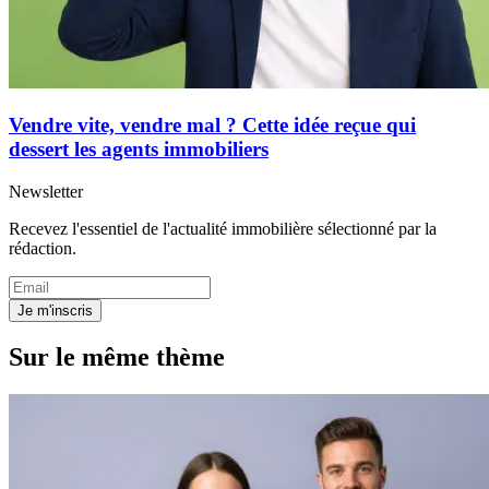
Vendre vite, vendre mal ? Cette idée reçue qui
dessert les agents immobiliers
Newsletter
Recevez l'essentiel de l'actualité immobilière sélectionné par la
rédaction.
Je m'inscris
Sur le même thème