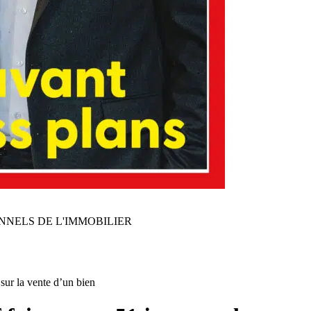
NNELS DE L'IMMOBILIER
 sur la vente d’un bien