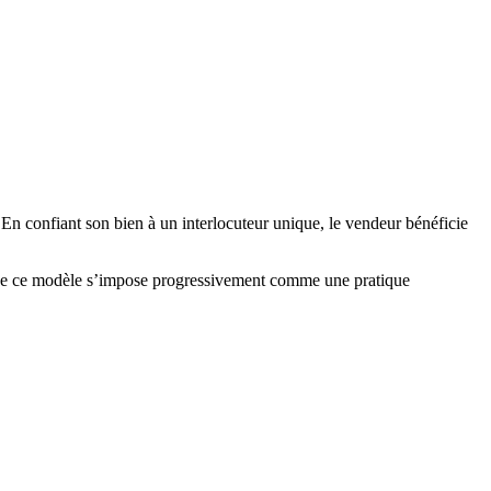
 En confiant son bien à un interlocuteur unique, le vendeur bénéficie
ue ce modèle s’impose progressivement comme une pratique