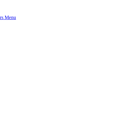
rs
Menu