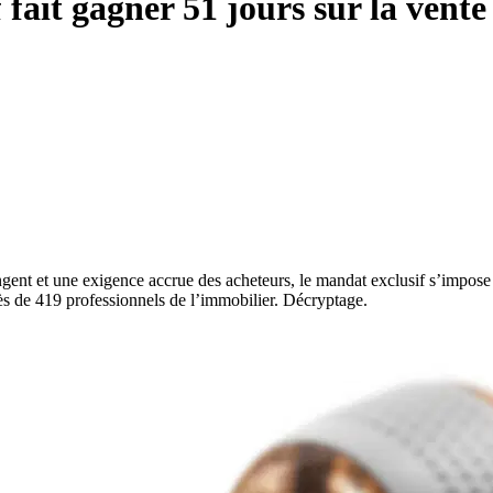
fait gagner 51 jours sur la vente
gent et une exigence accrue des acheteurs, le mandat exclusif s’impose 
s de 419 professionnels de l’immobilier. Décryptage.