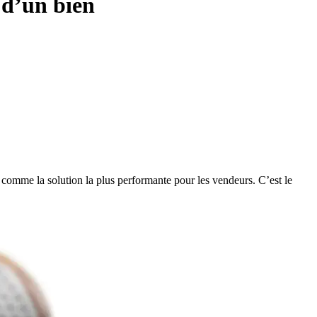
 d’un bien
comme la solution la plus performante pour les vendeurs. C’est le