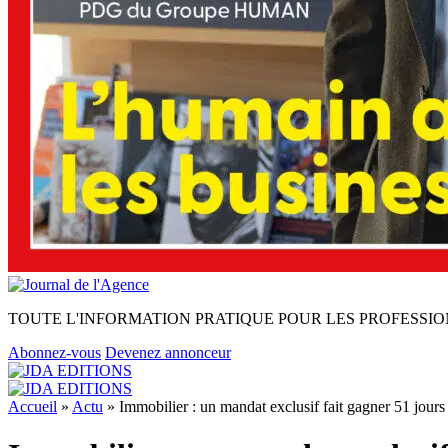
TOUTE L'INFORMATION PRATIQUE POUR LES PROFESSIO
Abonnez-vous
Devenez annonceur
Accueil
»
Actu
»
Immobilier : un mandat exclusif fait gagner 51 jours