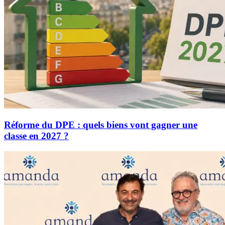
Réforme du DPE : quels biens vont gagner une
classe en 2027 ?