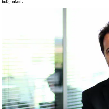
indépendants.