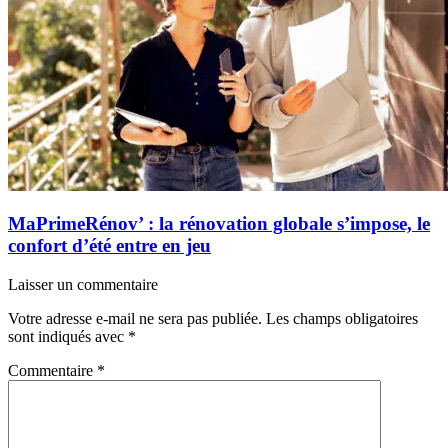
MaPrimeRénov’ : la rénovation globale s’impose, le
confort d’été entre en jeu
Laisser un commentaire
Votre adresse e-mail ne sera pas publiée.
Les champs obligatoires
sont indiqués avec
*
Commentaire
*