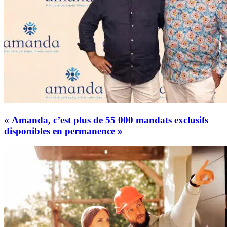
« Amanda, c’est plus de 55 000 mandats exclusifs
disponibles en permanence »