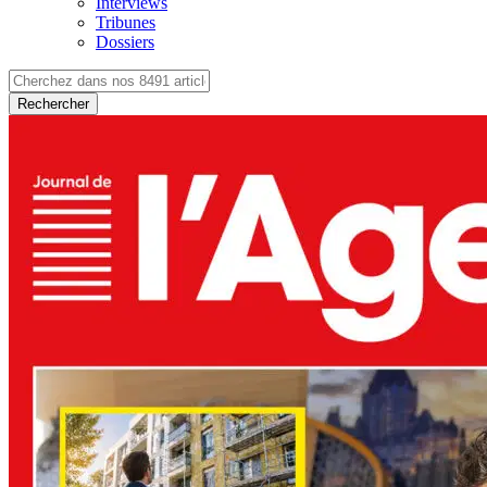
Interviews
Tribunes
Dossiers
Rechercher