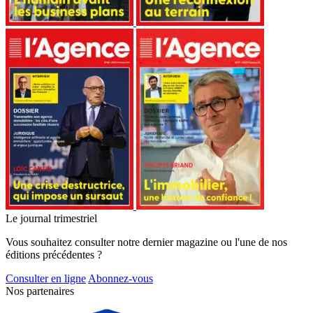
Le journal trimestriel
Vous souhaitez consulter notre dernier magazine ou l'une de nos
éditions précédentes ?
Consulter en ligne
Abonnez-vous
Nos partenaires