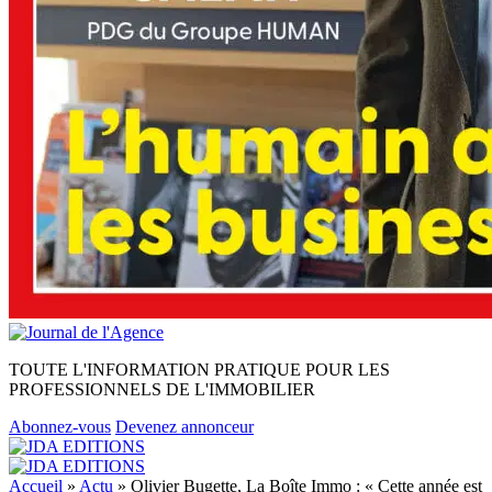
TOUTE L'INFORMATION PRATIQUE POUR LES
PROFESSIONNELS DE L'IMMOBILIER
Abonnez-vous
Devenez annonceur
Accueil
»
Actu
»
Olivier Bugette, La Boîte Immo : « Cette année est