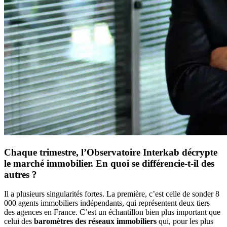
Chaque trimestre, l’Observatoire Interkab décrypte
le marché immobilier. En quoi se différencie-t-il des
autres ?
Il a plusieurs singularités fortes. La première, c’est celle de sonder 8
000 agents immobiliers indépendants, qui représentent deux tiers
des agences en France. C’est un échantillon bien plus important que
celui des
baromètres des réseaux immobiliers
qui, pour les plus