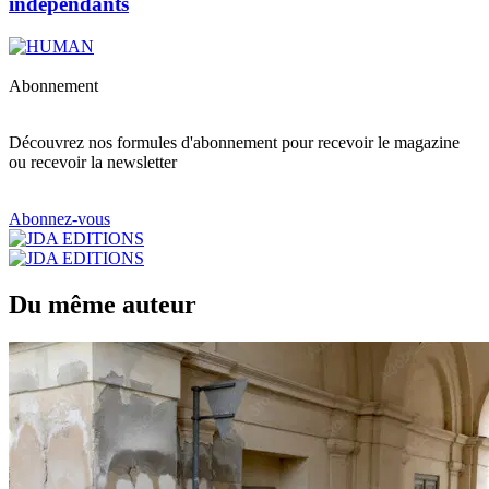
indépendants
Abonnement
Découvrez nos formules d'abonnement pour recevoir le magazine
ou recevoir la newsletter
Abonnez-vous
Du même auteur