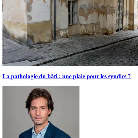
La pathologie du bâti : une plaie pour les syndics ?