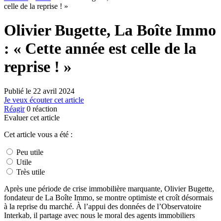
celle de la reprise ! »
Olivier Bugette, La Boîte Immo
: « Cette année est celle de la
reprise ! »
Publié le
22 avril 2024
Je veux écouter cet article
Réagir
0
réaction
Evaluer cet article
Cet article vous a été :
Peu utile
Utile
Très utile
Après une période de crise immobilière marquante, Olivier Bugette,
fondateur de La Boîte Immo, se montre optimiste et croît désormais
à la reprise du marché. À l’appui des données de l’Observatoire
Interkab, il partage avec nous le moral des agents immobiliers