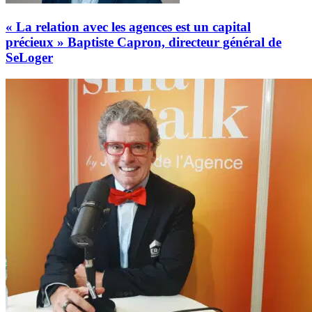
« La relation avec les agences est un capital
précieux » Baptiste Capron, directeur général de
SeLoger