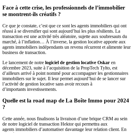
Face à cette crise, les professionnels de l’immobilier
se montrent-ils créatifs ?
Ce que je constate, c’est que ce sont les agents immobiliers qui ont
réussi à se diversifier qui sont aujourd’hui les plus résilients. La
transaction est une activité très aléatoire, sujette aux soubresauts du
marché, à l’inflation… À l’inverse, la gestion locative apporte aux
agents immobiliers indépendants un revenu récurrent et alimente leur
business de transaction.
Le lancement de notre
logiciel de gestion locative Oskar
en
décembre 2023, suite à l’acquisition de la PropTech Tylto, est
d’ailleurs arrivé à point nommé pour accompagner les gestionnaires
immobiliers sur le sujet. Il leur permet aujourd’hui de se lancer sur
l’activité de gestion locative sans avoir recours à
d’importants investissements.
Quelle est la road map de La Boîte Immo pour 2024
?
Cette année, nous finalisons la livraison d’une brique CRM au sein
de notre logiciel de transaction Hektor qui permettra aux
agents immobiliers d’automatiser davantage leur relation client. En