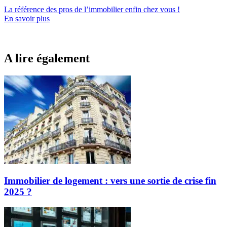
La référence
des pros de l’immobilier
enfin chez vous !
En savoir plus
A lire également
Immobilier de logement : vers une sortie de crise fin
2025 ?