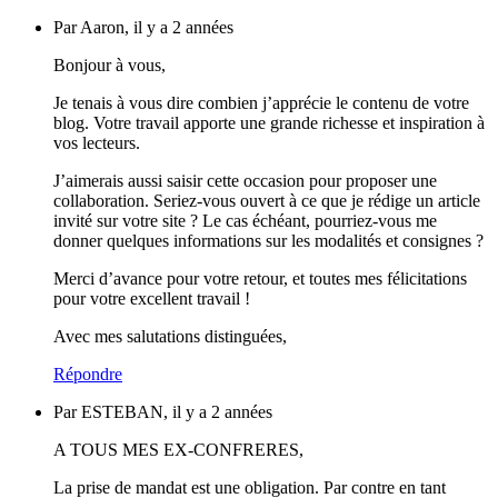
Par Aaron, il y a 2 années
Bonjour à vous,
Je tenais à vous dire combien j’apprécie le contenu de votre
blog. Votre travail apporte une grande richesse et inspiration à
vos lecteurs.
J’aimerais aussi saisir cette occasion pour proposer une
collaboration. Seriez-vous ouvert à ce que je rédige un article
invité sur votre site ? Le cas échéant, pourriez-vous me
donner quelques informations sur les modalités et consignes ?
Merci d’avance pour votre retour, et toutes mes félicitations
pour votre excellent travail !
Avec mes salutations distinguées,
Répondre
Par ESTEBAN, il y a 2 années
A TOUS MES EX-CONFRERES,
La prise de mandat est une obligation. Par contre en tant