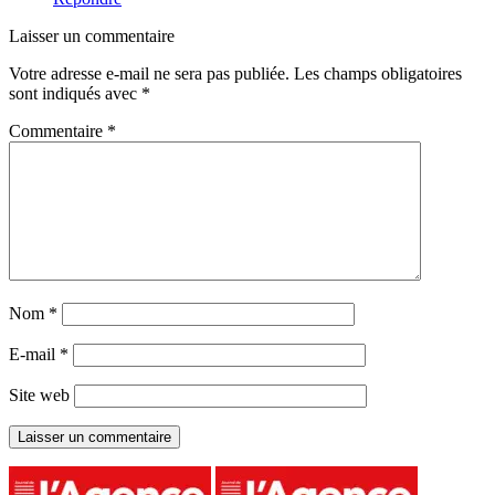
Laisser un commentaire
Votre adresse e-mail ne sera pas publiée.
Les champs obligatoires
sont indiqués avec
*
Commentaire
*
Nom
*
E-mail
*
Site web