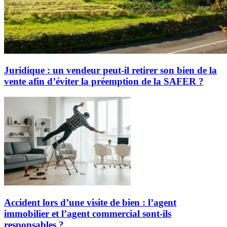
Juridique : un vendeur peut-il retirer son bien de la
vente afin d’éviter la préemption de la SAFER ?
Accident lors d’une visite de bien : l’agent
immobilier et l’agent commercial sont-ils
responsables ?