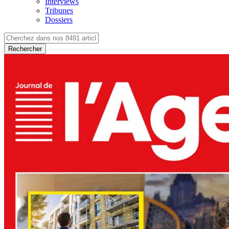
Interviews
Tribunes
Dossiers
Rechercher