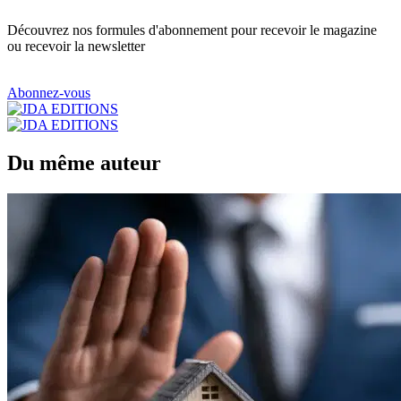
Découvrez nos formules d'abonnement pour recevoir le magazine
ou recevoir la newsletter
Abonnez-vous
Du même auteur