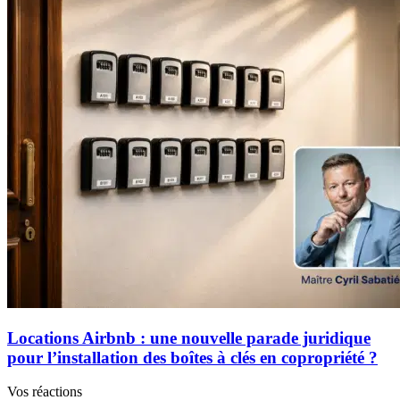
Locations Airbnb : une nouvelle parade juridique
pour l’installation des boîtes à clés en copropriété ?
Vos réactions