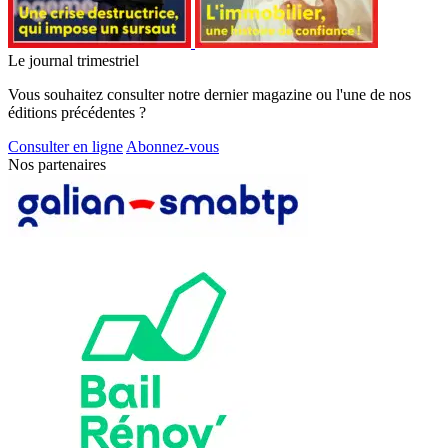
Le journal trimestriel
Vous souhaitez consulter notre dernier magazine ou l'une de nos
éditions précédentes ?
Consulter en ligne
Abonnez-vous
Nos partenaires