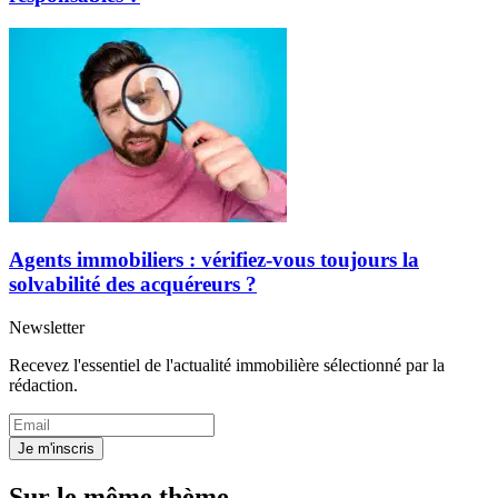
Agents immobiliers : vérifiez-vous toujours la
solvabilité des acquéreurs ?
Newsletter
Recevez l'essentiel de l'actualité immobilière sélectionné par la
rédaction.
Je m'inscris
Sur le même thème