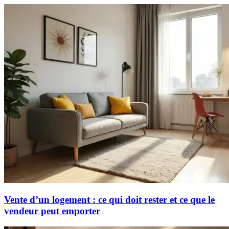
Vente d’un logement : ce qui doit rester et ce que le
vendeur peut emporter