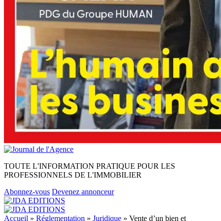
TOUTE L'INFORMATION PRATIQUE POUR LES
PROFESSIONNELS DE L'IMMOBILIER
Abonnez-vous
Devenez annonceur
Accueil
»
Réglementation
»
Juridique
»
Vente d’un bien et