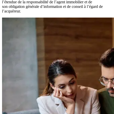
l’étendue de la responsabilité de l’agent immobilier et de
son obligation générale d’information et de conseil à l’égard de
l’acquéreur.