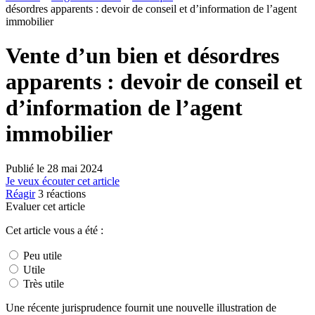
désordres apparents : devoir de conseil et d’information de l’agent
immobilier
Vente d’un bien et désordres
apparents : devoir de conseil et
d’information de l’agent
immobilier
Publié le
28 mai 2024
Je veux écouter cet article
Réagir
3
réactions
Evaluer cet article
Cet article vous a été :
Peu utile
Utile
Très utile
Une récente jurisprudence fournit une nouvelle illustration de