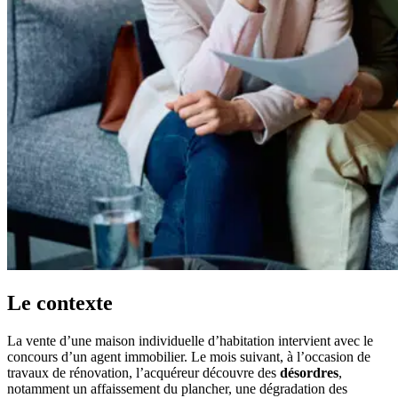
Le contexte
La vente d’une maison individuelle d’habitation intervient avec le
concours d’un agent immobilier. Le mois suivant, à l’occasion de
travaux de rénovation, l’acquéreur découvre des
désordres
,
notamment un affaissement du plancher, une dégradation des