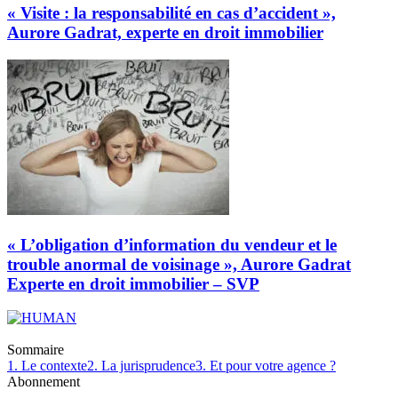
« Visite : la responsabilité en cas d’accident »,
Aurore Gadrat, experte en droit immobilier
« L’obligation d’information du vendeur et le
trouble anormal de voisinage », Aurore Gadrat
Experte en droit immobilier – SVP
Sommaire
1. Le contexte
2. La jurisprudence
3. Et pour votre agence ?
Abonnement