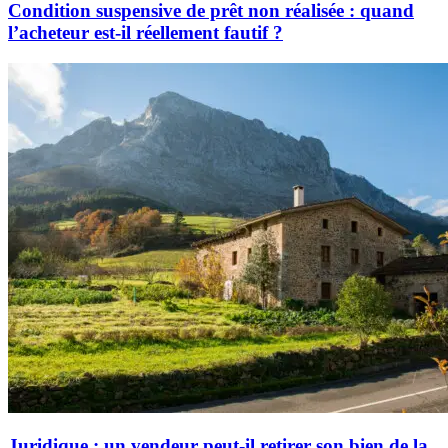
Condition suspensive de prêt non réalisée : quand
l’acheteur est-il réellement fautif ?
Juridique : un vendeur peut-il retirer son bien de la