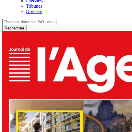
Interviews
Tribunes
Dossiers
Rechercher