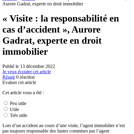
Aurore Gadrat, experte en droit immobilier
« Visite : la responsabilité en
cas d’accident », Aurore
Gadrat, experte en droit
immobilier
Publié le
13 décembre 2022
Je veux écouter cet article
Réagir
0
réaction
Evaluer cet article
Cet article vous a été :
Peu utile
Utile
Très utile
Lors d’un accident au cours d’une visite, l’agent immobilier n’est
pas toujours responsable des fautes commises par l’agent