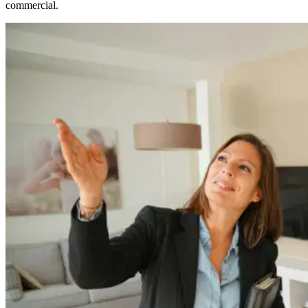
commercial.