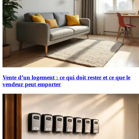
Vente d’un logement : ce qui doit rester et ce que le
vendeur peut emporter