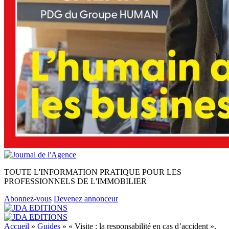
TOUTE L'INFORMATION PRATIQUE POUR LES
PROFESSIONNELS DE L'IMMOBILIER
Abonnez-vous
Devenez annonceur
Accueil
»
Guides
»
« Visite : la responsabilité en cas d’accident »,