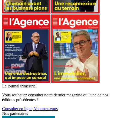
Le journal trimestriel
Vous souhaitez consulter notre dernier magazine ou l'une de nos
éditions précédentes ?
Consulter en ligne
Abonnez-vous
Nos partenaires