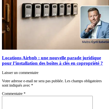
Locations Airbnb : une nouvelle parade juridique
pour l’installation des boîtes à clés en copropriété ?
Laisser un commentaire
Votre adresse e-mail ne sera pas publiée.
Les champs obligatoires
sont indiqués avec
*
Commentaire
*