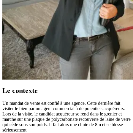
Le contexte
Un mandat de vente est confié à une agence. Cette dernière fait
visiter le bien par un agent commercial à de potentiels acquéreurs.
Lors de la visite, le candidat acquéreur se rend dans le grenier et
marche sur une plaque de polycarbonate recouverte de laine de verre
qui cède sous son poids. Il fait alors une chute de 8m et se blesse
sérieusement.