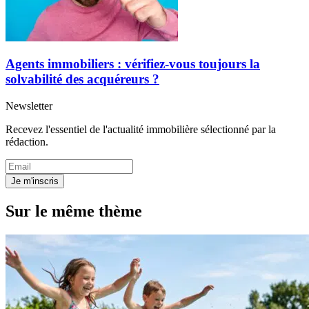
Agents immobiliers : vérifiez-vous toujours la
solvabilité des acquéreurs ?
Newsletter
Recevez l'essentiel de l'actualité immobilière sélectionné par la
rédaction.
Je m'inscris
Sur le même thème