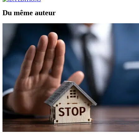
Du même auteur