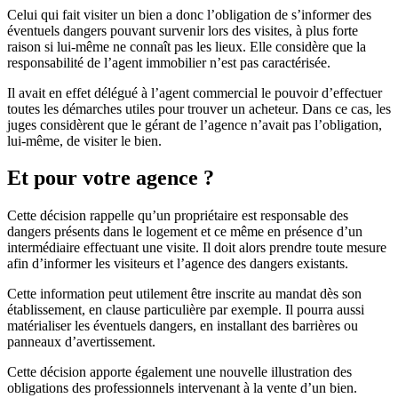
Celui qui fait visiter un bien a donc l’obligation de s’informer des
éventuels dangers pouvant survenir lors des visites, à plus forte
raison si lui-même ne connaît pas les lieux. Elle considère que la
responsabilité de l’agent immobilier n’est pas caractérisée.
Il avait en effet délégué à l’agent commercial le pouvoir d’effectuer
toutes les démarches utiles pour trouver un acheteur. Dans ce cas, les
juges considèrent que le gérant de l’agence n’avait pas l’obligation,
lui-même, de visiter le bien.
Et pour votre agence ?
Cette décision rappelle qu’un propriétaire est responsable des
dangers présents dans le logement et ce même en présence d’un
intermédiaire effectuant une visite. Il doit alors prendre toute mesure
afin d’informer les visiteurs et l’agence des dangers existants.
Cette information peut utilement être inscrite au mandat dès son
établissement, en clause particulière par exemple. Il pourra aussi
matérialiser les éventuels dangers, en installant des barrières ou
panneaux d’avertissement.
Cette décision apporte également une nouvelle illustration des
obligations des professionnels intervenant à la vente d’un bien.