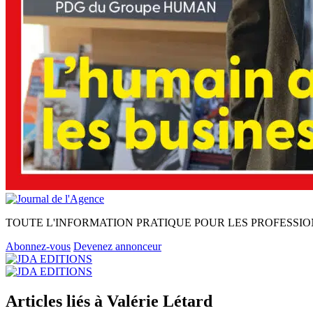
TOUTE L'INFORMATION PRATIQUE POUR LES PROFESSIO
Abonnez-vous
Devenez annonceur
Articles liés à Valérie Létard