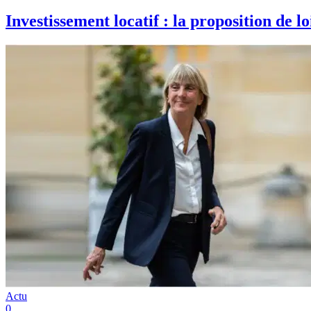
Investissement locatif : la proposition de l
Actu
0