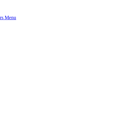
rs
Menu