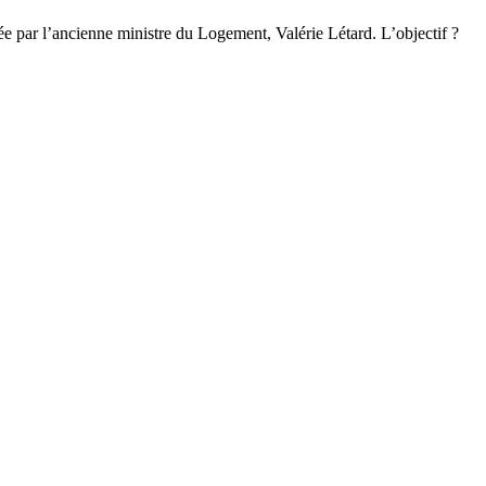
ée par l’ancienne ministre du Logement, Valérie Létard. L’objectif ?