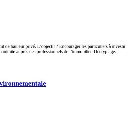
de bailleur privé. L’objectif ? Encourager les particuliers à investir
’unanimité auprès des professionnels de l’immobilier. Décryptage.
nvironnementale