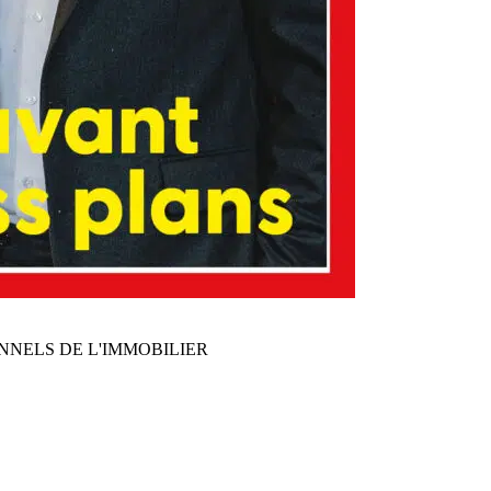
NNELS DE L'IMMOBILIER