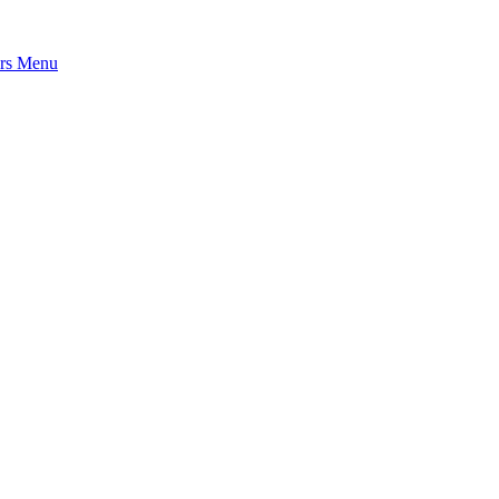
rs
Menu