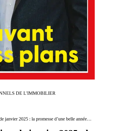
NNELS DE L'IMMOBILIER
e janvier 2025 : la promesse d’une belle année…