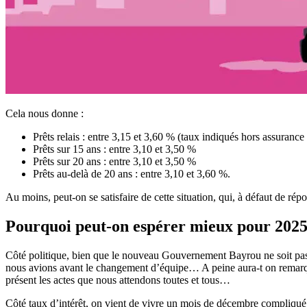
Cela nous donne :
Prêts relais : entre 3,15 et 3,60 % (taux indiqués hors assurance 
Prêts sur 15 ans : entre 3,10 et 3,50 %
Prêts sur 20 ans : entre 3,10 et 3,50 %
Prêts au-delà de 20 ans : entre 3,10 et 3,60 %.
Au moins, peut-on se satisfaire de cette situation, qui, à défaut de rép
Pourquoi peut-on espérer mieux pour 2025
Côté politique, bien que le nouveau Gouvernement Bayrou ne soit pas
nous avions avant le changement d’équipe… A peine aura-t on remarqué
présent les actes que nous attendons toutes et tous…
Côté taux d’intérêt, on vient de vivre un mois de décembre compliqué