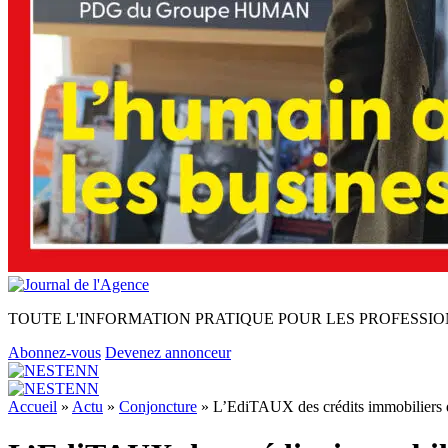
TOUTE L'INFORMATION PRATIQUE POUR LES PROFESSIO
Abonnez-vous
Devenez annonceur
Accueil
»
Actu
»
Conjoncture
»
L’EdiTAUX des crédits immobiliers d