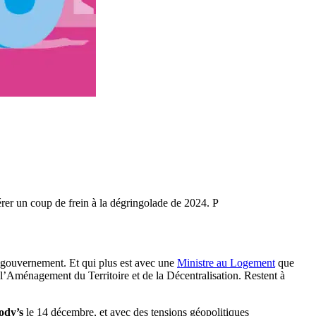
spérer un coup de frein à la dégringolade de 2024. P
 gouvernement. Et qui plus est avec une
Ministre au Logement
que
’Aménagement du Territoire et de la Décentralisation. Restent à
ody’s
le 14 décembre, et avec des tensions géopolitiques