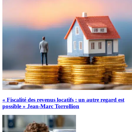
« Fiscalité des revenus locatifs : un autre regard est
possible » Jean-Marc Torrollion