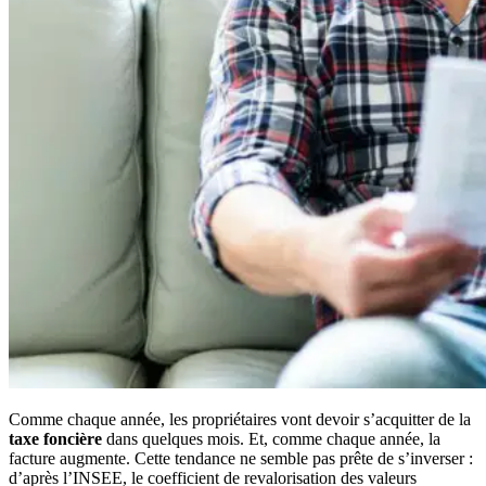
Comme chaque année, les propriétaires vont devoir s’acquitter de la
taxe foncière
dans quelques mois. Et, comme chaque année, la
facture augmente. Cette tendance ne semble pas prête de s’inverser :
d’après l’INSEE, le coefficient de revalorisation des valeurs