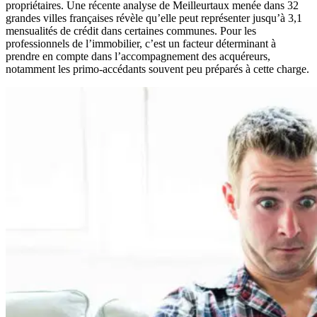
propriétaires. Une récente analyse de Meilleurtaux menée dans 32
grandes villes françaises révèle qu’elle peut représenter jusqu’à 3,1
mensualités de crédit dans certaines communes. Pour les
professionnels de l’immobilier, c’est un facteur déterminant à
prendre en compte dans l’accompagnement des acquéreurs,
notamment les primo-accédants souvent peu préparés à cette charge.