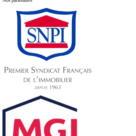
Nos partenaires