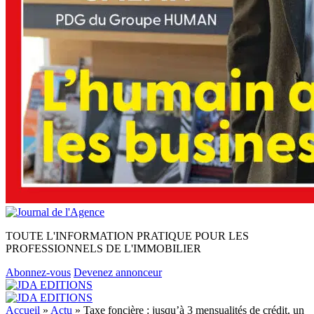
TOUTE L'INFORMATION PRATIQUE POUR LES
PROFESSIONNELS DE L'IMMOBILIER
Abonnez-vous
Devenez annonceur
Accueil
»
Actu
»
Taxe foncière : jusqu’à 3 mensualités de crédit, un