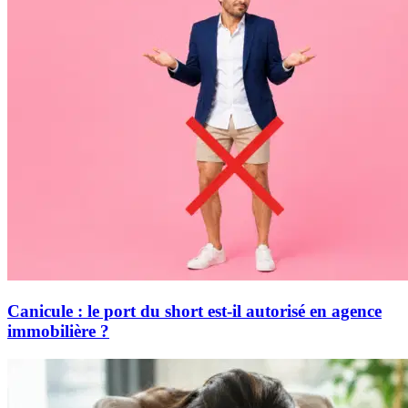
Canicule : le port du short est-il autorisé en agence
immobilière ?