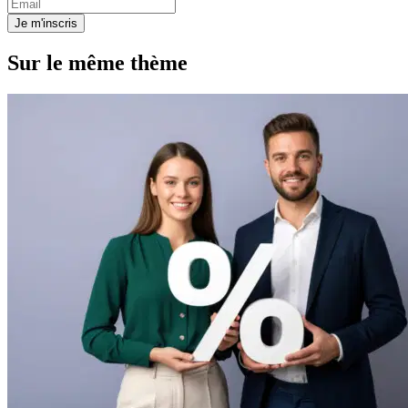
Je m'inscris
Sur le même thème