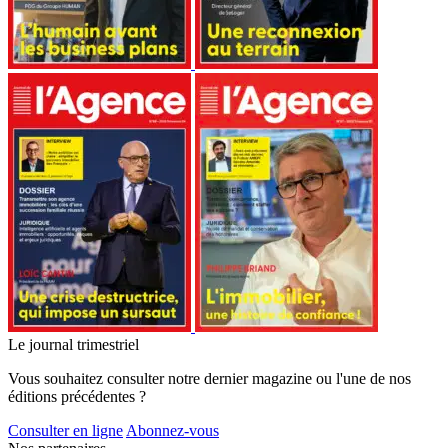
Le journal trimestriel
Vous souhaitez consulter notre dernier magazine ou l'une de nos
éditions précédentes ?
Consulter en ligne
Abonnez-vous