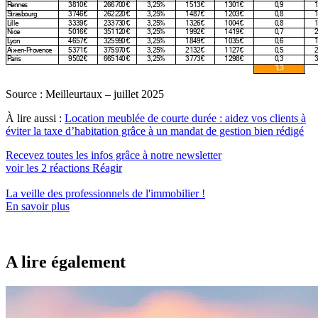
Source : Meilleurtaux – juillet 2025
À lire aussi :
Location meublée de courte durée : aidez vos clients à
éviter la taxe d’habitation grâce à un mandat de gestion bien rédigé
Recevez toutes les infos grâce à notre newsletter
voir les
2
réactions
Réagir
La veille des
professionnels de l'immobilier
!
En savoir plus
A lire également