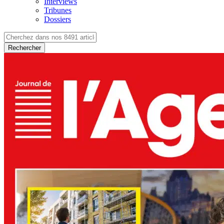
Interviews
Tribunes
Dossiers
Rechercher