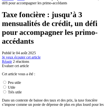
défi pour accompagner les primo-accédants
Taxe foncière : jusqu’à 3
mensualités de crédit, un défi
pour accompagner les primo-
accédants
Publié le
04 août 2025
Je veux écouter cet article
Réagir
2
réactions
Evaluer cet article
Cet article vous a été :
Peu utile
Utile
Très utile
Dans un contexte de baisse des taux et des prix, la taxe foncière
s’impose comme un poste de dépense de plus en plus lourd pour les