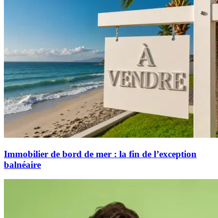
Immobilier de bord de mer : la fin de l’exception
balnéaire