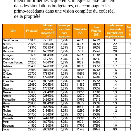
mieux informer les acquéreurs, intégrer la taxe foncière
dans les simulations budgétaires, et accompagner les
primo-accédants dans une vision complète du coût réel
de la propriété.