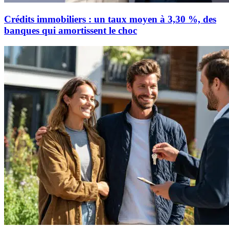
Crédits immobiliers : un taux moyen à 3,30 %, des
banques qui amortissent le choc