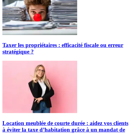
Taxer les propriétaires : efficacité fiscale ou erreur
stratégique ?
Location meublée de courte durée : aidez vos clients
à éviter la taxe d’habitation grâce à un mandat de