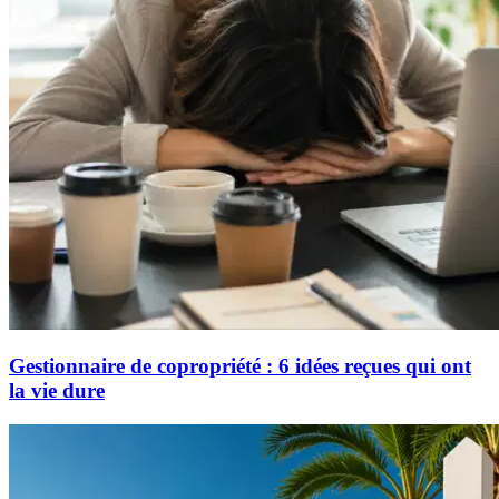
Gestionnaire de copropriété : 6 idées reçues qui ont
la vie dure