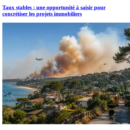
Taux stables : une opportunité à saisir pour
concrétiser les projets immobiliers