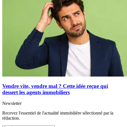
Vendre vite, vendre mal ? Cette idée reçue qui
dessert les agents immobiliers
Newsletter
Recevez l'essentiel de l'actualité immobilière sélectionné par la
rédaction.