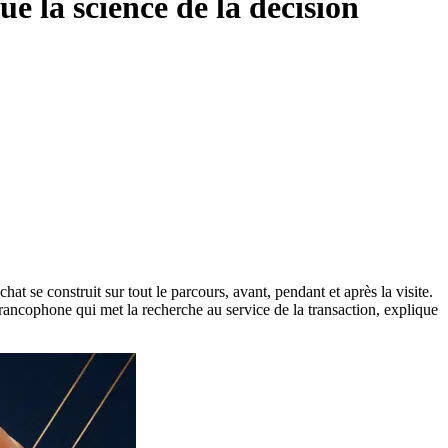
ue la science de la décision
t se construit sur tout le parcours, avant, pendant et après la visite.
ancophone qui met la recherche au service de la transaction, explique