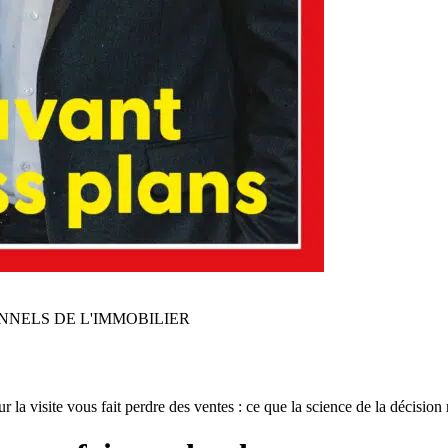
NNELS DE L'IMMOBILIER
r la visite vous fait perdre des ventes : ce que la science de la décision