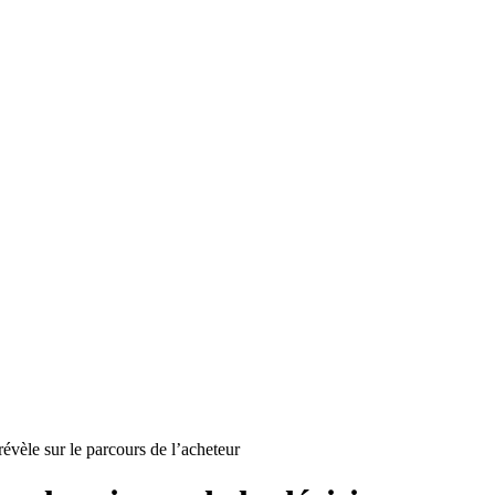
 révèle sur le parcours de l’acheteur