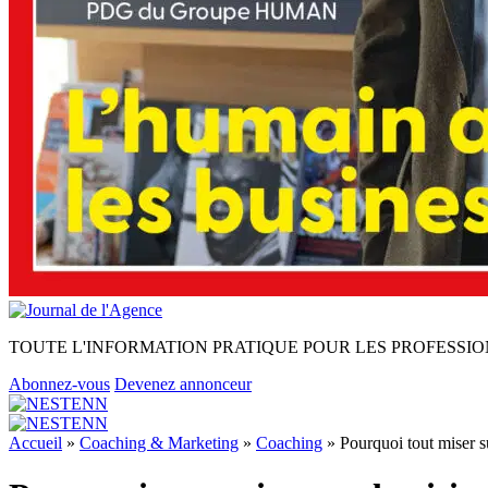
TOUTE L'INFORMATION PRATIQUE POUR LES PROFESSIO
Abonnez-vous
Devenez annonceur
Accueil
»
Coaching & Marketing
»
Coaching
»
Pourquoi tout miser su