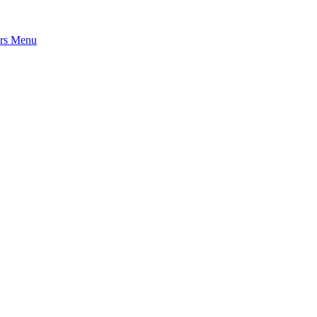
rs
Menu