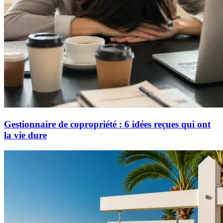
Gestionnaire de copropriété : 6 idées reçues qui ont
la vie dure