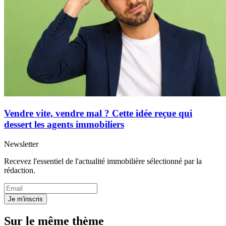
Vendre vite, vendre mal ? Cette idée reçue qui
dessert les agents immobiliers
Newsletter
Recevez l'essentiel de l'actualité immobilière sélectionné par la
rédaction.
Je m'inscris
Sur le même thème