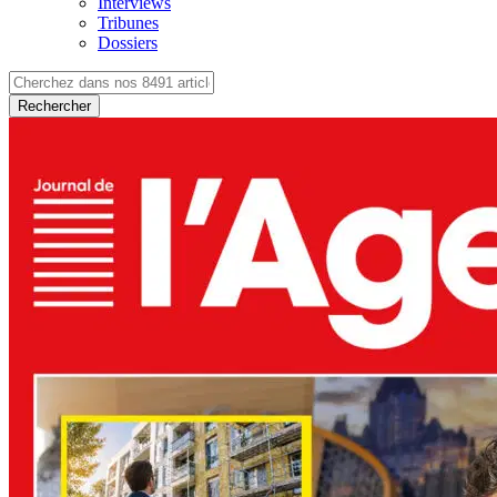
Interviews
Tribunes
Dossiers
Rechercher