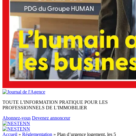
TOUTE L'INFORMATION PRATIQUE POUR LES
PROFESSIONNELS DE L'IMMOBILIER
Abonnez-vous
Devenez annonceur
Accueil
»
Réglementation
»
Plan d’urgence logement, les 5