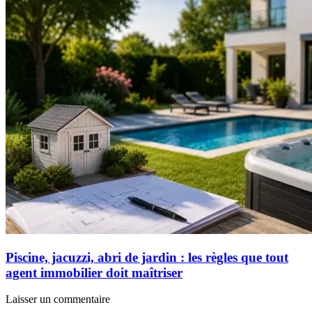
Piscine, jacuzzi, abri de jardin : les règles que tout
agent immobilier doit maîtriser
Laisser un commentaire