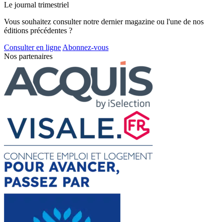
Le journal trimestriel
Vous souhaitez consulter notre dernier magazine ou l'une de nos
éditions précédentes ?
Consulter en ligne
Abonnez-vous
Nos partenaires