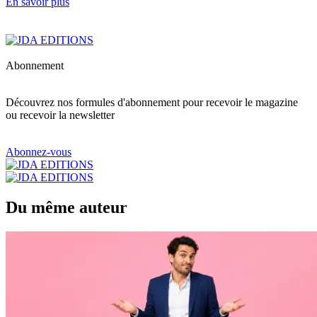
En savoir plus
Abonnement
Découvrez nos formules d'abonnement pour recevoir le magazine
ou recevoir la newsletter
Abonnez-vous
Du même auteur