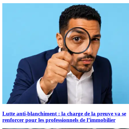
Lutte anti-blanchiment : la charge de la preuve va se
renforcer pour les professionnels de l’immobilier