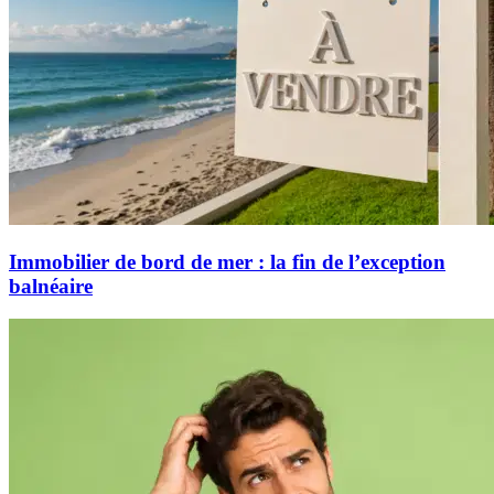
Immobilier de bord de mer : la fin de l’exception
balnéaire