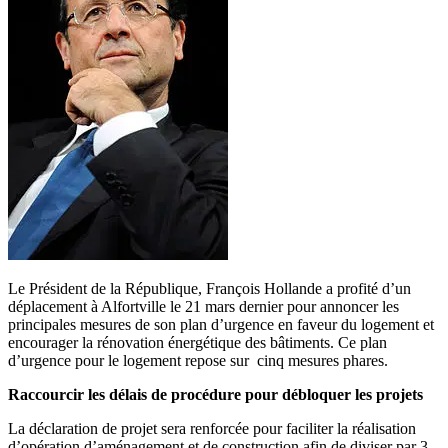
Le Président de la République, François Hollande a profité d’un
déplacement à Alfortville le 21 mars dernier pour annoncer les
principales mesures de son plan d’urgence en faveur du logement et
encourager la rénovation énergétique des bâtiments. Ce plan
d’urgence pour le logement repose sur cinq mesures phares.
Raccourcir les délais de procédure pour débloquer les projets
La déclaration de projet sera renforcée pour faciliter la réalisation
d’opération d’aménagement et de construction afin de diviser par 3