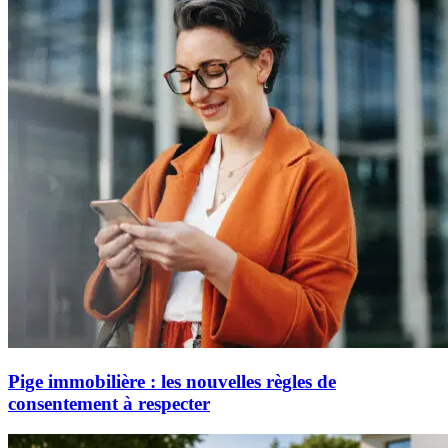
Pige immobilière : les nouvelles règles de
consentement à respecter