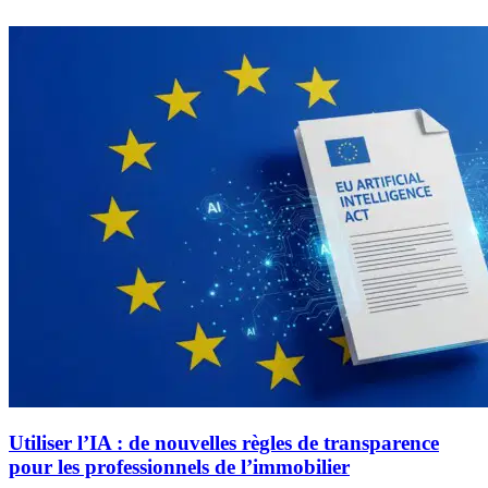
Utiliser l’IA : de nouvelles règles de transparence
pour les professionnels de l’immobilier