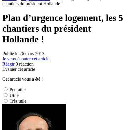
chantiers du président Hollande !
Plan d’urgence logement, les 5
chantiers du président
Hollande !
Publié le
26 mars 2013
Je veux écouter cet article
Réagir
0
réaction
Evaluer cet article
Cet article vous a été :
Peu utile
Utile
Très utile