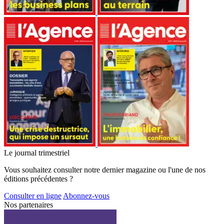
Le journal trimestriel
Vous souhaitez consulter notre dernier magazine ou l'une de nos
éditions précédentes ?
Consulter en ligne
Abonnez-vous
Nos partenaires