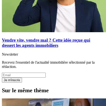
Vendre vite, vendre mal ? Cette idée reçue qui
dessert les agents immobiliers
Newsletter
Recevez l'essentiel de l'actualité immobilière sélectionné par la
rédaction.
Je m'inscris
Sur le même thème