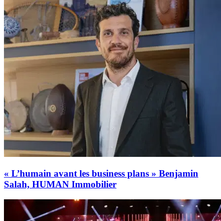
« L’humain avant les business plans » Benjamin
Salah, HUMAN Immobilier