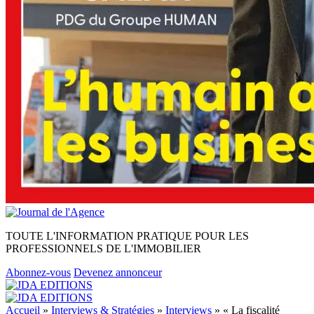
TOUTE L'INFORMATION PRATIQUE POUR LES
PROFESSIONNELS DE L'IMMOBILIER
Abonnez-vous
Devenez annonceur
Accueil
»
Interviews & Stratégies
»
Interviews
»
« La fiscalité