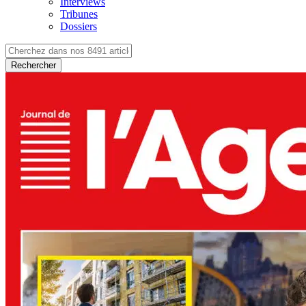
Interviews
Tribunes
Dossiers
Rechercher