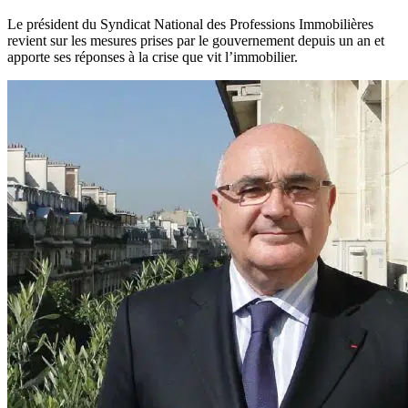
Le président du Syndicat National des Professions Immobilières
revient sur les mesures prises par le gouvernement depuis un an et
apporte ses réponses à la crise que vit l’immobilier.