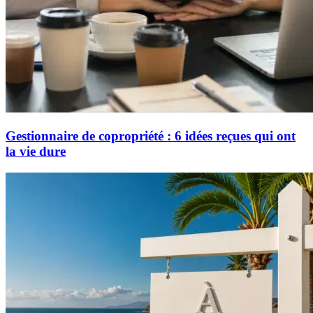
Gestionnaire de copropriété : 6 idées reçues qui ont
la vie dure