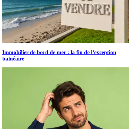
Immobilier de bord de mer : la fin de l’exception
balnéaire