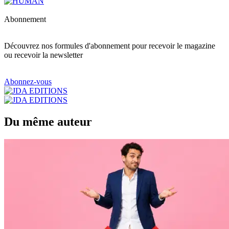
Abonnement
Découvrez nos formules d'abonnement pour recevoir le magazine
ou recevoir la newsletter
Abonnez-vous
Du même auteur