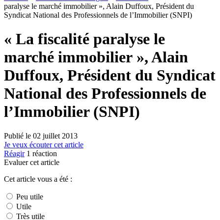
paralyse le marché immobilier », Alain Duffoux, Président du
Syndicat National des Professionnels de l’Immobilier (SNPI)
« La fiscalité paralyse le
marché immobilier », Alain
Duffoux, Président du Syndicat
National des Professionnels de
l’Immobilier (SNPI)
Publié le
02 juillet 2013
Je veux écouter cet article
Réagir
1
réaction
Evaluer cet article
Cet article vous a été :
Peu utile
Utile
Très utile