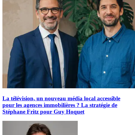
La télévision, un nouveau média local accessible
pour les agences immobilières ? La stratégie de
Stéphane Fritz pour Guy Hoquet