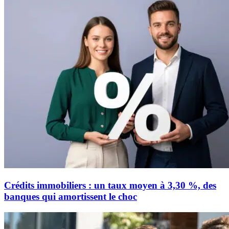
Crédits immobiliers : un taux moyen à 3,30 %, des
banques qui amortissent le choc