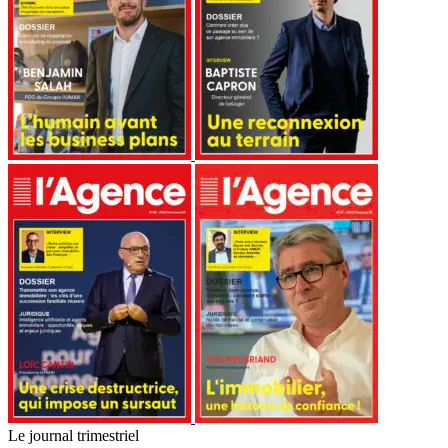
Le journal trimestriel