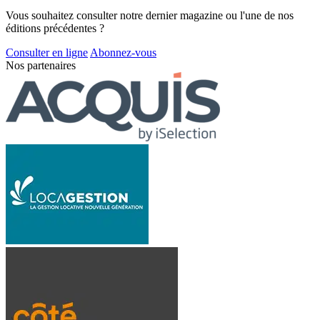
Vous souhaitez consulter notre dernier magazine ou l'une de nos
éditions précédentes ?
Consulter en ligne
Abonnez-vous
Nos partenaires