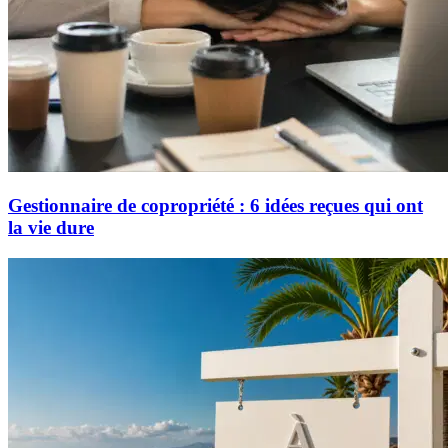
Gestionnaire de copropriété : 6 idées reçues qui ont
la vie dure