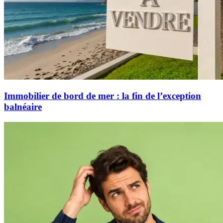
Immobilier de bord de mer : la fin de l’exception
balnéaire