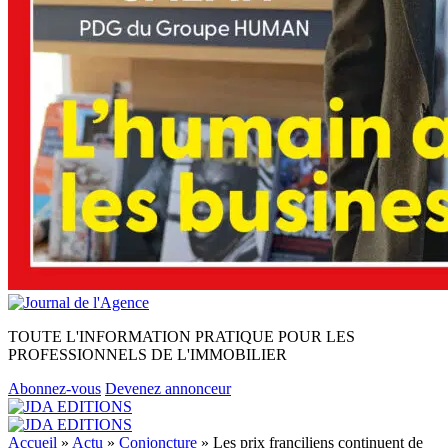
TOUTE L'INFORMATION PRATIQUE POUR LES
PROFESSIONNELS DE L'IMMOBILIER
Abonnez-vous
Devenez annonceur
Accueil
»
Actu
»
Conjoncture
»
Les prix franciliens continuent de