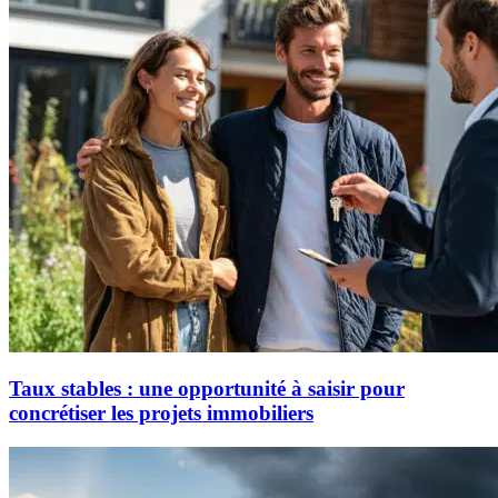
Taux stables : une opportunité à saisir pour
concrétiser les projets immobiliers