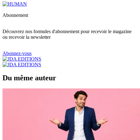
Abonnement
Découvrez nos formules d'abonnement pour recevoir le magazine
ou recevoir la newsletter
Abonnez-vous
Du même auteur