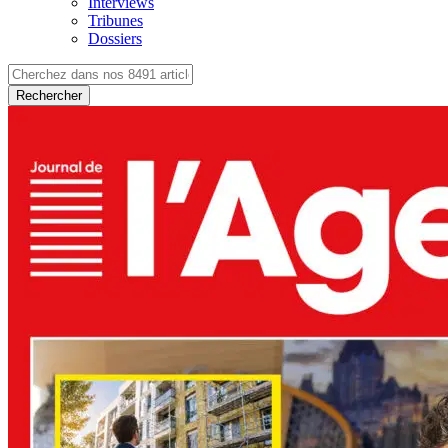
Interviews
Tribunes
Dossiers
Rechercher