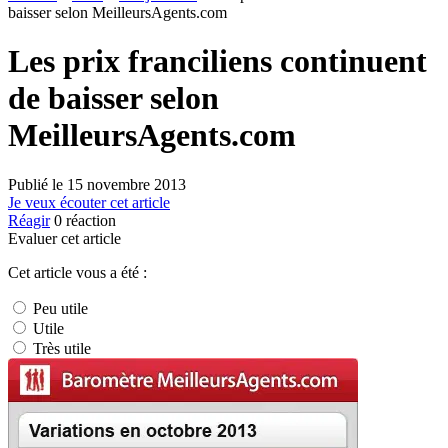
baisser selon MeilleursAgents.com
Les prix franciliens continuent
de baisser selon
MeilleursAgents.com
Publié le
15 novembre 2013
Je veux écouter cet article
Réagir
0
réaction
Evaluer cet article
Cet article vous a été :
Peu utile
Utile
Très utile