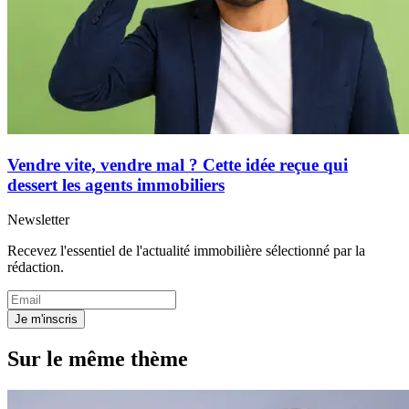
Vendre vite, vendre mal ? Cette idée reçue qui
dessert les agents immobiliers
Newsletter
Recevez l'essentiel de l'actualité immobilière sélectionné par la
rédaction.
Je m'inscris
Sur le même thème