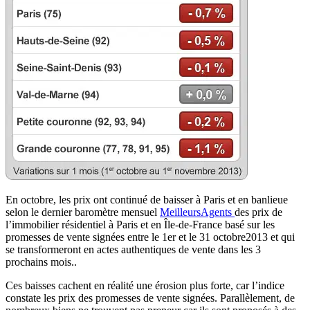
En octobre, les prix ont continué de baisser à Paris et en banlieue
selon le dernier baromètre mensuel
MeilleursAgents
des prix de
l’immobilier résidentiel à Paris et en Île-de-France basé sur les
promesses de vente signées entre le 1er et le 31 octobre2013 et qui
se transformeront en actes authentiques de vente dans les 3
prochains mois..
Ces baisses cachent en réalité une érosion plus forte, car l’indice
constate les prix des promesses de vente signées. Parallèlement, de