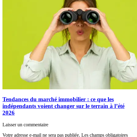
Tendances du marché immobilier : ce que les
indépendants voient changer sur le terrain à l’été
2026
Laisser un commentaire
Votre adresse e-mail ne sera pas publiée.
Les champs obligatoires