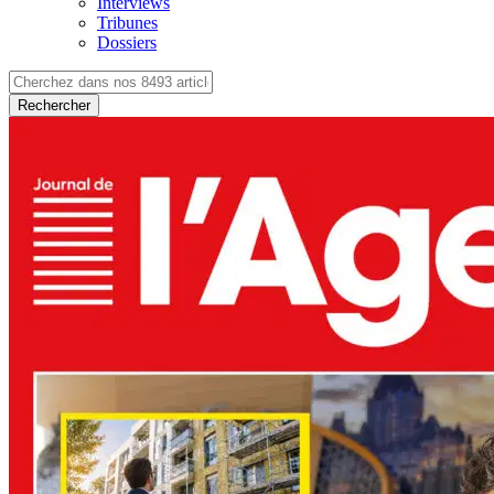
Interviews
Tribunes
Dossiers
Rechercher