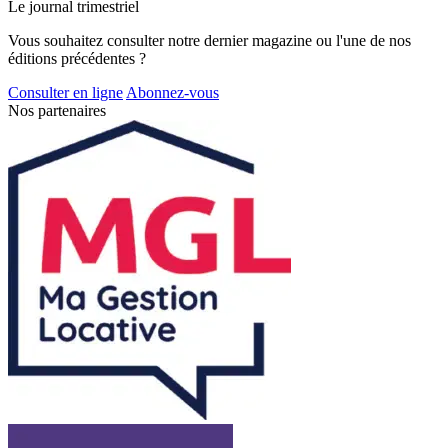
Le journal trimestriel
Vous souhaitez consulter notre dernier magazine ou l'une de nos
éditions précédentes ?
Consulter en ligne
Abonnez-vous
Nos partenaires