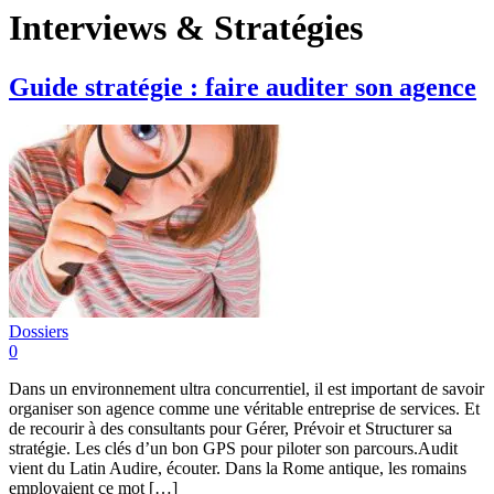
Interviews & Stratégies
Guide stratégie : faire auditer son agence
Dossiers
0
Dans un environnement ultra concurrentiel, il est important de savoir
organiser son agence comme une véritable entreprise de services. Et
de recourir à des consultants pour Gérer, Prévoir et Structurer sa
stratégie. Les clés d’un bon GPS pour piloter son parcours.Audit
vient du Latin Audire, écouter. Dans la Rome antique, les romains
employaient ce mot […]