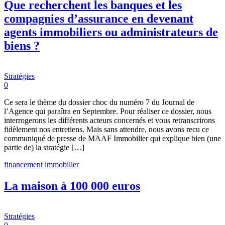
Que recherchent les banques et les
compagnies d’assurance en devenant
agents immobiliers ou administrateurs de
biens ?
Stratégies
0
Ce sera le thème du dossier choc du numéro 7 du Journal de
l’Agence qui paraîtra en Septembre. Pour réaliser ce dossier, nous
interrogerons les différents acteurs concernés et vous retranscrirons
fidèlement nos entretiens. Mais sans attendre, nous avons recu ce
communiqué de presse de MAAF Immobilier qui explique bien (une
partie de) la stratégie […]
financement immobilier
La maison à 100 000 euros
Stratégies