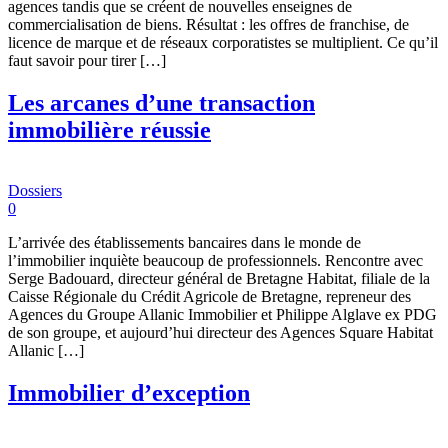
agences tandis que se créent de nouvelles enseignes de
commercialisation de biens. Résultat : les offres de franchise, de
licence de marque et de réseaux corporatistes se multiplient. Ce qu’il
faut savoir pour tirer […]
Les arcanes d’une transaction
immobilière réussie
Dossiers
0
L’arrivée des établissements bancaires dans le monde de
l’immobilier inquiète beaucoup de professionnels. Rencontre avec
Serge Badouard, directeur général de Bretagne Habitat, filiale de la
Caisse Régionale du Crédit Agricole de Bretagne, repreneur des
Agences du Groupe Allanic Immobilier et Philippe Alglave ex PDG
de son groupe, et aujourd’hui directeur des Agences Square Habitat
Allanic […]
Immobilier d’exception