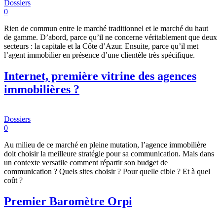
Dossiers
0
Rien de commun entre le marché traditionnel et le marché du haut
de gamme. D’abord, parce qu’il ne concerne véritablement que deux
secteurs : la capitale et la Côte d’Azur. Ensuite, parce qu’il met
l’agent immobilier en présence d’une clientèle très spécifique.
Internet, première vitrine des agences
immobilières ?
Dossiers
0
Au milieu de ce marché en pleine mutation, l’agence immobilière
doit choisir la meilleure stratégie pour sa communication. Mais dans
un contexte versatile comment répartir son budget de
communication ? Quels sites choisir ? Pour quelle cible ? Et à quel
coût ?
Premier Baromètre Orpi