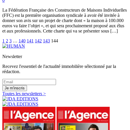
0
La Fédération Française des Constructeurs de Maisons Individuelles
(FFC) est la première organisation syndicale à avoir été invitée à
donner son avis sur un projet de charte dont « la maison à 100.000
euros va faire l’objet », et qui sera prochainement proposé aux élus
et aux professionnels. Cette charte qui va se présenter sous […]
1
2
3
…
140
141
142
143
144
Newsletter
Recevez l'essentiel de l'actualité immobilière sélectionné par la
rédaction.
Je m'inscris
Toutes les newsletters >