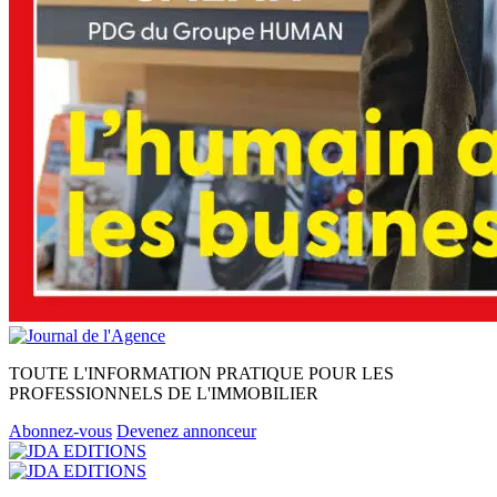
TOUTE L'INFORMATION PRATIQUE POUR LES
PROFESSIONNELS DE L'IMMOBILIER
Abonnez-vous
Devenez annonceur