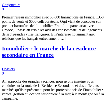
Conjoncture
0
Premier réseau immobilier avec 65 000 transactions en France, 1350
points de vente et 6000 collaborateurs, Orpi vient de concocter son
premier baromètre de l’immobilier. Fruit d’un partenariat avec le
Credoc, il passe au crible les avis des consommateurs de logements
de sept grandes villes françaises. Et s’intéresse notamment aux
relations que les français entretiennent […]
Immobilier : le marché de la résidence
secondaire en France
Dossiers
0
A l’approche des grandes vacances, nous avons imaginé vous
conduire sur la route de la Résidence Secondaire et des différents
marchés qu’ils représentent pour les professionnels de l’immobilier :
ventes, gestion et location saisonnière à la mer, à la montagne ou à la
campagne.