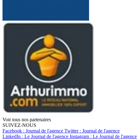
Voir tous nos partenaires
SUIVEZ-NOUS
Facebook : Journal de l'agence
Twitter : Journal de l'agence
LinkedIn : Le Journal de l'agence
Instagram : Le Journal de l'agence