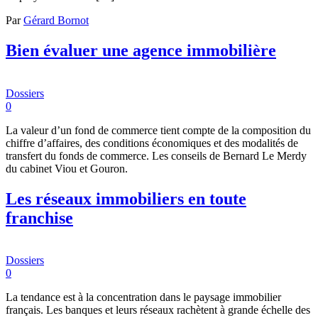
Par
Gérard Bornot
Bien évaluer une agence immobilière
Dossiers
0
La valeur d’un fond de commerce tient compte de la composition du
chiffre d’affaires, des conditions économiques et des modalités de
transfert du fonds de commerce. Les conseils de Bernard Le Merdy
du cabinet Viou et Gouron.
Les réseaux immobiliers en toute
franchise
Dossiers
0
La tendance est à la concentration dans le paysage immobilier
français. Les banques et leurs réseaux rachètent à grande échelle des