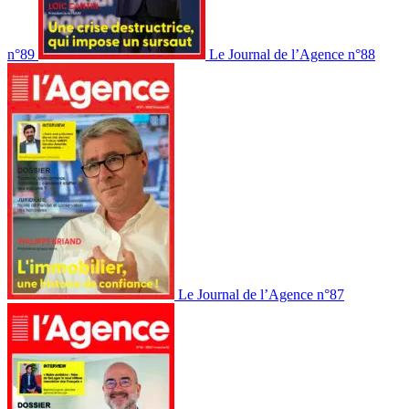
n°89
Le Journal de l’Agence n°88
Le Journal de l’Agence n°87