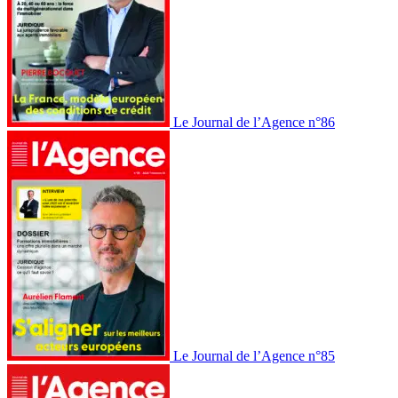
Le Journal de l’Agence n°86
Le Journal de l’Agence n°85