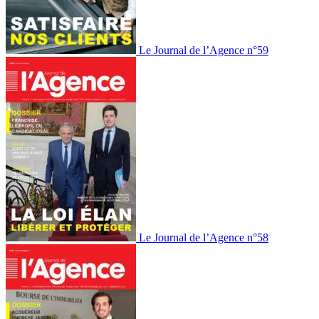
Le Journal de l’Agence n°59
Le Journal de l’Agence n°58