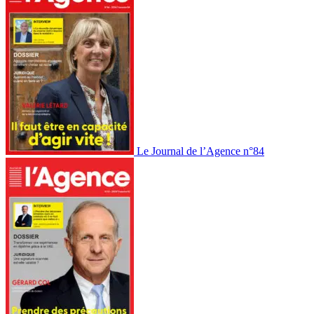
Le Journal de l’Agence n°84