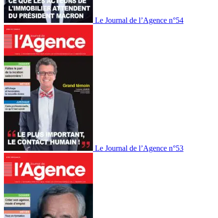
Le Journal de l’Agence n°54
Le Journal de l’Agence n°53