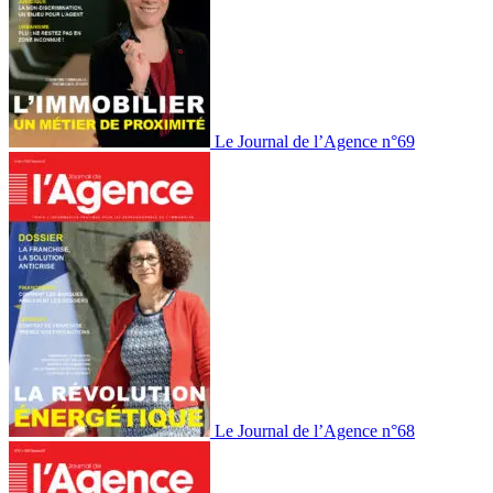
Le Journal de l’Agence n°69
Le Journal de l’Agence n°68