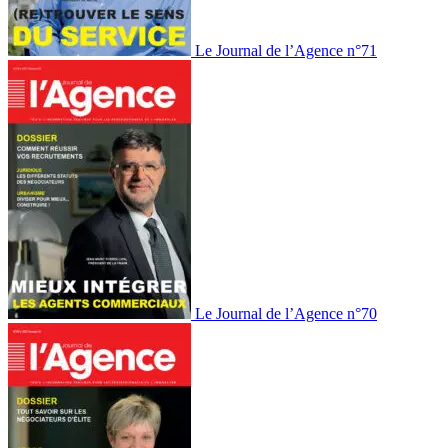
Le Journal de l’Agence n°71
Le Journal de l’Agence n°70