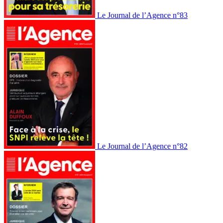
Le Journal de l’Agence n°83
Le Journal de l’Agence n°82