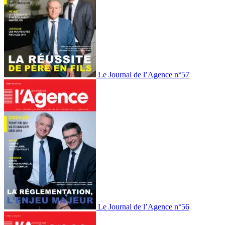
Le Journal de l’Agence n°57
Le Journal de l’Agence n°56