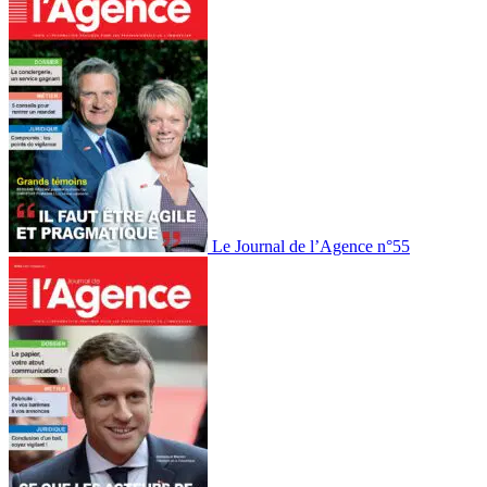
Le Journal de l’Agence n°55