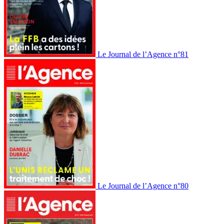
Le Journal de l’Agence n°81
Le Journal de l’Agence n°80