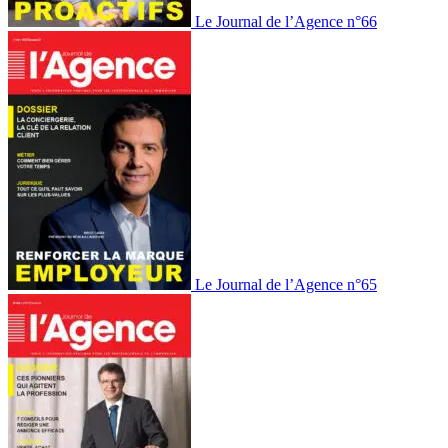
Le Journal de l’Agence n°66
Le Journal de l’Agence n°65