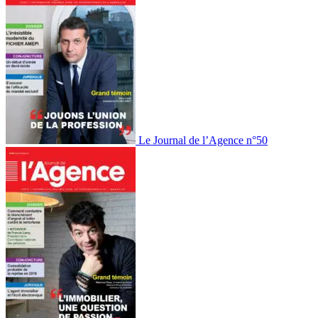
Le Journal de l’Agence n°50