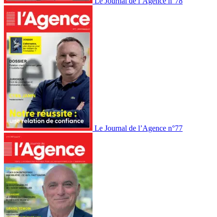
Le Journal de l’Agence n°78
Le Journal de l’Agence n°77