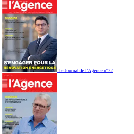
Le Journal de l’Agence n°72