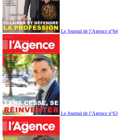
Le Journal de l’Agence n°64
Le Journal de l’Agence n°63