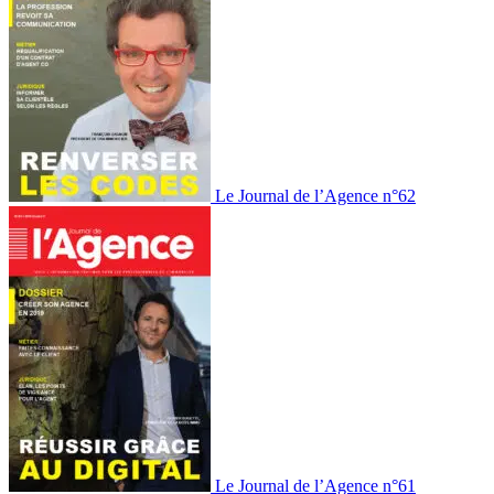
Le Journal de l’Agence n°62
Le Journal de l’Agence n°61