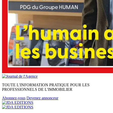
TOUTE L'INFORMATION PRATIQUE POUR LES
PROFESSIONNELS DE L'IMMOBILIER
Abonnez-vous
Devenez annonceur