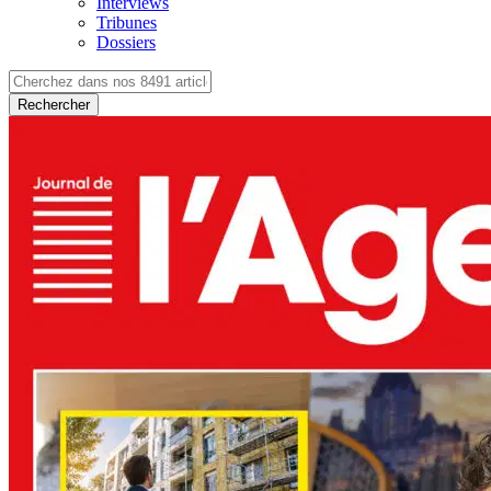
Interviews
Tribunes
Dossiers
Rechercher