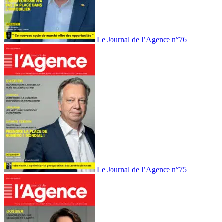
Le Journal de l’Agence n°76
Le Journal de l’Agence n°75