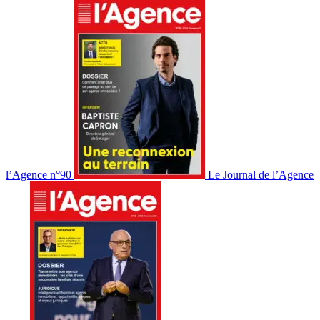
l’Agence n°90
Le Journal de l’Agence