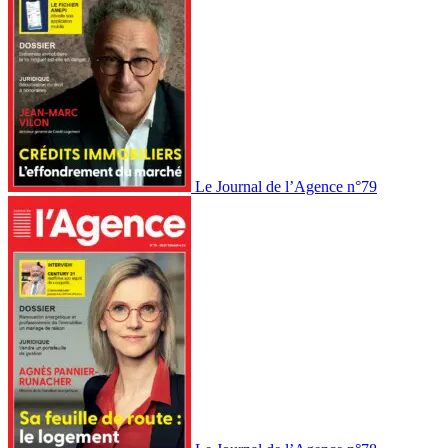
Le Journal de l’Agence n°79