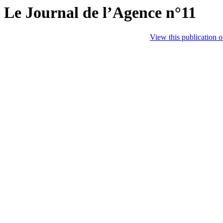
Le Journal de l’Agence n°11
View this publication