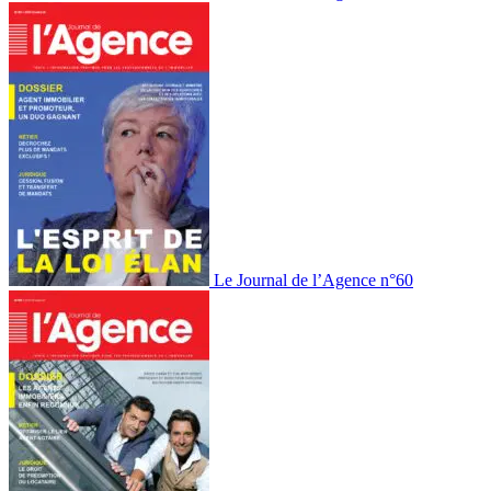
Le Journal de l’Agence n°60