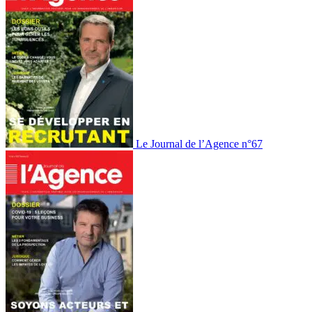
Le Journal de l’Agence n°67