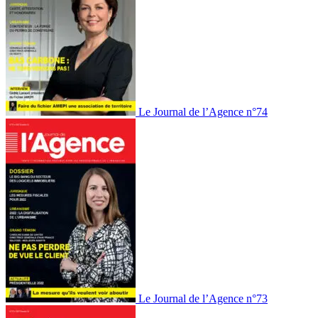
Le Journal de l’Agence n°74
Le Journal de l’Agence n°73