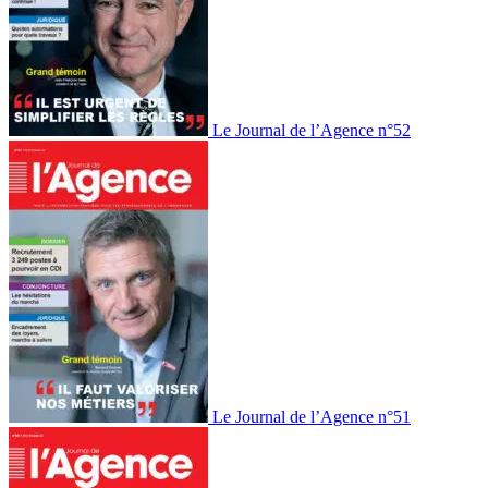
Le Journal de l’Agence n°52
Le Journal de l’Agence n°51