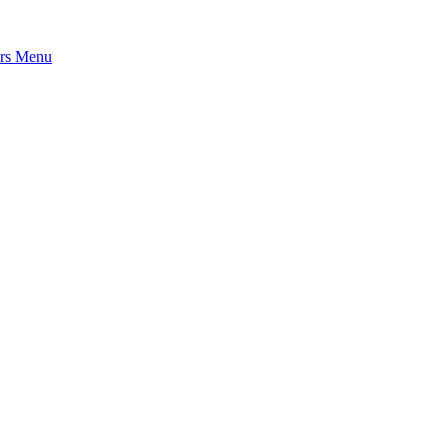
rs
Menu