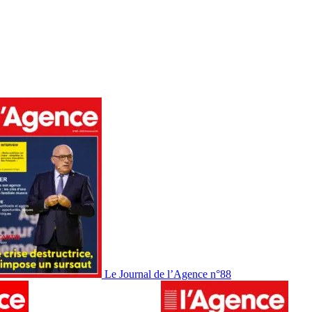
Le Journal de l’Agence n°88