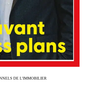
NNELS DE L'IMMOBILIER