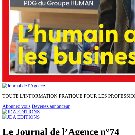
TOUTE L'INFORMATION PRATIQUE POUR LES PROFESSIO
Abonnez-vous
Devenez annonceur
Le Journal de l’Agence n°74