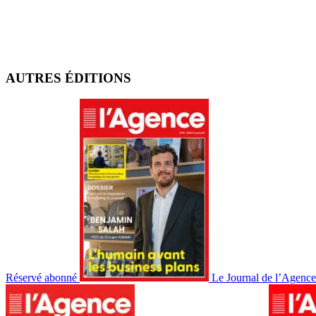
AUTRES ÉDITIONS
Réservé abonné
Le Journal de l’Agenc