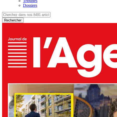
Tribunes
Dossiers
Rechercher