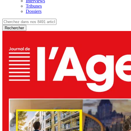
Interviews
Tribunes
Dossiers
Rechercher