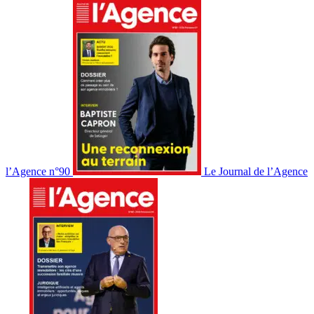
l’Agence n°90
Le Journal de l’Agence