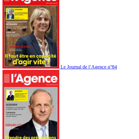
Le Journal de l’Agence n°84