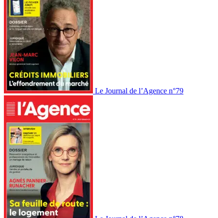
Le Journal de l’Agence n°79