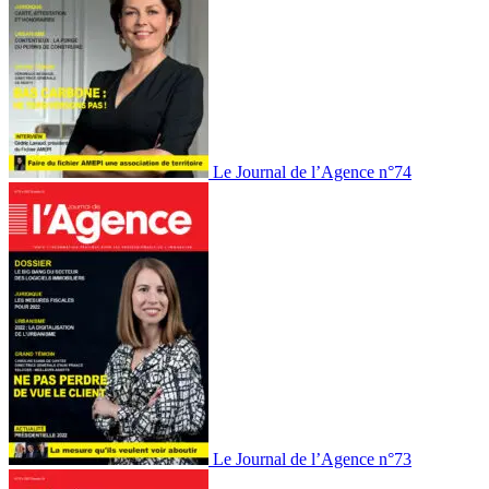
Le Journal de l’Agence n°74
Le Journal de l’Agence n°73