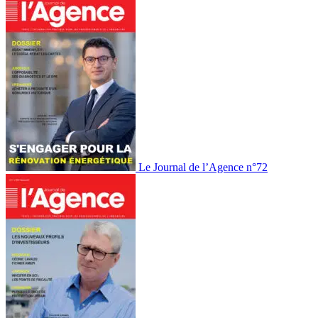
Le Journal de l’Agence n°72