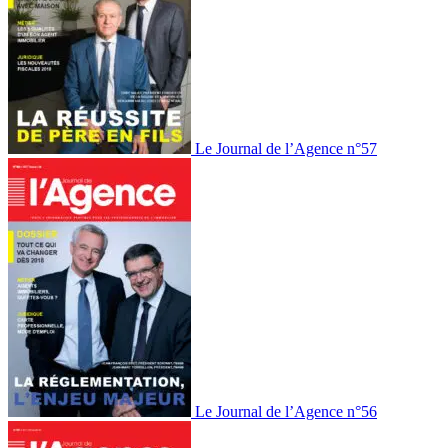
Le Journal de l’Agence n°57
Le Journal de l’Agence n°56