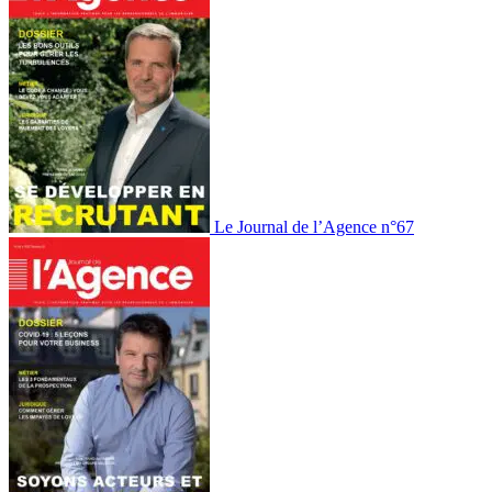
Le Journal de l’Agence n°67