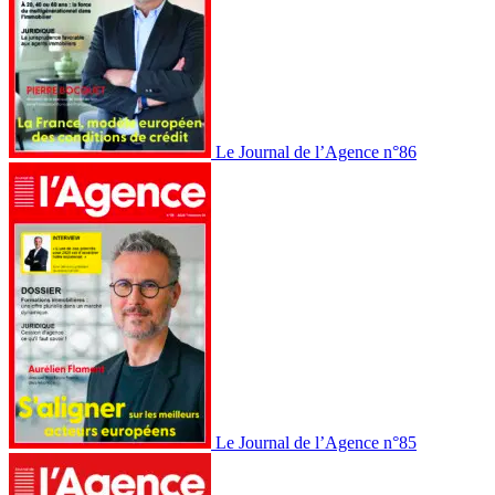
Le Journal de l’Agence n°86
Le Journal de l’Agence n°85