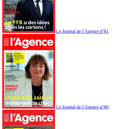
Le Journal de l’Agence n°81
Le Journal de l’Agence n°80