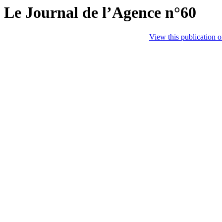
Le Journal de l’Agence n°60
View this publication