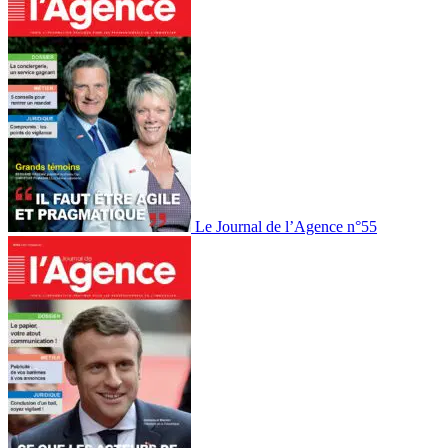
Le Journal de l’Agence n°55