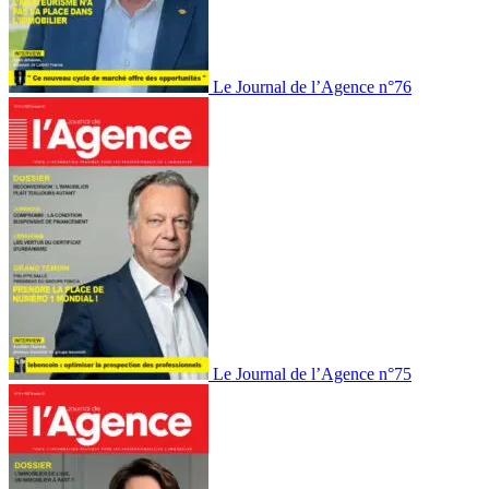
Le Journal de l’Agence n°76
Le Journal de l’Agence n°75