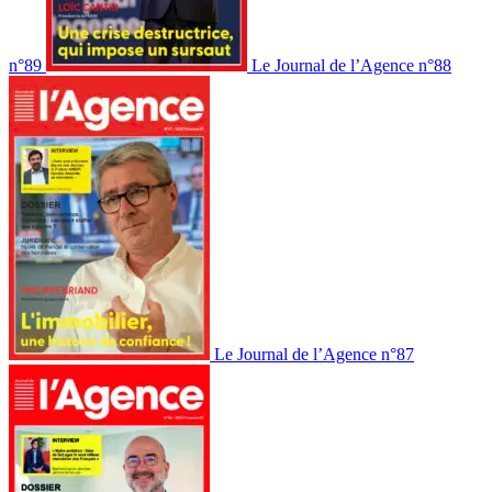
n°89
Le Journal de l’Agence n°88
Le Journal de l’Agence n°87