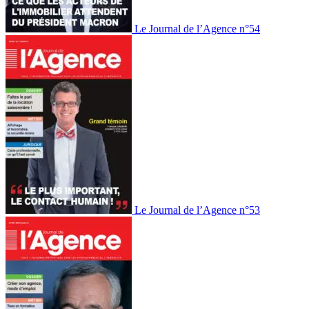
Le Journal de l’Agence n°54
Le Journal de l’Agence n°53