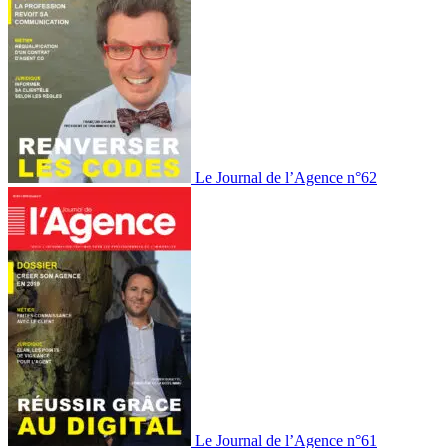
Le Journal de l’Agence n°62
Le Journal de l’Agence n°61