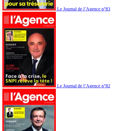
Le Journal de l’Agence n°83
Le Journal de l’Agence n°82