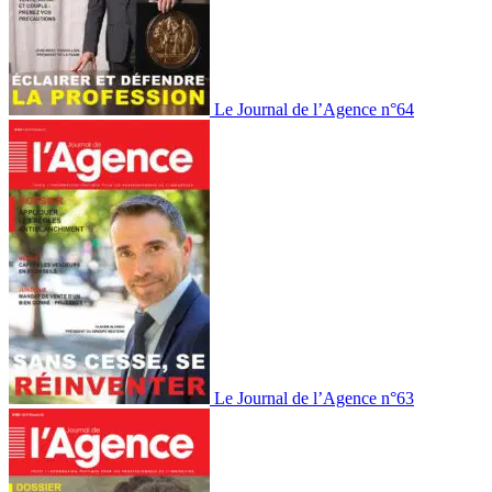
Le Journal de l’Agence n°64
Le Journal de l’Agence n°63