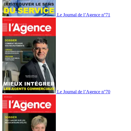
Le Journal de l’Agence n°71
Le Journal de l’Agence n°70