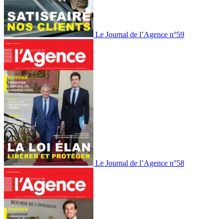
Le Journal de l’Agence n°59
Le Journal de l’Agence n°58