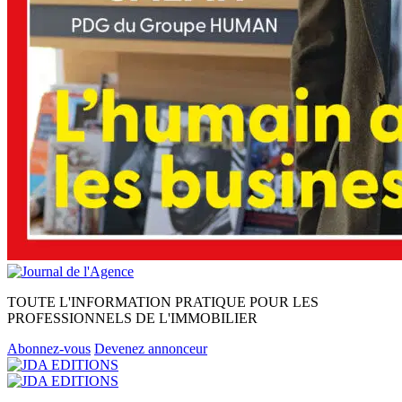
TOUTE L'INFORMATION PRATIQUE POUR LES
PROFESSIONNELS DE L'IMMOBILIER
Abonnez-vous
Devenez annonceur