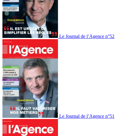
Le Journal de l’Agence n°52
Le Journal de l’Agence n°51