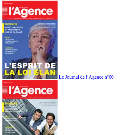
Le Journal de l’Agence n°60