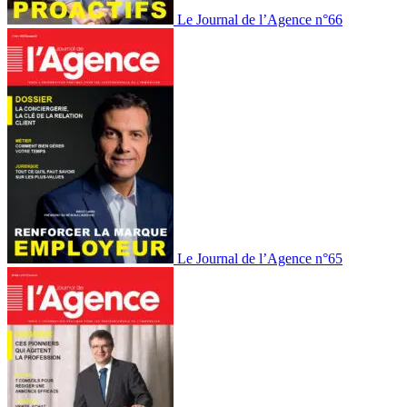
Le Journal de l’Agence n°66
Le Journal de l’Agence n°65