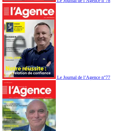
Le Journal de l’Agence n°78
Le Journal de l’Agence n°77