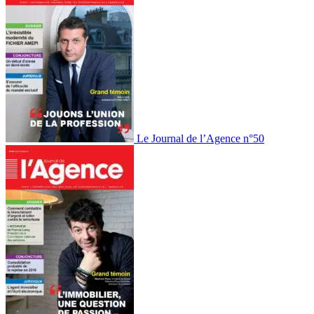
Le Journal de l’Agence n°50