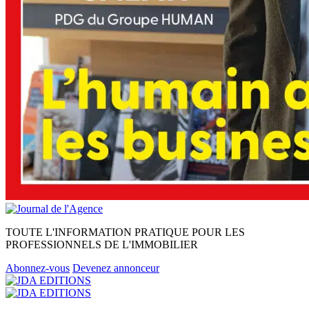
TOUTE L'INFORMATION PRATIQUE POUR LES
PROFESSIONNELS DE L'IMMOBILIER
Abonnez-vous
Devenez annonceur