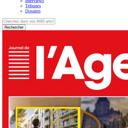
Interviews
Tribunes
Dossiers
Rechercher