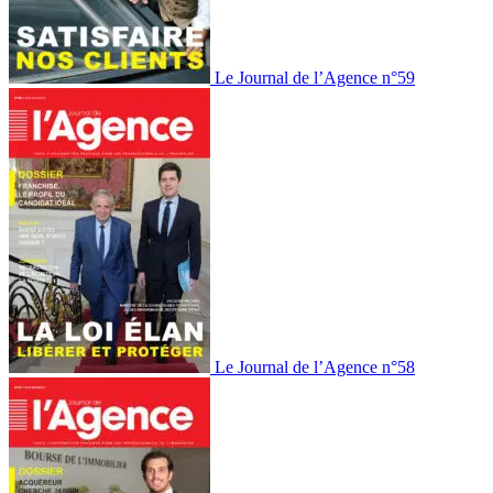
Le Journal de l’Agence n°59
Le Journal de l’Agence n°58