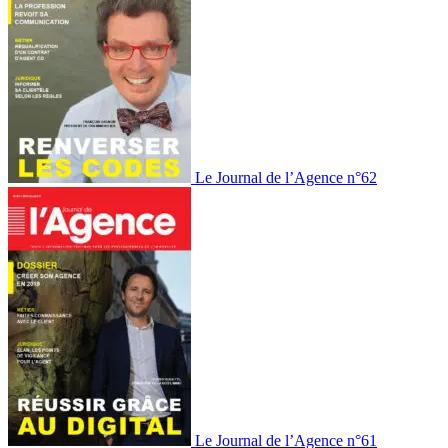
Le Journal de l’Agence n°62
Le Journal de l’Agence n°61