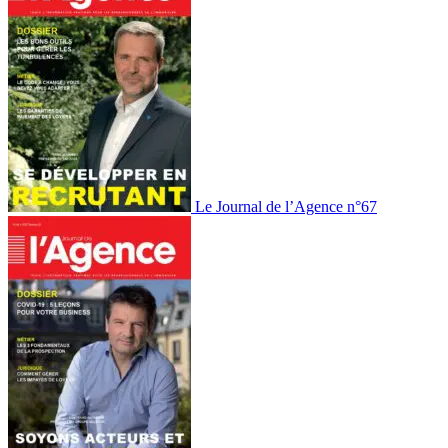
Le Journal de l’Agence n°67