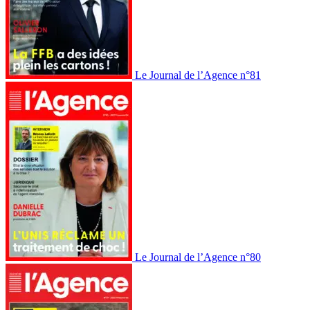
Le Journal de l’Agence n°81
Le Journal de l’Agence n°80