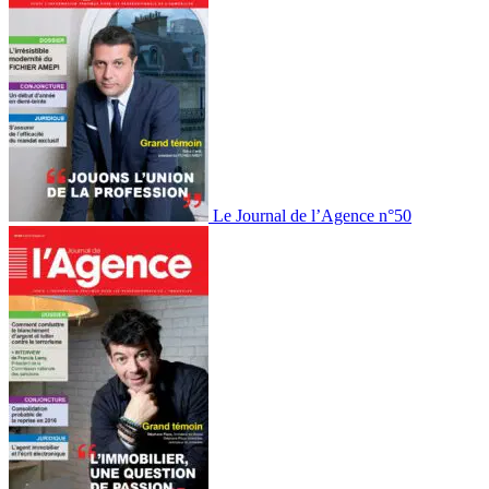
Le Journal de l’Agence n°50