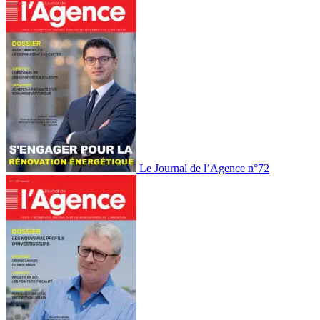
Le Journal de l’Agence n°72