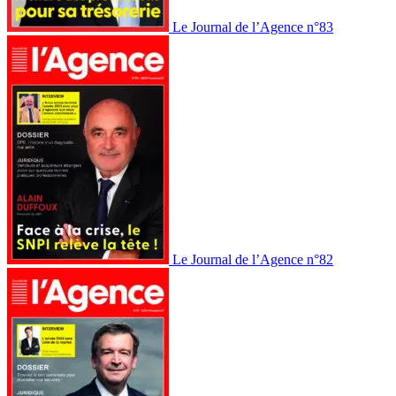
Le Journal de l’Agence n°83
Le Journal de l’Agence n°82