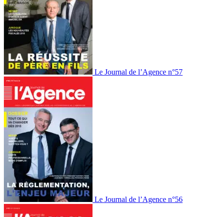
Le Journal de l’Agence n°57
Le Journal de l’Agence n°56