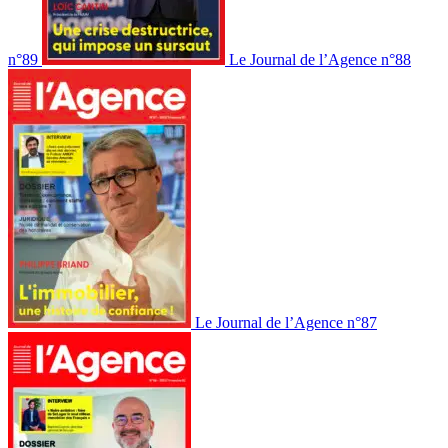
n°89
Le Journal de l’Agence n°88
Le Journal de l’Agence n°87