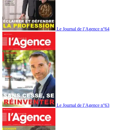
Le Journal de l’Agence n°64
Le Journal de l’Agence n°63