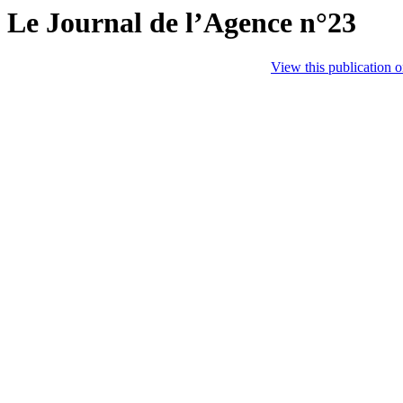
Le Journal de l’Agence n°23
View this publication