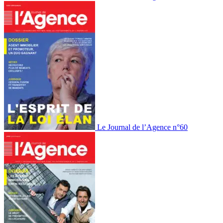
Le Journal de l’Agence n°60