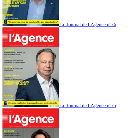
Le Journal de l’Agence n°76
Le Journal de l’Agence n°75