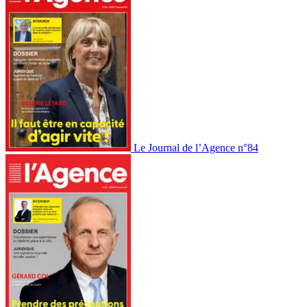
Le Journal de l’Agence n°84