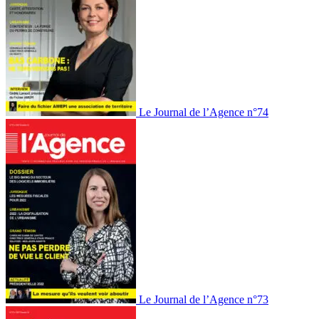
Le Journal de l’Agence n°74
Le Journal de l’Agence n°73