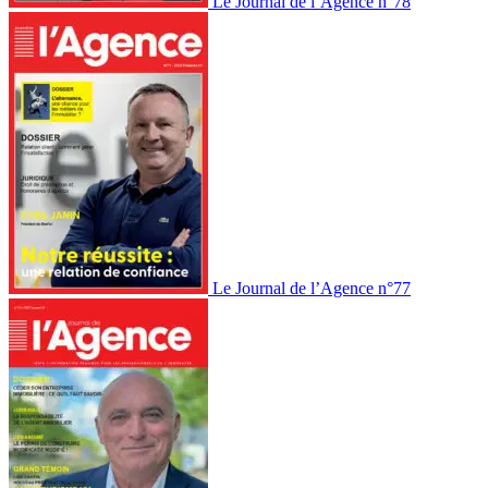
Le Journal de l’Agence n°78
Le Journal de l’Agence n°77