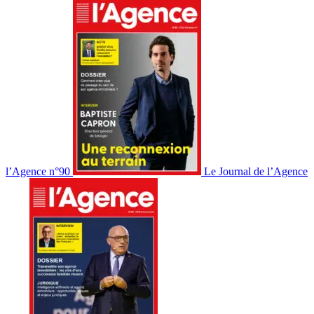
l’Agence n°90
Le Journal de l’Agence