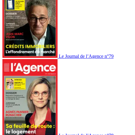
Le Journal de l’Agence n°79