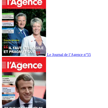
Le Journal de l’Agence n°55