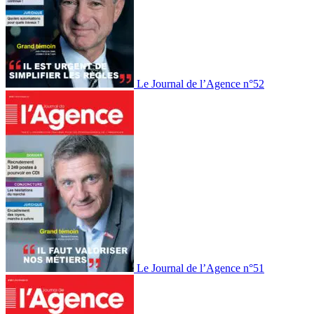
Le Journal de l’Agence n°52
Le Journal de l’Agence n°51