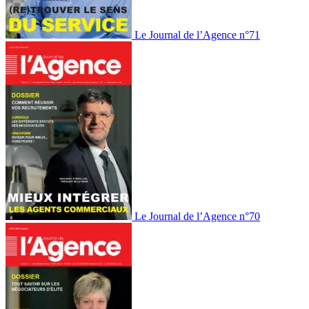
Le Journal de l’Agence n°71
Le Journal de l’Agence n°70