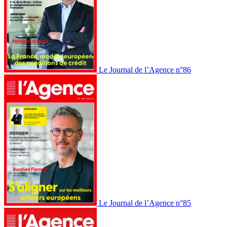
Le Journal de l’Agence n°86
Le Journal de l’Agence n°85