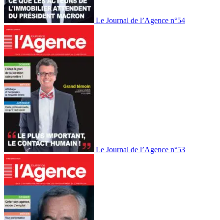
Le Journal de l’Agence n°54
Le Journal de l’Agence n°53