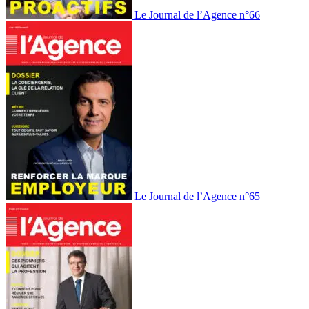
Le Journal de l’Agence n°66
Le Journal de l’Agence n°65