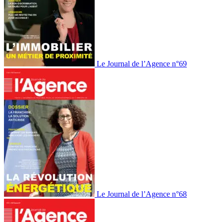
Le Journal de l’Agence n°69
Le Journal de l’Agence n°68