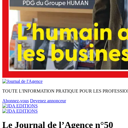
TOUTE L'INFORMATION PRATIQUE POUR LES PROFESSIO
Abonnez-vous
Devenez annonceur
Le Journal de l’Agence n°50