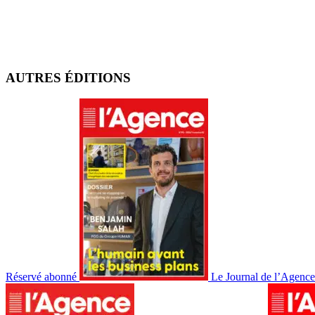
AUTRES ÉDITIONS
Réservé abonné
Le Journal de l’Agenc