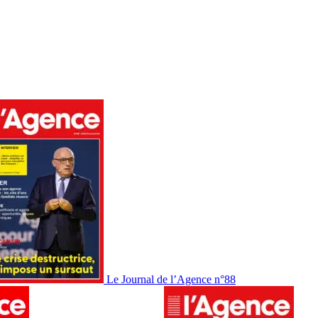
Le Journal de l’Agence n°88