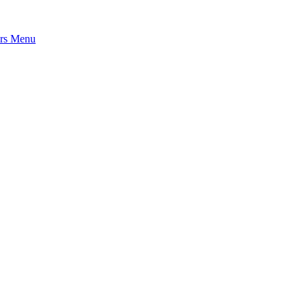
rs
Menu