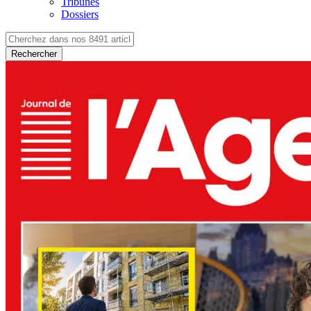
Tribunes
Dossiers
Rechercher