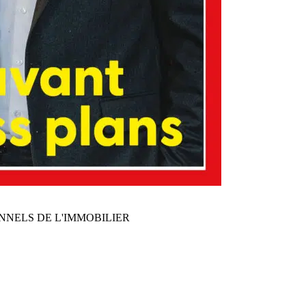
NNELS DE L'IMMOBILIER