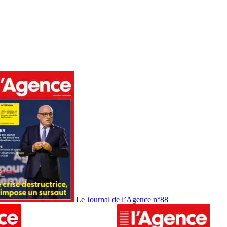
Le Journal de l’Agence n°88