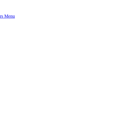
rs
Menu