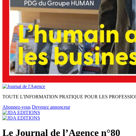
TOUTE L'INFORMATION PRATIQUE POUR LES PROFESSIO
Abonnez-vous
Devenez annonceur
Le Journal de l’Agence n°80