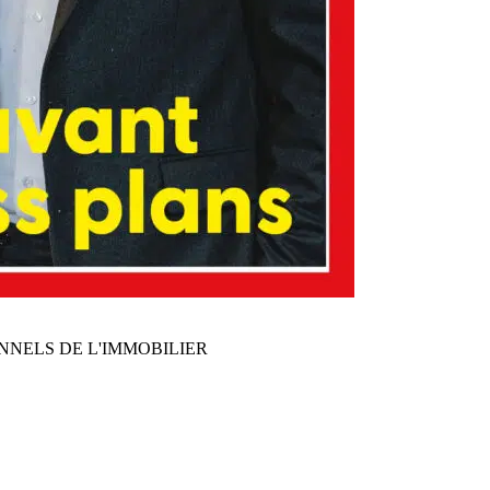
NNELS DE L'IMMOBILIER