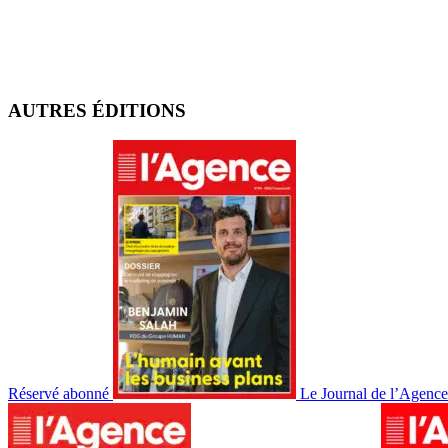
AUTRES ÉDITIONS
Réservé abonné
Le Journal de l’Agenc