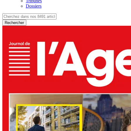
Tribunes
Dossiers
Rechercher