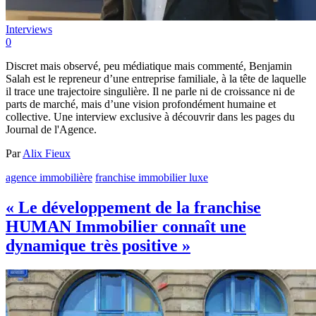
Interviews
0
Discret mais observé, peu médiatique mais commenté, Benjamin
Salah est le repreneur d’une entreprise familiale, à la tête de laquelle
il trace une trajectoire singulière. Il ne parle ni de croissance ni de
parts de marché, mais d’une vision profondément humaine et
collective. Une interview exclusive à découvrir dans les pages du
Journal de l'Agence.
Par
Alix Fieux
agence immobilière
franchise
immobilier luxe
« Le développement de la franchise
HUMAN Immobilier connaît une
dynamique très positive »