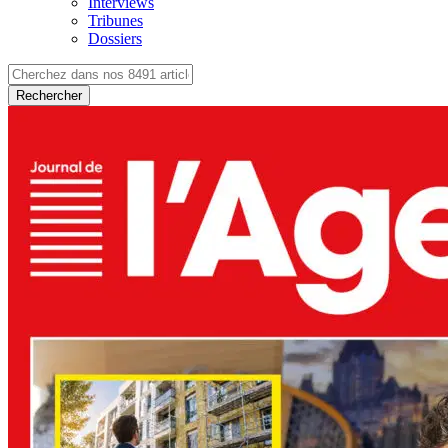
Interviews
Tribunes
Dossiers
Rechercher