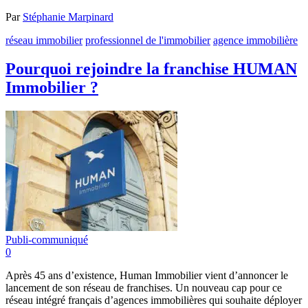
Par
Stéphanie Marpinard
réseau immobilier
professionnel de l'immobilier
agence immobilière
Pourquoi rejoindre la franchise HUMAN
Immobilier ?
Publi-communiqué
0
Après 45 ans d’existence, Human Immobilier vient d’annoncer le
lancement de son réseau de franchises. Un nouveau cap pour ce
réseau intégré français d’agences immobilières qui souhaite déployer