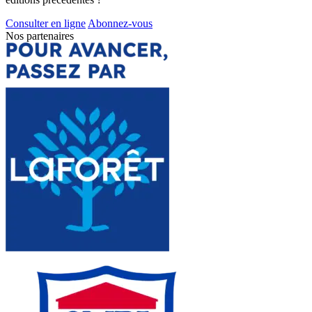
Consulter en ligne
Abonnez-vous
Nos partenaires