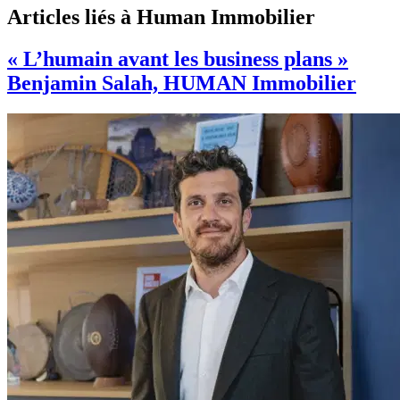
Articles liés à Human Immobilier
« L’humain avant les business plans »
Benjamin Salah, HUMAN Immobilier