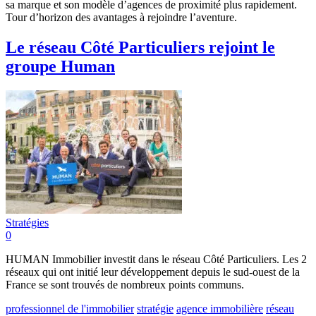
sa marque et son modèle d’agences de proximité plus rapidement.
Tour d’horizon des avantages à rejoindre l’aventure.
Le réseau Côté Particuliers rejoint le
groupe Human
Stratégies
0
HUMAN Immobilier investit dans le réseau Côté Particuliers. Les 2
réseaux qui ont initié leur développement depuis le sud-ouest de la
France se sont trouvés de nombreux points communs.
professionnel de l'immobilier
stratégie
agence immobilière
réseau