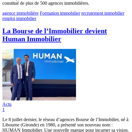
constitué de plus de 500 agences immobilières.
agence immobilière
Formation immobilier
recrutement immobilier
emploi immobilier
La Bourse de l’Immobilier devient
Human Immobilier
Actu
1
Le 8 juillet dernier, le réseau d’agences Bourse de l’Immobilier, né à
Libourne (Gironde) en 1980, a présenté son nouveau nom :
HUMAN Immobilier. Une nouvelle marque pour incarner sa vision,