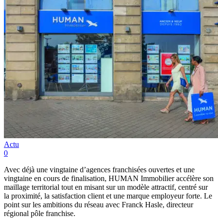
Actu
0
Avec déjà une vingtaine d’agences franchisées ouvertes et une
vingtaine en cours de finalisation, HUMAN Immobilier accélère son
maillage territorial tout en misant sur un modèle attractif, centré sur
la proximité, la satisfaction client et une marque employeur forte. Le
point sur les ambitions du réseau avec Franck Hasle, directeur
régional pôle franchise.