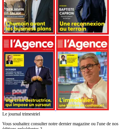
Le journal trimestriel
Vous souhaitez consulter notre dernier magazine ou l'une de nos
éditions précédentes ?