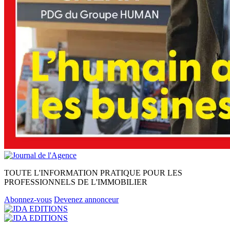
TOUTE L'INFORMATION PRATIQUE POUR LES
PROFESSIONNELS DE L'IMMOBILIER
Abonnez-vous
Devenez annonceur