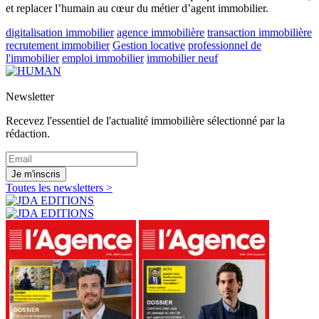
et replacer l’humain au cœur du métier d’agent immobilier.
digitalisation immobilier
agence immobilière
transaction immobilière
recrutement immobilier
Gestion locative
professionnel de
l'immobilier
emploi immobilier
immobilier neuf
Newsletter
Recevez l'essentiel de l'actualité immobilière sélectionné par la
rédaction.
Je m'inscris
Toutes les newsletters >