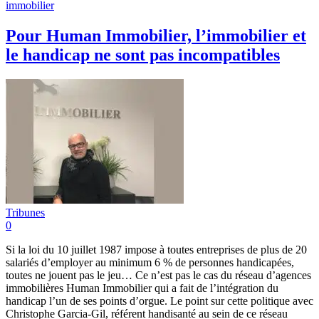
immobilier
Pour Human Immobilier, l’immobilier et
le handicap ne sont pas incompatibles
Tribunes
0
Si la loi du 10 juillet 1987 impose à toutes entreprises de plus de 20
salariés d’employer au minimum 6 % de personnes handicapées,
toutes ne jouent pas le jeu… Ce n’est pas le cas du réseau d’agences
immobilières Human Immobilier qui a fait de l’intégration du
handicap l’un de ses points d’orgue. Le point sur cette politique avec
Christophe Garcia-Gil, référent handisanté au sein de ce réseau