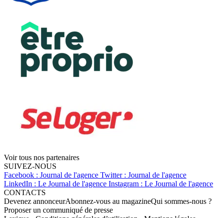
Voir tous nos partenaires
SUIVEZ-NOUS
Facebook : Journal de l'agence
Twitter : Journal de l'agence
LinkedIn : Le Journal de l'agence
Instagram : Le Journal de l'agence
CONTACTS
Devenez annonceur
Abonnez-vous au magazine
Qui sommes-nous ?
Proposer un communiqué de presse