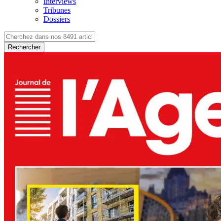
Interviews
Tribunes
Dossiers
Rechercher