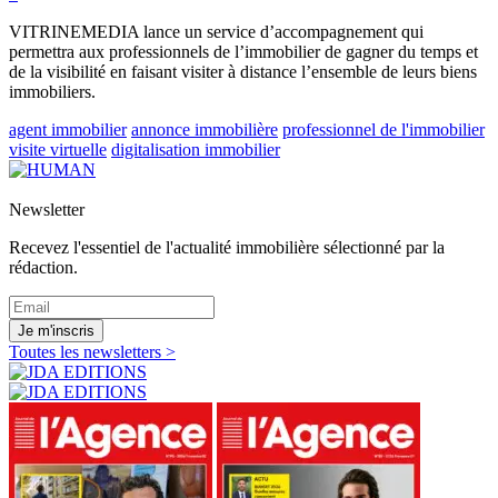
VITRINEMEDIA lance un service d’accompagnement qui
permettra aux professionnels de l’immobilier de gagner du temps et
de la visibilité en faisant visiter à distance l’ensemble de leurs biens
immobiliers.
agent immobilier
annonce immobilière
professionnel de l'immobilier
visite virtuelle
digitalisation immobilier
Newsletter
Recevez l'essentiel de l'actualité immobilière sélectionné par la
rédaction.
Je m'inscris
Toutes les newsletters >