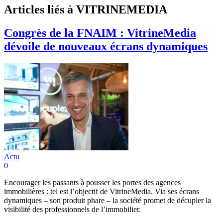
Articles liés à VITRINEMEDIA
Congrès de la FNAIM : VitrineMedia
dévoile de nouveaux écrans dynamiques
Actu
0
Encourager les passants à pousser les portes des agences
immobilières : tel est l’objectif de VitrineMedia. Via ses écrans
dynamiques – son produit phare – la société promet de décupler la
visibilité des professionnels de l’immobilier.