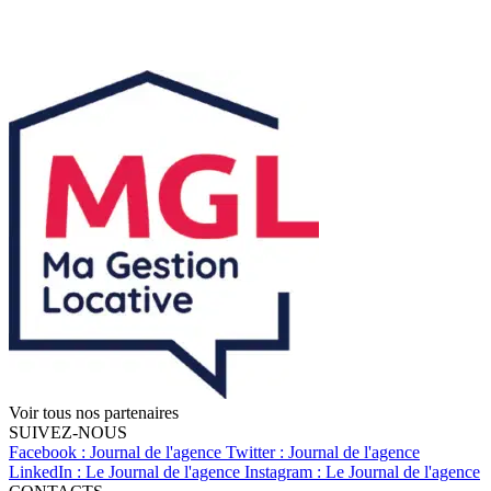
Voir tous nos partenaires
SUIVEZ-NOUS
Facebook : Journal de l'agence
Twitter : Journal de l'agence
LinkedIn : Le Journal de l'agence
Instagram : Le Journal de l'agence