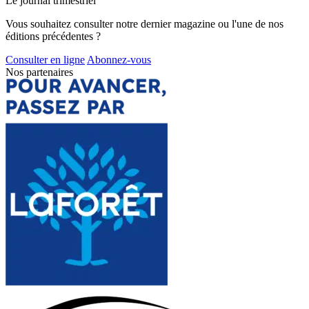
Le journal trimestriel
Vous souhaitez consulter notre dernier magazine ou l'une de nos
éditions précédentes ?
Consulter en ligne
Abonnez-vous
Nos partenaires