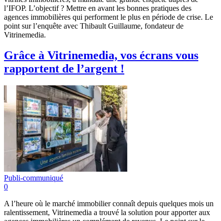
l’IFOP. L’objectif ? Mettre en avant les bonnes pratiques des
agences immobilières qui performent le plus en période de crise. Le
point sur l’enquête avec Thibault Guillaume, fondateur de
Vitrinemedia.
Grâce à Vitrinemedia, vos écrans vous
rapportent de l’argent !
Publi-communiqué
0
A l’heure où le marché immobilier connaît depuis quelques mois un
ralentissement, Vitrinemedia a trouvé la solution pour apporter aux