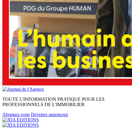
TOUTE L'INFORMATION PRATIQUE POUR LES
PROFESSIONNELS DE L'IMMOBILIER
Abonnez-vous
Devenez annonceur