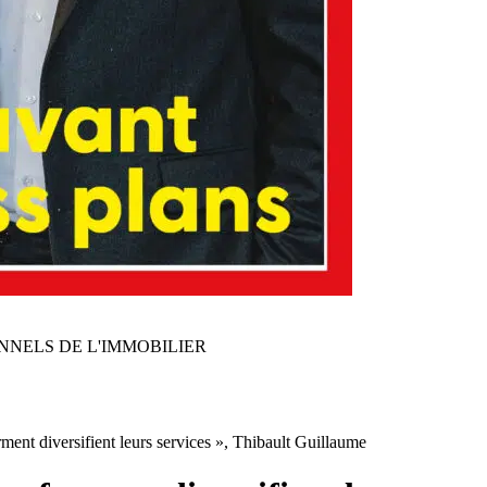
NNELS DE L'IMMOBILIER
ment diversifient leurs services », Thibault Guillaume