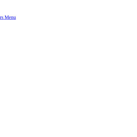
rs
Menu