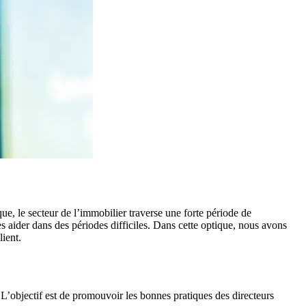
que, le secteur de l’immobilier traverse une forte période de
s aider dans des périodes difficiles. Dans cette optique, nous avons
lient.
L’objectif est de promouvoir les bonnes pratiques des directeurs