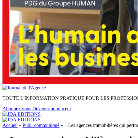
TOUTE L'INFORMATION PRATIQUE POUR LES PROFESSIO
Abonnez-vous
Devenez annonceur
Accueil
»
Publi-communiqué
»
« Les agences immobilières qui perfor