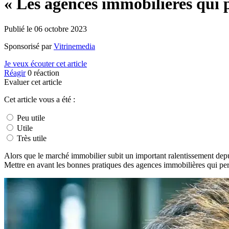
« Les agences immobilières qui p
Publié le
06 octobre 2023
Sponsorisé par
Vitrinemedia
Je veux écouter cet article
Réagir
0
réaction
Evaluer cet article
Cet article vous a été :
Peu utile
Utile
Très utile
Alors que le marché immobilier subit un important ralentissement depu
Mettre en avant les bonnes pratiques des agences immobilières qui per