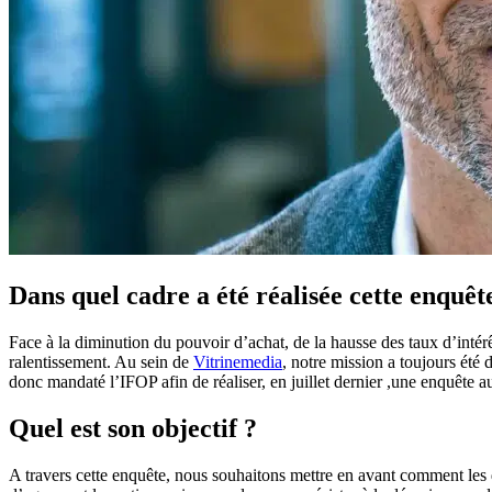
Dans quel cadre a été réalisée cette enquêt
Face à la diminution du pouvoir d’achat, de la hausse des taux d’intérêt
ralentissement. Au sein de
Vitrinemedia
, notre mission a toujours été
donc mandaté l’IFOP afin de réaliser, en juillet dernier ,une enquête a
Quel est son objectif ?
A travers cette enquête, nous souhaitons mettre en avant comment les 