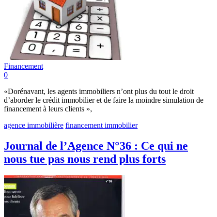
Financement
0
«Dorénavant, les agents immobiliers n’ont plus du tout le droit
d’aborder le crédit immobilier et de faire la moindre simulation de
financement à leurs clients »,
agence immobilière
financement immobilier
Journal de l’Agence N°36 : Ce qui ne
nous tue pas nous rend plus forts