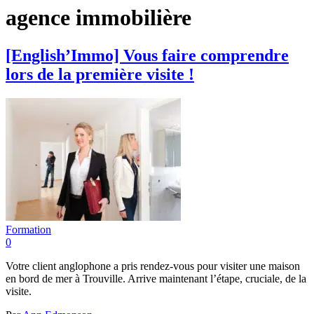
agence immobilière
[English’Immo] Vous faire comprendre
lors de la première visite !
Formation
0
Votre client anglophone a pris rendez-vous pour visiter une maison
en bord de mer à Trouville. Arrive maintenant l’étape, cruciale, de la
visite.