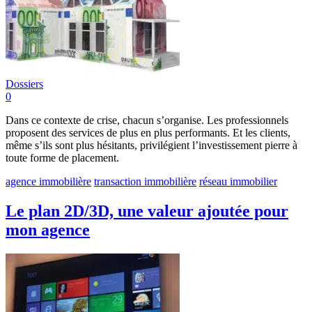
Dossiers
0
Dans ce contexte de crise, chacun s’organise. Les professionnels
proposent des services de plus en plus performants. Et les clients,
même s’ils sont plus hésitants, privilégient l’investissement pierre à
toute forme de placement.
agence immobilière
transaction immobilière
réseau immobilier
Le plan 2D/3D, une valeur ajoutée pour
mon agence