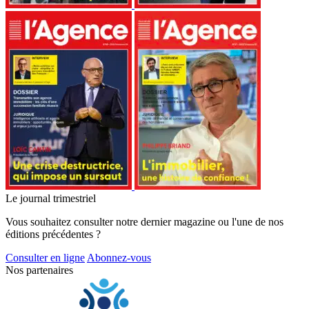
Le journal trimestriel
Vous souhaitez consulter notre dernier magazine ou l'une de nos
éditions précédentes ?
Consulter en ligne
Abonnez-vous
Nos partenaires