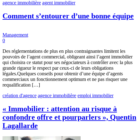
agence immobilière
agent immobilier
Comment s’entourer d’une bonne équipe
Management
0
Des réglementations de plus en plus contraignantes limitent les
pouvoirs de l’agent commercial, obligeant ainsi l’agent immobilier
qui choisira ce statut pour ses négociateurs à contrôler avec la plus
grande rigueur le respect par ceux-ci de leurs obligations
légales.Quelques conseils pour obtenir d’une équipe d’agents
commerciaux un fonctionnement optimum et ne pas risquer une
requalification […]
création d'agence
agence immobilière
emploi immobilier
« Immobilier : attention au risque à
confondre offre et pourparlers », Quentin
Lagallarde