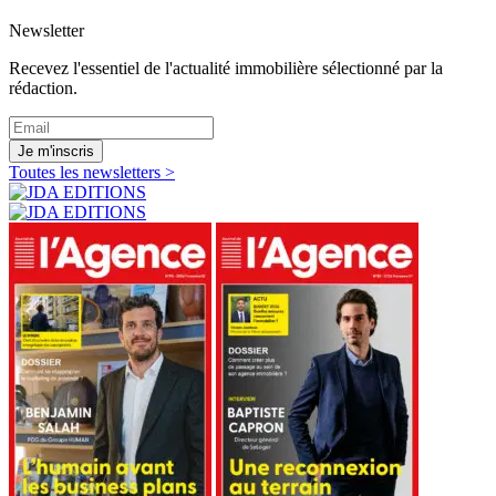
Newsletter
Recevez l'essentiel de l'actualité immobilière sélectionné par la
rédaction.
Je m'inscris
Toutes les newsletters >