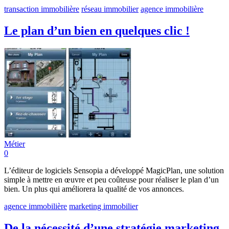
transaction immobilière
réseau immobilier
agence immobilière
Le plan d’un bien en quelques clic !
Métier
0
L’éditeur de logiciels Sensopia a développé MagicPlan, une solution
simple à mettre en œuvre et peu coûteuse pour réaliser le plan d’un
bien. Un plus qui améliorera la qualité de vos annonces.
agence immobilière
marketing immobilier
De la nécessité d’une stratégie marketing