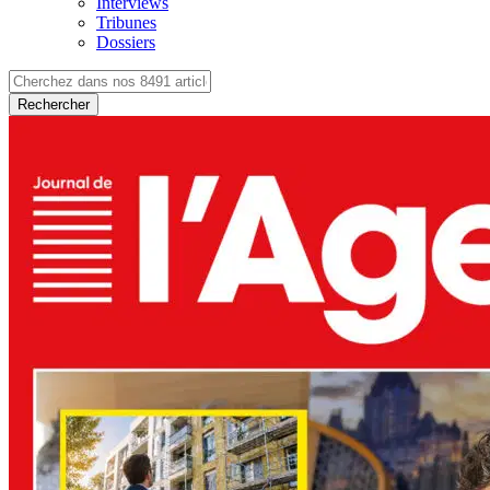
Interviews
Tribunes
Dossiers
Rechercher