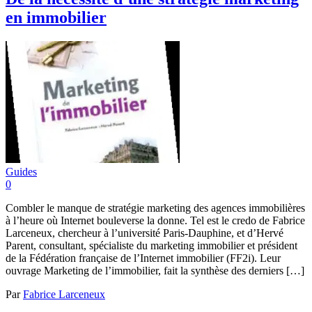
en immobilier
Guides
0
Combler le manque de stratégie marketing des agences immobilières
à l’heure où Internet bouleverse la donne. Tel est le credo de Fabrice
Larceneux, chercheur à l’université Paris-Dauphine, et d’Hervé
Parent, consultant, spécialiste du marketing immobilier et président
de la Fédération française de l’Internet immobilier (FF2i). Leur
ouvrage Marketing de l’immobilier, fait la synthèse des derniers […]
Par
Fabrice Larceneux