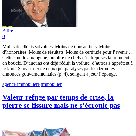
A lire
0
Moins de clients solvables. Moins de transactions. Moins
d’honoraires. Moins de résultats. Moins de certitude pour l’avenir…
Cette spirale anxiogène, nombre de chefs d’entreprises la ruminent
en boucle. D’aucuns ont déjà réduit la voilure, d’autres s’apprêtent à
le faire. Sans parler de ceux qui, paralysés par les dernières
annonces gouvernementales (p. 4), songent à jeter l’éponge.
agence immobilière
immobilier
Valeur refuge par temps de crise, la
pierre se fissure mais ne s’écroule pas