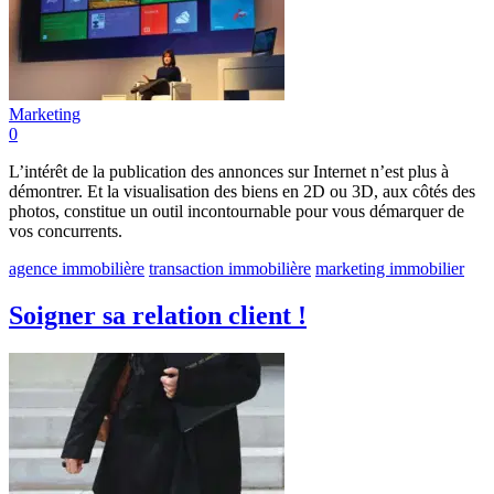
Marketing
0
L’intérêt de la publication des annonces sur Internet n’est plus à
démontrer. Et la visualisation des biens en 2D ou 3D, aux côtés des
photos, constitue un outil incontournable pour vous démarquer de
vos concurrents.
agence immobilière
transaction immobilière
marketing immobilier
Soigner sa relation client !