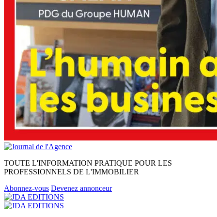
TOUTE L'INFORMATION PRATIQUE POUR LES
PROFESSIONNELS DE L'IMMOBILIER
Abonnez-vous
Devenez annonceur