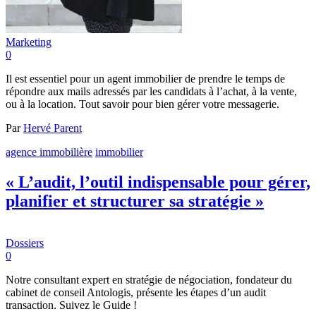
Marketing
0
Il est essentiel pour un agent immobilier de prendre le temps de
répondre aux mails adressés par les candidats à l’achat, à la vente,
ou à la location. Tout savoir pour bien gérer votre messagerie.
Par
Hervé Parent
agence immobilière
immobilier
« L’audit, l’outil indispensable pour gérer,
planifier et structurer sa stratégie »
Dossiers
0
Notre consultant expert en stratégie de négociation, fondateur du
cabinet de conseil Antologis, présente les étapes d’un audit
transaction. Suivez le Guide !