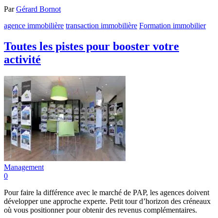
Par
Gérard Bornot
agence immobilière
transaction immobilière
Formation immobilier
Toutes les pistes pour booster votre
activité
Management
0
Pour faire la différence avec le marché de PAP, les agences doivent
développer une approche experte. Petit tour d’horizon des créneaux
où vous positionner pour obtenir des revenus complémentaires.