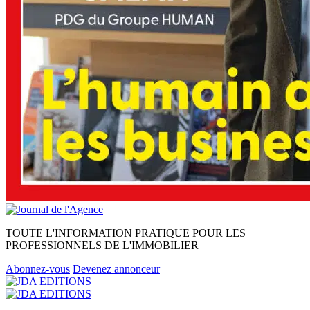
TOUTE L'INFORMATION PRATIQUE POUR LES
PROFESSIONNELS DE L'IMMOBILIER
Abonnez-vous
Devenez annonceur