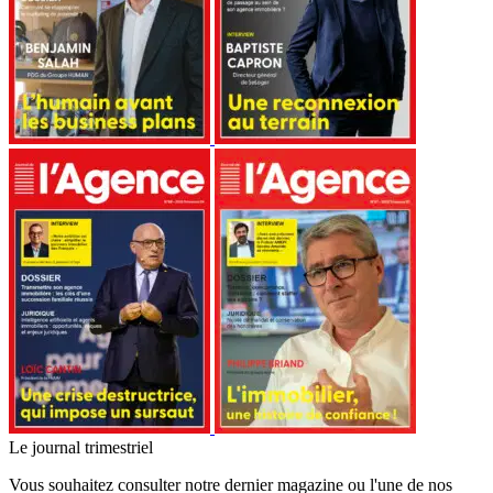
Le journal trimestriel
Vous souhaitez consulter notre dernier magazine ou l'une de nos