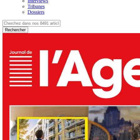
Interviews
Tribunes
Dossiers
Rechercher