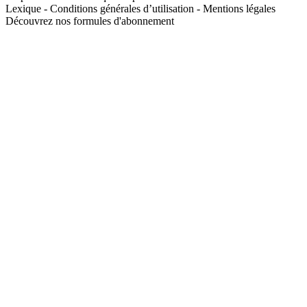
Lexique
-
Conditions générales d’utilisation
-
Mentions légales
Découvrez nos formules d'abonnement