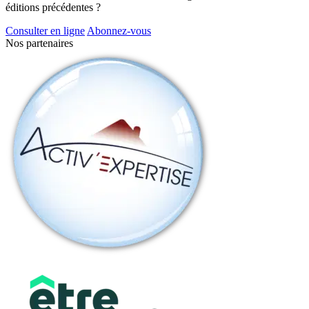
éditions précédentes ?
Consulter en ligne
Abonnez-vous
Nos partenaires