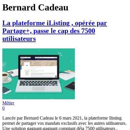
Bernard Cadeau
La plateforme iListing , opérée par
Partage+, passe le cap des 7500
utilisateurs
Métier
0
Lancée par Bernard Cadeau le 6 mars 2021, la plateforme Ilisting
permet de partager vos mandats exclusifs avec les autres utilisateurs.
Une solution gagnant-gagnant comptant déja 7500 utilisateurs .