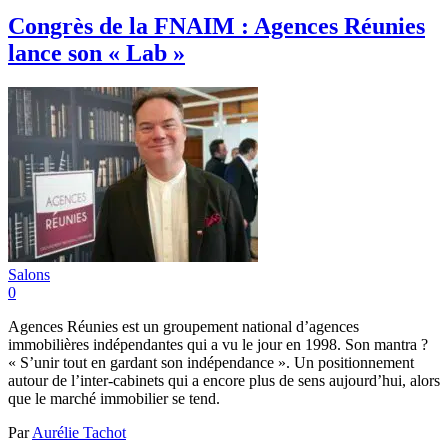
Congrès de la FNAIM : Agences Réunies
lance son « Lab »
Salons
0
Agences Réunies est un groupement national d’agences
immobilières indépendantes qui a vu le jour en 1998. Son mantra ?
« S’unir tout en gardant son indépendance ». Un positionnement
autour de l’inter-cabinets qui a encore plus de sens aujourd’hui, alors
que le marché immobilier se tend.
Par
Aurélie Tachot