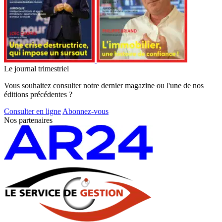
Le journal trimestriel
Vous souhaitez consulter notre dernier magazine ou l'une de nos
éditions précédentes ?
Consulter en ligne
Abonnez-vous
Nos partenaires