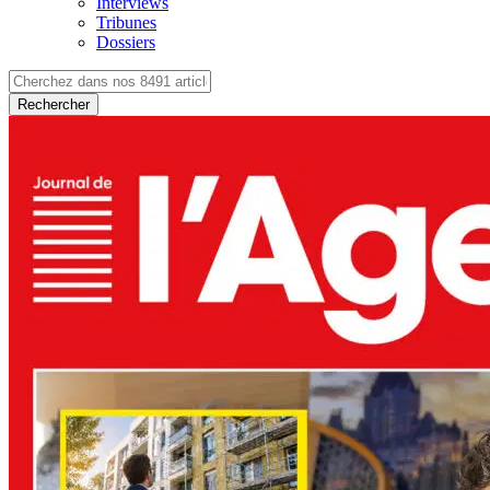
Interviews
Tribunes
Dossiers
Rechercher