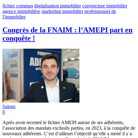
fichier commun
digitalisation immobilier
conjoncture immobilier
agence immobilière
marketing immobilier
professionnel de
l'immobilier
Congrès de la FNAIM : l’AMEPI part en
conquête !
Salons
0
Après avoir recentré le fichier AMEPI autour de ses adhérents,
l’association des mandats exclusifs partira, en 2023, à la conquête de
nouveaux adhérents. C’est d’ailleurs l’objectif qu’elle a mené il y a