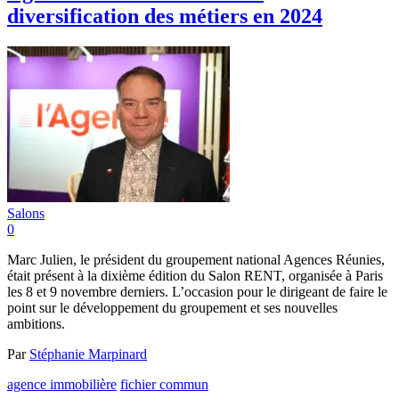
diversification des métiers en 2024
Salons
0
Marc Julien, le président du groupement national Agences Réunies,
était présent à la dixième édition du Salon RENT, organisée à Paris
les 8 et 9 novembre derniers. L’occasion pour le dirigeant de faire le
point sur le développement du groupement et ses nouvelles
ambitions.
Par
Stéphanie Marpinard
agence immobilière
fichier commun