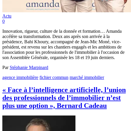
Actu
0
Innovation, rigueur, culture de la donnée et formation… Amanda
accélère sa transformation. Deux ans après son arrivée à la
présidence, Bahi Khoury, accompagné de Jean-Mic Moné, vice-
président, est revenu sur les chantiers engagés et les ambitions de
l'association pour les professionnels de l'immobilier à l'occasion de
son Assemblée Générale, organisée les 18 et 19 juin derniers.
Par
Stéphanie Marpinard
agence immobilière
fichier commun
marché immobilier
« Face à l’intelligence artificielle, l’union
des professionnels de l’immobilier n’est
plus une option », Bernard Cadeau