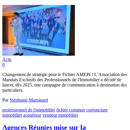
Actu
0
Changement de stratégie pour le Fichier AMEPI ! L’Association des
Mandats Exclusifs des Professionnels de l'Immobilier a décidé de
lancer, dès 2025, une campagne de communication à destination des
particuliers.
Par
Stéphanie Marpinard
professionnel de l'immobilier
fichier commun
conjoncture
immobilier
acquéreur
vendeur immobilier
Agences Réunies mise sur la