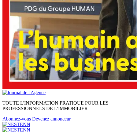
TOUTE L'INFORMATION PRATIQUE POUR LES
PROFESSIONNELS DE L'IMMOBILIER
Abonnez-vous
Devenez annonceur