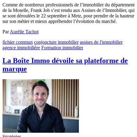
Comme de nombreux professionnels de l’immobilier du département
de la Moselle, Frank Job s’est rendu aux Assises de l’Immobilier, qui
se sont déroulées le 22 septembre à Metz, pour prendre de la hauteur
sur son métier et mieux appréhender l’évolution du marché.
Par
Aurélie Tachot
fichier commun
conjoncture immobilier
assises de l'immobilier
agence immobilière
Formation immobilier
La Boîte Immo dévoile sa plateforme de
marque
Stratégies