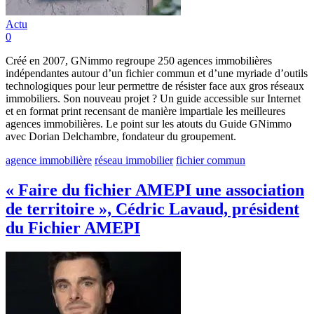
Actu
0
Créé en 2007, GNimmo regroupe 250 agences immobilières
indépendantes autour d’un fichier commun et d’une myriade d’outils
technologiques pour leur permettre de résister face aux gros réseaux
immobiliers. Son nouveau projet ? Un guide accessible sur Internet
et en format print recensant de manière impartiale les meilleures
agences immobilières. Le point sur les atouts du Guide GNimmo
avec Dorian Delchambre, fondateur du groupement.
agence immobilière
réseau immobilier
fichier commun
« Faire du fichier AMEPI une association
de territoire », Cédric Lavaud, président
du Fichier AMEPI