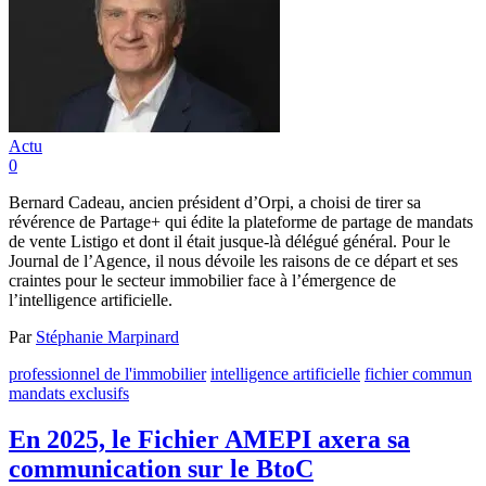
Actu
0
Bernard Cadeau, ancien président d’Orpi, a choisi de tirer sa
révérence de Partage+ qui édite la plateforme de partage de mandats
de vente Listigo et dont il était jusque-là délégué général. Pour le
Journal de l’Agence, il nous dévoile les raisons de ce départ et ses
craintes pour le secteur immobilier face à l’émergence de
l’intelligence artificielle.
Par
Stéphanie Marpinard
professionnel de l'immobilier
intelligence artificielle
fichier commun
mandats exclusifs
En 2025, le Fichier AMEPI axera sa
communication sur le BtoC