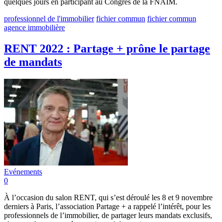
quelques jours en participant au Congrès de la FNAIM.
professionnel de l'immobilier
fichier commun
fichier commun
agence immobilière
RENT 2022 : Partage + prône le partage
de mandats
Evénements
0
À l’occasion du salon RENT, qui s’est déroulé les 8 et 9 novembre
derniers à Paris, l’association Partage + a rappelé l’intérêt, pour les
professionnels de l’immobilier, de partager leurs mandats exclusifs,