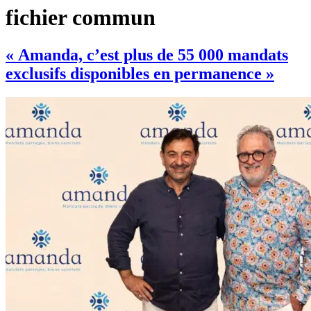
fichier commun
« Amanda, c’est plus de 55 000 mandats
exclusifs disponibles en permanence »