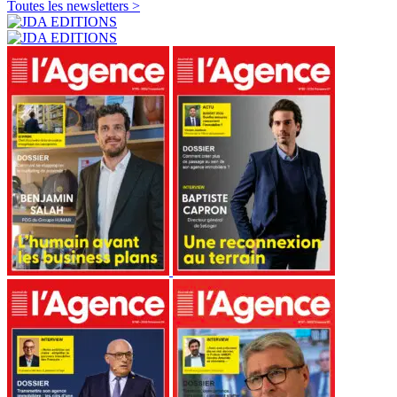
Toutes les newsletters >