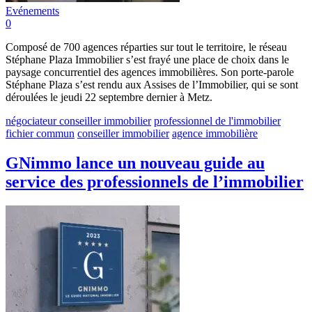
Evénements
0
Composé de 700 agences réparties sur tout le territoire, le réseau
Stéphane Plaza Immobilier s’est frayé une place de choix dans le
paysage concurrentiel des agences immobilières. Son porte-parole
Stéphane Plaza s’est rendu aux Assises de l’Immobilier, qui se sont
déroulées le jeudi 22 septembre dernier à Metz.
négociateur conseiller immobilier
professionnel de l'immobilier
fichier commun
conseiller immobilier
agence immobilière
GNimmo lance un nouveau guide au
service des professionnels de l’immobilier