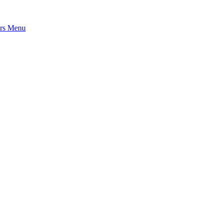
rs
Menu