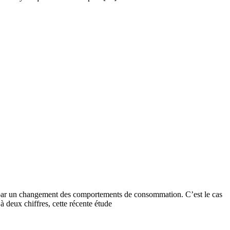
isés par un changement des comportements de consommation. C’est le cas
 à deux chiffres, cette récente étude