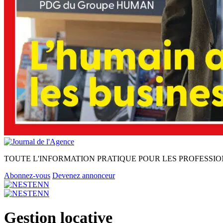
TOUTE L'INFORMATION PRATIQUE POUR LES PROFESSIO
Abonnez-vous
Devenez annonceur
Gestion locative