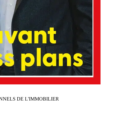
NNELS DE L'IMMOBILIER