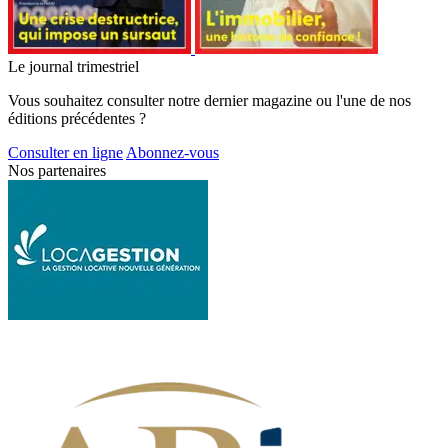
Le journal trimestriel
Vous souhaitez consulter notre dernier magazine ou l'une de nos
éditions précédentes ?
Consulter en ligne
Abonnez-vous
Nos partenaires