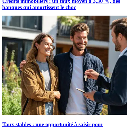
Crédits immobiliers : un taux moyen à 3,30 %, des
banques qui amortissent le choc
Taux stables : une opportunité à saisir pour