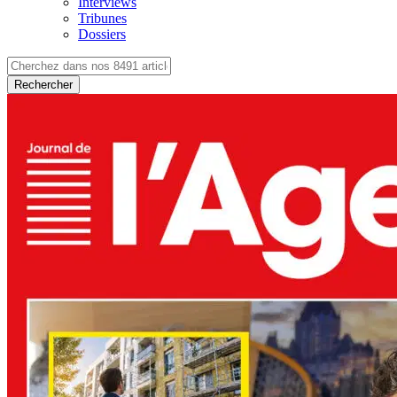
Interviews
Tribunes
Dossiers
Rechercher