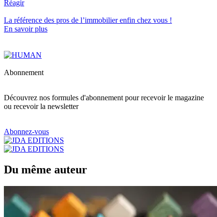
Réagir
La référence
des pros de l’immobilier
enfin chez vous !
En savoir plus
Abonnement
Découvrez nos formules d'abonnement pour recevoir le magazine
ou recevoir la newsletter
Abonnez-vous
Du même auteur