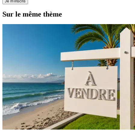
Je m'inscris
Sur le même thème