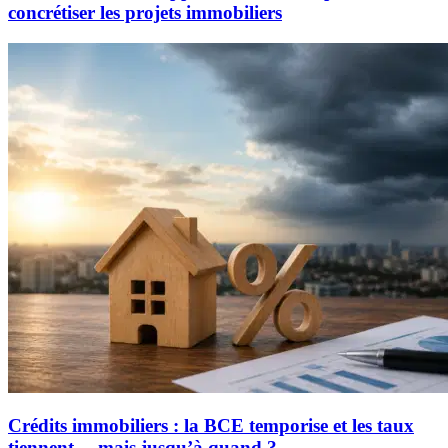
concrétiser les projets immobiliers
Crédits immobiliers : la BCE temporise et les taux
tiennent… mais jusqu’à quand ?