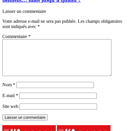
Laisser un commentaire
Votre adresse e-mail ne sera pas publiée.
Les champs obligatoires
sont indiqués avec
*
Commentaire
*
Nom
*
E-mail
*
Site web