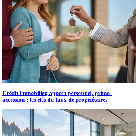
Crédit immobilier, apport personnel, primo-
accession : les clés du taux de propriétaires