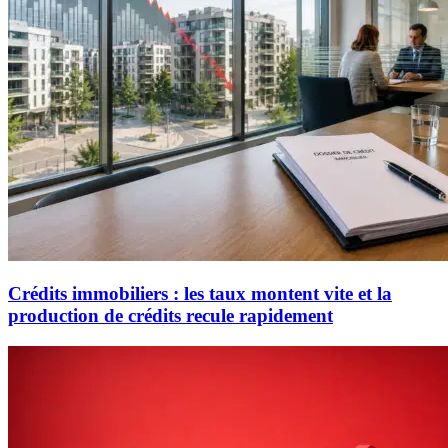
Crédits immobiliers : les taux montent vite et la
production de crédits recule rapidement