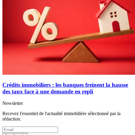
Crédits immobiliers : les banques freinent la hausse
des taux face à une demande en repli
Newsletter
Recevez l'essentiel de l'actualité immobilière sélectionné par la
rédaction.