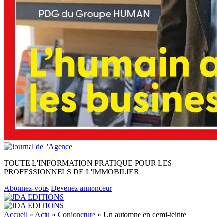
TOUTE L'INFORMATION PRATIQUE POUR LES
PROFESSIONNELS DE L'IMMOBILIER
Abonnez-vous
Devenez annonceur
Accueil
»
Actu
»
Conjoncture
»
Un automne en demi-teinte