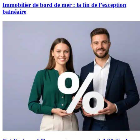
Immobilier de bord de mer : la fin de l’exception
balnéaire