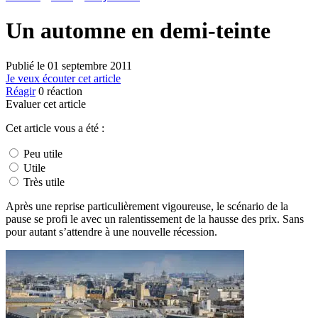
Un automne en demi-teinte
Publié le
01 septembre 2011
Je veux écouter cet article
Réagir
0
réaction
Evaluer cet article
Cet article vous a été :
Peu utile
Utile
Très utile
Après une reprise particulièrement vigoureuse, le scénario de la
pause se profi le avec un ralentissement de la hausse des prix. Sans
pour autant s’attendre à une nouvelle récession.