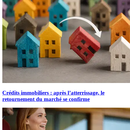
Crédits immobiliers : après l’atterrissage, le
retournement du marché se confirme