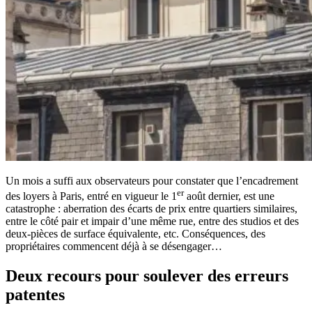
Un mois a suffi aux observateurs pour constater que l’encadrement
er
des loyers à Paris, entré en vigueur le 1
août dernier, est une
catastrophe : aberration des écarts de prix entre quartiers similaires,
entre le côté pair et impair d’une même rue, entre des studios et des
deux-pièces de surface équivalente, etc. Conséquences, des
propriétaires commencent déjà à se désengager…
Deux recours pour soulever des erreurs
patentes