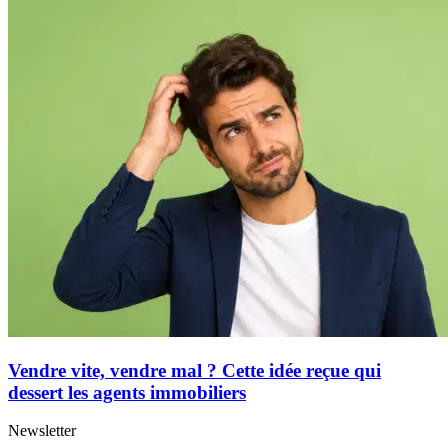
Vendre vite, vendre mal ? Cette idée reçue qui
dessert les agents immobiliers
Newsletter