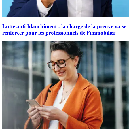
Lutte anti-blanchiment : la charge de la preuve va se
renforcer pour les professionnels de l’immobilier