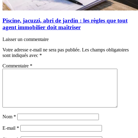
Piscine, jacuzzi, abri de jardin : les règles que tout
agent immobilier doit maîtriser
Laisser un commentaire
Votre adresse e-mail ne sera pas publiée.
Les champs obligatoires
sont indiqués avec
*
Commentaire
*
Nom
*
E-mail
*