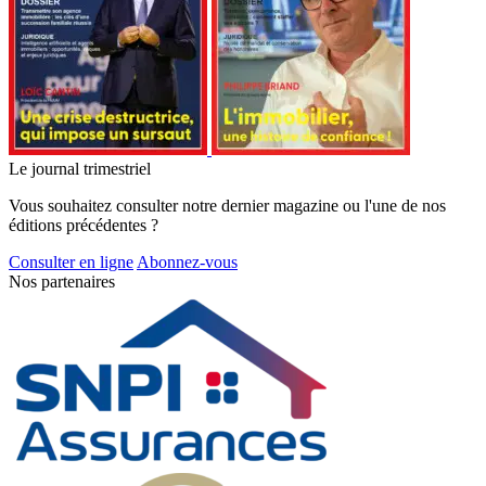
Le journal trimestriel
Vous souhaitez consulter notre dernier magazine ou l'une de nos
éditions précédentes ?
Consulter en ligne
Abonnez-vous
Nos partenaires