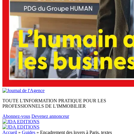
TOUTE L'INFORMATION PRATIQUE POUR LES
PROFESSIONNELS DE L'IMMOBILIER
Abonnez-vous
Devenez annonceur
Accueil
»
Guides
»
Encadrement des loyers à Paris, textes