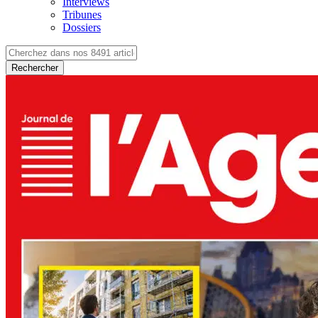
Interviews
Tribunes
Dossiers
Rechercher