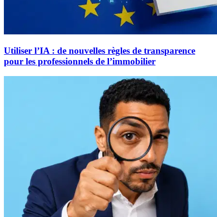
Utiliser l’IA : de nouvelles règles de transparence
pour les professionnels de l’immobilier