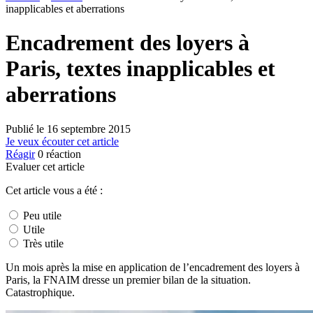
inapplicables et aberrations
Encadrement des loyers à
Paris, textes inapplicables et
aberrations
Publié le
16 septembre 2015
Je veux écouter cet article
Réagir
0
réaction
Evaluer cet article
Cet article vous a été :
Peu utile
Utile
Très utile
Un mois après la mise en application de l’encadrement des loyers à
Paris, la FNAIM dresse un premier bilan de la situation.
Catastrophique.