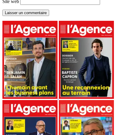
Site web