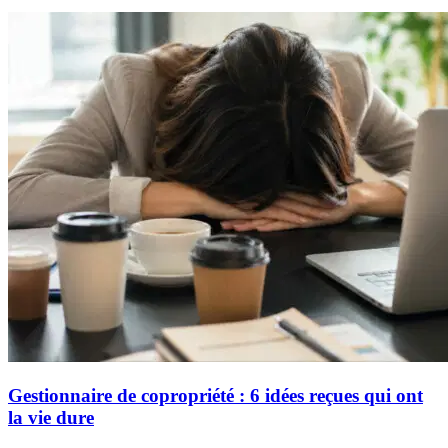
Gestionnaire de copropriété : 6 idées reçues qui ont
la vie dure