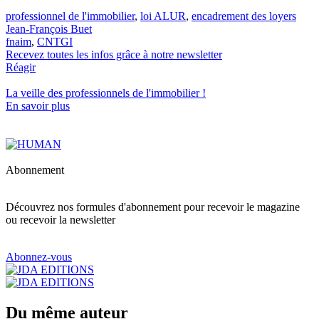
professionnel de l'immobilier
,
loi ALUR
,
encadrement des loyers
Jean-François Buet
fnaim
,
CNTGI
Recevez toutes les infos grâce à notre newsletter
Réagir
La veille des
professionnels de l'immobilier
!
En savoir plus
Abonnement
Découvrez nos formules d'abonnement pour recevoir le magazine
ou recevoir la newsletter
Abonnez-vous
Du même auteur