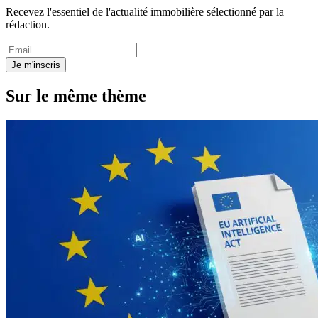
Recevez l'essentiel de l'actualité immobilière sélectionné par la
rédaction.
Je m'inscris
Sur le même thème