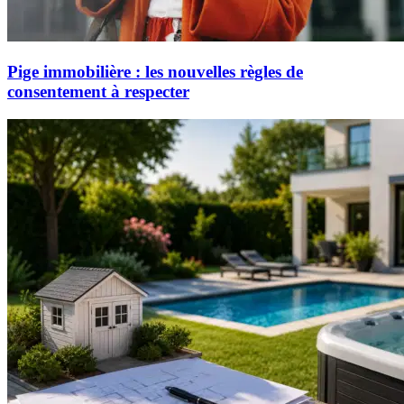
Pige immobilière : les nouvelles règles de
consentement à respecter