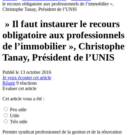
le recours obligatoire aux professionnels de l’immobilier »,
Christophe Tanay, Président de l’UNIS
» Il faut instaurer le recours
obligatoire aux professionnels
de l’immobilier », Christophe
Tanay, Président de l’UNIS
Publié le
13 octobre 2016
Je veux écouter cet article
Réagir
9
réactions
Evaluer cet article
Cet article vous a été :
Peu utile
Utile
Très utile
Premier syndicat professionnel de la gestion et de la rénovation