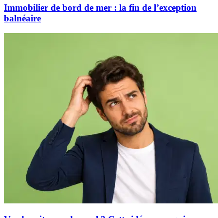
Immobilier de bord de mer : la fin de l’exception
balnéaire