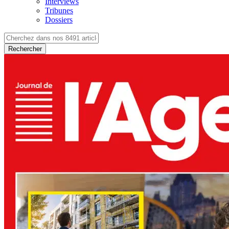
Interviews
Tribunes
Dossiers
Rechercher