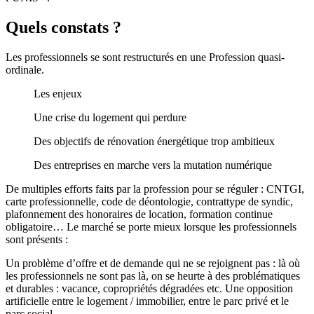
Quels constats ?
Les professionnels se sont restructurés en une Profession quasi-
ordinale.
Les enjeux
Une crise du logement qui perdure
Des objectifs de rénovation énergétique trop ambitieux
Des entreprises en marche vers la mutation numérique
De multiples efforts faits par la profession pour se réguler : CNTGI,
carte professionnelle, code de déontologie, contrattype de syndic,
plafonnement des honoraires de location, formation continue
obligatoire… Le marché se porte mieux lorsque les professionnels
sont présents :
Un problème d’offre et de demande qui ne se rejoignent pas : là où
les professionnels ne sont pas là, on se heurte à des problématiques
et durables : vacance, copropriétés dégradées etc. Une opposition
artificielle entre le logement / immobilier, entre le parc privé et le
parc social