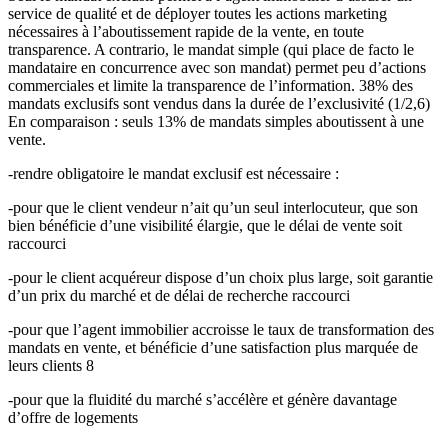
service de qualité et de déployer toutes les actions marketing
nécessaires à l’aboutissement rapide de la vente, en toute
transparence. A contrario, le mandat simple (qui place de facto le
mandataire en concurrence avec son mandat) permet peu d’actions
commerciales et limite la transparence de l’information. 38% des
mandats exclusifs sont vendus dans la durée de l’exclusivité (1/2,6)
En comparaison : seuls 13% de mandats simples aboutissent à une
vente.
-rendre obligatoire le mandat exclusif est nécessaire :
-pour que le client vendeur n’ait qu’un seul interlocuteur, que son
bien bénéficie d’une visibilité élargie, que le délai de vente soit
raccourci
-pour le client acquéreur dispose d’un choix plus large, soit garantie
d’un prix du marché et de délai de recherche raccourci
-pour que l’agent immobilier accroisse le taux de transformation des
mandats en vente, et bénéficie d’une satisfaction plus marquée de
leurs clients 8
-pour que la fluidité du marché s’accélère et génère davantage
d’offre de logements