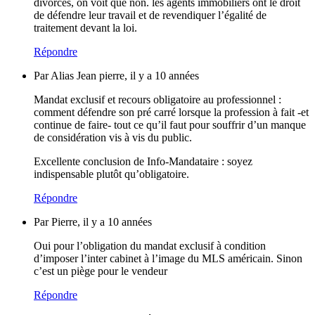
divorces, on voit que non. les agents immobiliers ont le droit
de défendre leur travail et de revendiquer l’égalité de
traitement devant la loi.
Répondre
Par Alias Jean pierre, il y a 10 années
Mandat exclusif et recours obligatoire au professionnel :
comment défendre son pré carré lorsque la profession à fait -et
continue de faire- tout ce qu’il faut pour souffrir d’un manque
de considération vis à vis du public.
Excellente conclusion de Info-Mandataire : soyez
indispensable plutôt qu’obligatoire.
Répondre
Par Pierre, il y a 10 années
Oui pour l’obligation du mandat exclusif à condition
d’imposer l’inter cabinet à l’image du MLS américain. Sinon
c’est un piège pour le vendeur
Répondre