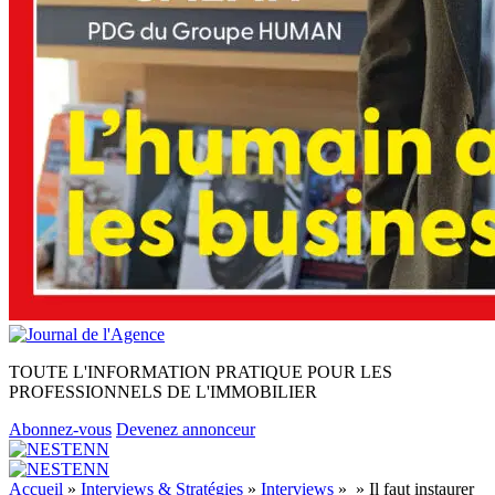
TOUTE L'INFORMATION PRATIQUE POUR LES
PROFESSIONNELS DE L'IMMOBILIER
Abonnez-vous
Devenez annonceur
Accueil
»
Interviews & Stratégies
»
Interviews
»
» Il faut instaurer