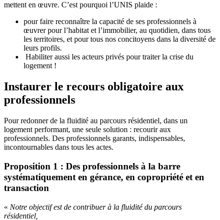
mettent en œuvre. C’est pourquoi l’UNIS plaide :
pour faire reconnaître la capacité de ses professionnels à
œuvrer pour l’habitat et l’immobilier, au quotidien, dans tous
les territoires, et pour tous nos concitoyens dans la diversité de
leurs profils.
Habiliter aussi les acteurs privés pour traiter la crise du
logement !
Instaurer le recours obligatoire aux
professionnels
Pour redonner de la fluidité au parcours résidentiel, dans un
logement performant, une seule solution : recourir aux
professionnels. Des professionnels garants, indispensables,
incontournables dans tous les actes.
Proposition 1 : Des professionnels à la barre
systématiquement en gérance, en copropriété et en
transaction
«
Notre objectif est de contribuer à la fluidité du parcours
résidentiel,