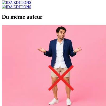
Du même auteur