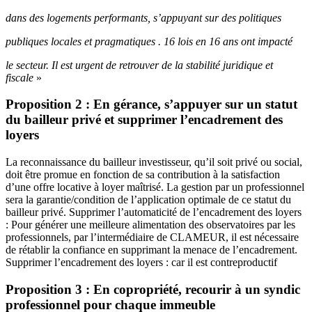
dans des logements performants, s’appuyant sur des politiques
publiques locales et pragmatiques .
16 lois en 16 ans ont impacté
le secteur. Il est urgent de retrouver de la stabilité juridique et
fiscale
»
Proposition 2 : En gérance, s’appuyer sur un statut
du bailleur privé et supprimer l’encadrement des
loyers
La reconnaissance du bailleur investisseur, qu’il soit privé ou social,
doit être promue en fonction de sa contribution à la satisfaction
d’une offre locative à loyer maîtrisé. La gestion par un professionnel
sera la garantie/condition de l’application optimale de ce statut du
bailleur privé. Supprimer l’automaticité de l’encadrement des loyers
: Pour générer une meilleure alimentation des observatoires par les
professionnels, par l’intermédiaire de CLAMEUR, il est nécessaire
de rétablir la confiance en supprimant la menace de l’encadrement.
Supprimer l’encadrement des loyers : car il est contreproductif
Proposition 3 : En copropriété, recourir à un syndic
professionnel pour chaque immeuble