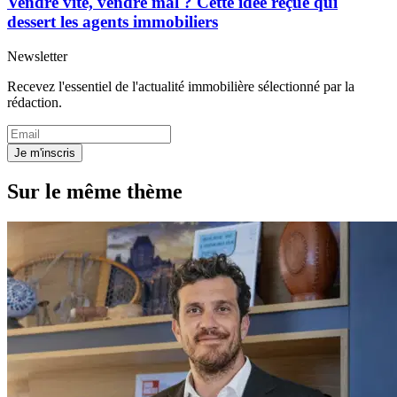
Vendre vite, vendre mal ? Cette idée reçue qui
dessert les agents immobiliers
Newsletter
Recevez l'essentiel de l'actualité immobilière sélectionné par la
rédaction.
Je m'inscris
Sur le même thème