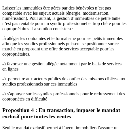
Laisser les immeubles être gérés par des bénévoles n’est pas
compatible avec les enjeux actuels (énergie, modernisation,
numérisation). Pour autant, la gestion d’immeubles de petite taille
n’est pas rentable pour un syndic professionnel et trop chère pour les
copropriétaires. La solution consistera :
-à alléger les contraintes et le formalisme pour les petits immeubles
afin que les syndics professionnels puissent se positionner sur ce
marché en proposant une offre de services acceptable pour les
copropriétaires.
-à favoriser une gestion allégée notamment par le biais de services
en lignes
-à permettre aux acteurs publics de confier des missions ciblées aux
syndics professionnels sur ces immeubles
-à s’appuyer sur les syndics professionnels pour le redressement des
copropriétés en difficulté
Proposition 4 : En transaction, imposer le mandat
exclusif pour toutes les ventes
Seul le mandat exclusif permet à l’agent immobilier d’assurer un