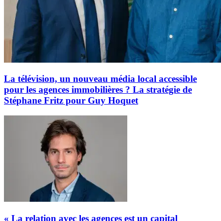
La télévision, un nouveau média local accessible
pour les agences immobilières ? La stratégie de
Stéphane Fritz pour Guy Hoquet
« La relation avec les agences est un capital