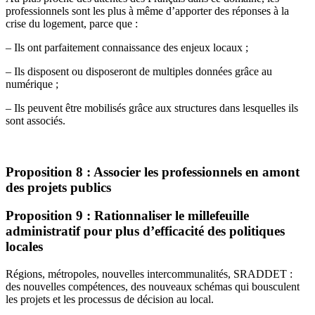
professionnels sont les plus à même d’apporter des réponses à la
crise du logement, parce que :
– Ils ont parfaitement connaissance des enjeux locaux ;
– Ils disposent ou disposeront de multiples données grâce au
numérique ;
– Ils peuvent être mobilisés grâce aux structures dans lesquelles ils
sont associés.
Proposition 8 : Associer les professionnels en amont
des projets publics
Proposition 9 : Rationnaliser le millefeuille
administratif pour plus d’efficacité des politiques
locales
Régions, métropoles, nouvelles intercommunalités, SRADDET :
des nouvelles compétences, des nouveaux schémas qui bousculent
les projets et les processus de décision au local.