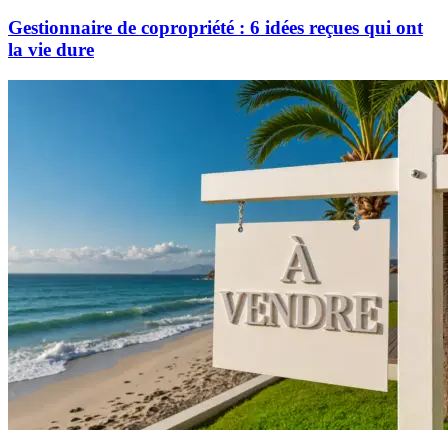
Gestionnaire de copropriété : 6 idées reçues qui ont
la vie dure