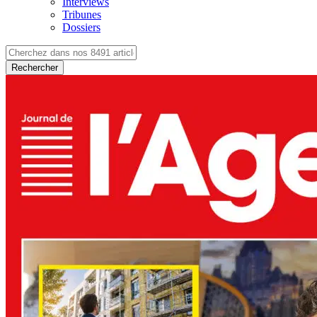
Interviews
Tribunes
Dossiers
Rechercher