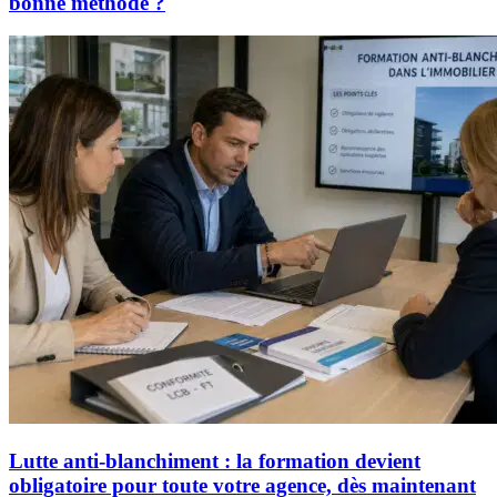
bonne méthode ?
Lutte anti-blanchiment : la formation devient
obligatoire pour toute votre agence, dès maintenant