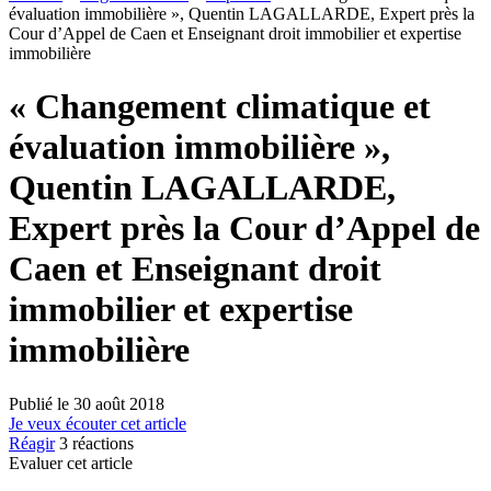
évaluation immobilière », Quentin LAGALLARDE, Expert près la
Cour d’Appel de Caen et Enseignant droit immobilier et expertise
immobilière
« Changement climatique et
évaluation immobilière »,
Quentin LAGALLARDE,
Expert près la Cour d’Appel de
Caen et Enseignant droit
immobilier et expertise
immobilière
Publié le
30 août 2018
Je veux écouter cet article
Réagir
3
réactions
Evaluer cet article