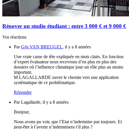
Rénover un studio étudiant : entre 3 000 € et 9 000 €
Vos réactions
Par
Gijs VAN BREUGEL
, il y a 8 années
Une vraie casse de tête expliquée en mots clairs. En fonction
d’expert évaluateur nous recevrons d’en plus en plus des
dossiers où l’influence climatique joue un rôle plus au moins
important.
M LAGALLARDE ouvre le chemin vers une application
systématique de ce problématique.
Répondre
Par Lagallarde, il y a 8 années
Bonjour,
Nous avons pu voir, que l’Etat n’indemnise pas toujours. Et
peut-être à l’avenir n’indemnisera t’il plus ?