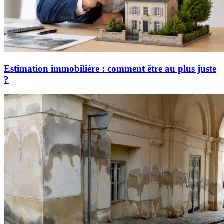
Estimation immobilière : comment être au plus juste
?