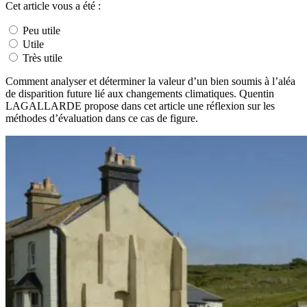
Cet article vous a été :
Peu utile
Utile
Très utile
Comment analyser et déterminer la valeur d’un bien soumis à l’aléa
de disparition future lié aux changements climatiques. Quentin
LAGALLARDE propose dans cet article une réflexion sur les
méthodes d’évaluation dans ce cas de figure.