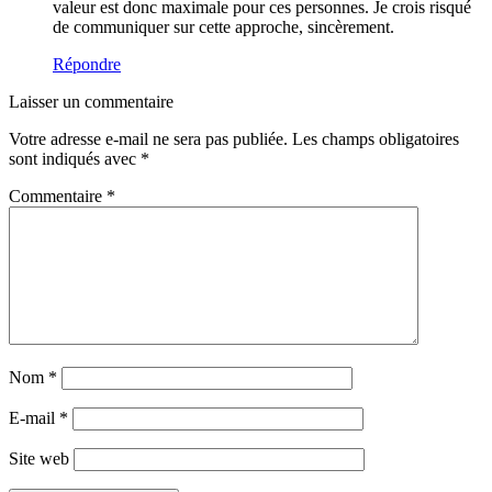
valeur est donc maximale pour ces personnes. Je crois risqué
de communiquer sur cette approche, sincèrement.
Répondre
Laisser un commentaire
Votre adresse e-mail ne sera pas publiée.
Les champs obligatoires
sont indiqués avec
*
Commentaire
*
Nom
*
E-mail
*
Site web