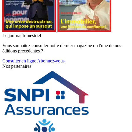
Le journal trimestriel
Vous souhaitez consulter notre dernier magazine ou l'une de nos
éditions précédentes ?
Consulter en ligne
Abonnez-vous
Nos partenaires