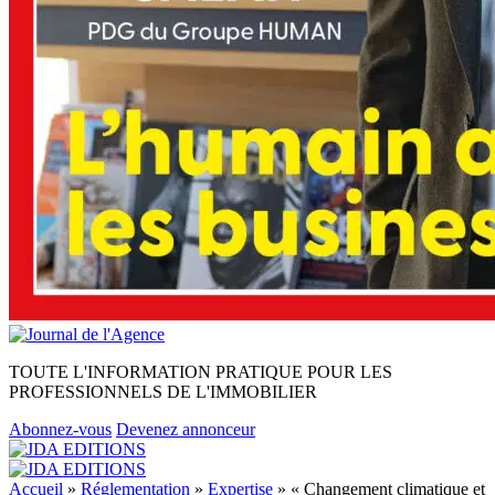
TOUTE L'INFORMATION PRATIQUE POUR LES
PROFESSIONNELS DE L'IMMOBILIER
Abonnez-vous
Devenez annonceur
Accueil
»
Réglementation
»
Expertise
»
« Changement climatique et