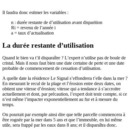
Il faudra donc estimer les variables :
n : durée restante de d’utilisation avant disparition
Ri = revenu de l’année i
a = taux d’actualisation
La durée restante d’utilisation
Quand le bien va t’il disparaître ? L’expert n’utilise pas de boule de
cristal. Mais il nous faut bien une date certaine de perte et une date
probable de commencement de cessation d’utilisation.
A quelle date la résidence Le Signal s’effondrera t’elle dans la mer ?
En mesurant le recul de la plage et l’érosion entre deux dates, on
obtient une vitesse d’érosion; vitesse qui a tendance à s’accroitre
actuellement et dont, par précaution, l’expert doit tenir compte, si ce
n’est même l’impacter exponentiellement au fur et à mesure du
temps.
On pourrait par exemple ainsi dire que telle parcelle commencera à
être rognée par la mer dans 5 ans et que l’immeuble, en lui même
utile, sera frappé par les eaux dans 8 ans; et il disparaîtra donc.