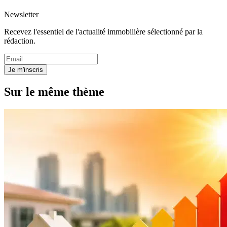
Newsletter
Recevez l'essentiel de l'actualité immobilière sélectionné par la
rédaction.
Je m'inscris
Sur le même thème