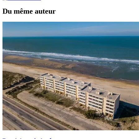
Du même auteur