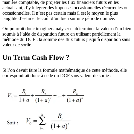
manière comptable, de projeter les flux financiers futurs en les
actualisant, d’y intégrer des impenses occasionnelles récurrentes ou
occasionnelles. Il n’est pas certain mais il est le moyen le plus
tangible d’estimer le coût d’un bien sur une période donnée.
On pourrait donc imaginer analyser et déterminer la valeur d’un bien
soumis à l’aléa de disparition future en utilisant partiellement la
méthode du DCF : la somme des flux futurs jusqu’à disparition sans
valeur de sortie.
Un Term Cash Flow ?
Si l’on devait faire la formule mathématique de cette méthode, elle
correspondrait donc à celle du DCF sans valeur de sortie :