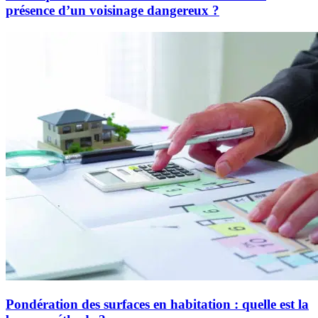
présence d’un voisinage dangereux ?
Pondération des surfaces en habitation : quelle est la