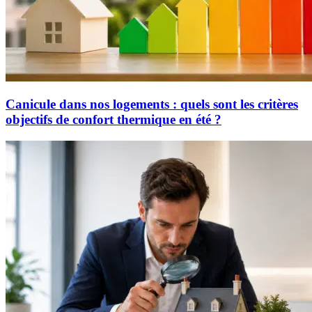
Canicule dans nos logements : quels sont les critères
objectifs de confort thermique en été ?