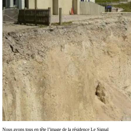
Nous avons tous en tête l’image de la résidence Le Signal