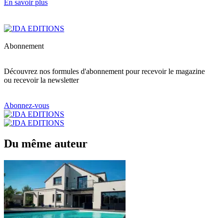
En savoir plus
Abonnement
Découvrez nos formules d'abonnement pour recevoir le magazine
ou recevoir la newsletter
Abonnez-vous
Du même auteur