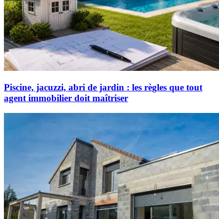
Piscine, jacuzzi, abri de jardin : les règles que tout
agent immobilier doit maîtriser