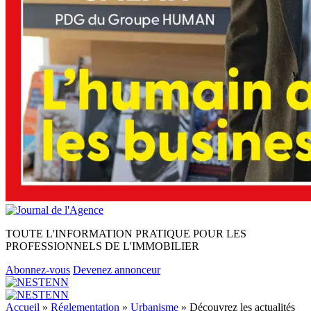
TOUTE L'INFORMATION PRATIQUE POUR LES
PROFESSIONNELS DE L'IMMOBILIER
Abonnez-vous
Devenez annonceur
Accueil
»
Réglementation
»
Urbanisme
»
Découvrez les actualités