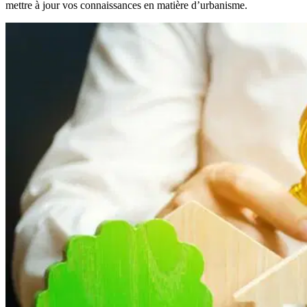
mettre à jour vos connaissances en matière d’urbanisme.