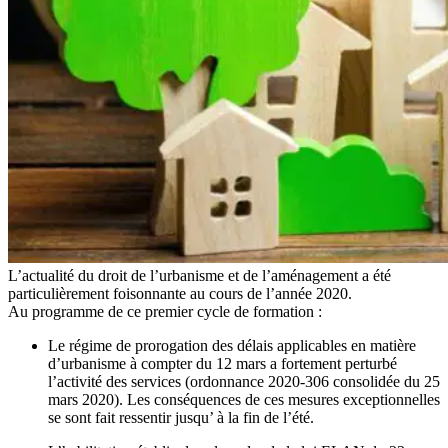
L’actualité du droit de l’urbanisme et de l’aménagement a été
particulièrement foisonnante au cours de l’année 2020.
Au programme de ce premier cycle de formation :
Le régime de prorogation des délais applicables en matière
d’urbanisme à compter du 12 mars a fortement perturbé
l’activité des services (ordonnance 2020-306 consolidée du 25
mars 2020). Les conséquences de ces mesures exceptionnelles
se sont fait ressentir jusqu’ à la fin de l’été.