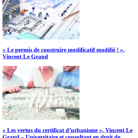
« Le permis de construire modificatif modifié ! »,
Vincent Le Grand
« Les vertus du certificat d’urbanisme », Vincent Le
Grand – Universitaire et consultant en droit de