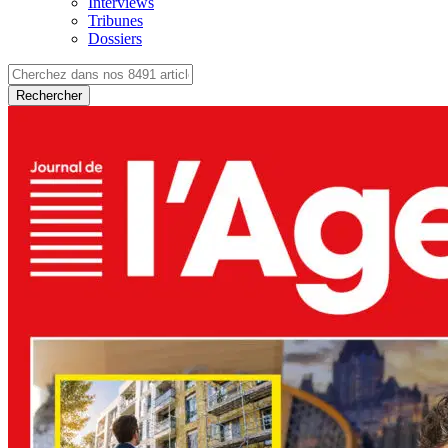
Interviews
Tribunes
Dossiers
Rechercher