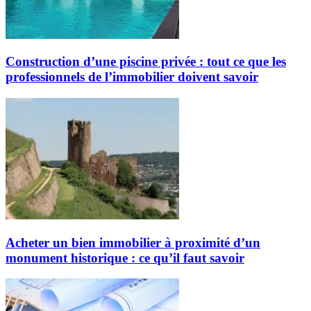
Construction d’une piscine privée : tout ce que les
professionnels de l’immobilier doivent savoir
Acheter un bien immobilier à proximité d’un
monument historique : ce qu’il faut savoir