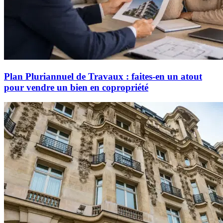
Plan Pluriannuel de Travaux : faites-en un atout
pour vendre un bien en copropriété