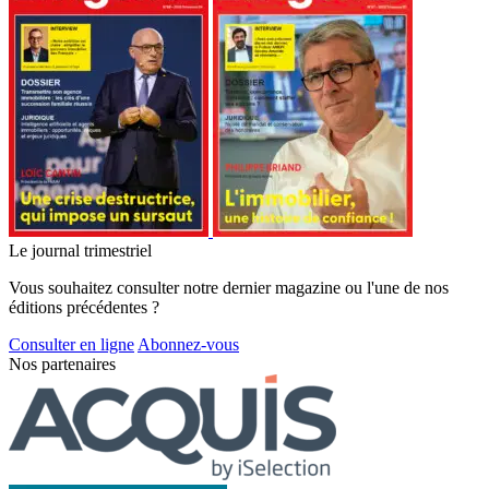
Le journal trimestriel
Vous souhaitez consulter notre dernier magazine ou l'une de nos
éditions précédentes ?
Consulter en ligne
Abonnez-vous
Nos partenaires