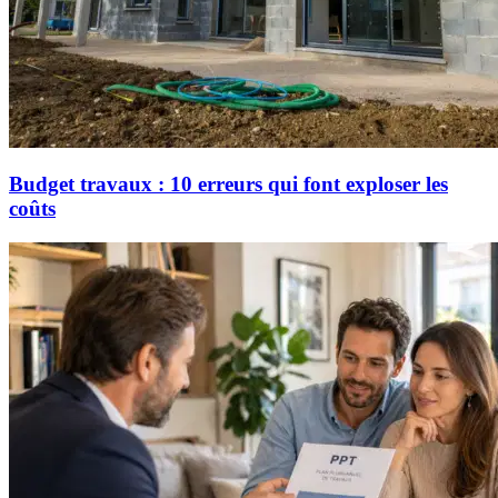
Budget travaux : 10 erreurs qui font exploser les
coûts