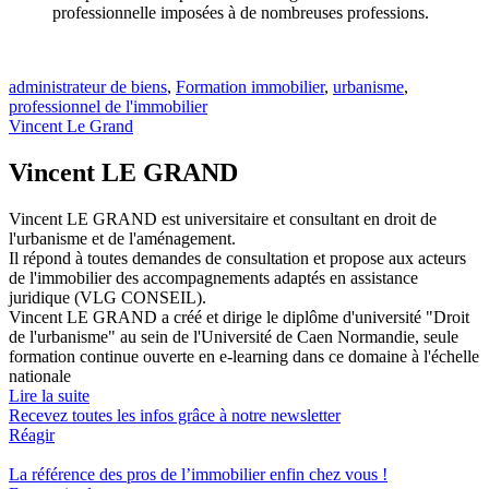
professionnelle imposées à de nombreuses professions.
administrateur de biens
,
Formation immobilier
,
urbanisme
,
professionnel de l'immobilier
Vincent Le Grand
Vincent LE GRAND
Vincent LE GRAND est universitaire et consultant en droit de
l'urbanisme et de l'aménagement.
Il répond à toutes demandes de consultation et propose aux acteurs
de l'immobilier des accompagnements adaptés en assistance
juridique (VLG CONSEIL).
Vincent LE GRAND a créé et dirige le diplôme d'université "Droit
de l'urbanisme" au sein de l'Université de Caen Normandie, seule
formation continue ouverte en e-learning dans ce domaine à l'échelle
nationale
Lire la suite
Recevez toutes les infos grâce à notre newsletter
Réagir
La référence
des pros de l’immobilier
enfin chez vous !