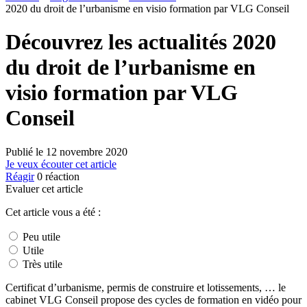
2020 du droit de l’urbanisme en visio formation par VLG Conseil
Découvrez les actualités 2020
du droit de l’urbanisme en
visio formation par VLG
Conseil
Publié le
12 novembre 2020
Je veux écouter cet article
Réagir
0
réaction
Evaluer cet article
Cet article vous a été :
Peu utile
Utile
Très utile
Certificat d’urbanisme, permis de construire et lotissements, … le
cabinet VLG Conseil propose des cycles de formation en vidéo pour