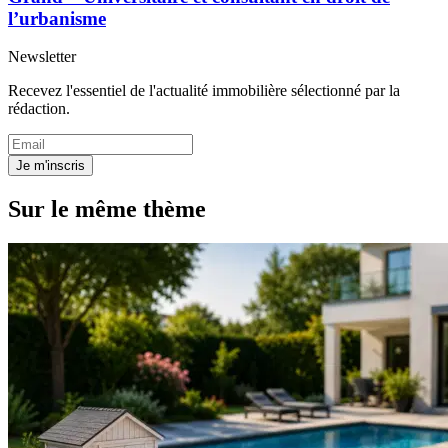
l’urbanisme
Newsletter
Recevez l'essentiel de l'actualité immobilière sélectionné par la
rédaction.
Je m'inscris
Sur le même thème