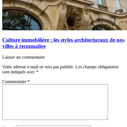
Culture immobilière : les styles architecturaux de nos
villes à reconnaître
Laisser un commentaire
Votre adresse e-mail ne sera pas publiée.
Les champs obligatoires
sont indiqués avec
*
Commentaire
*