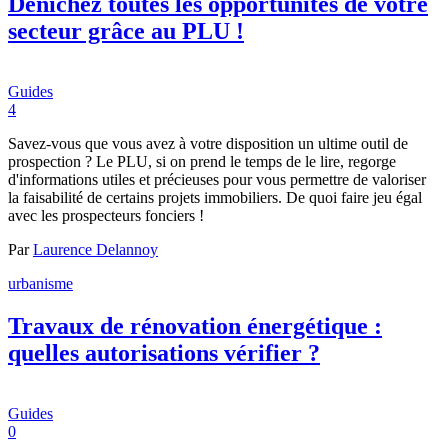
Dénichez toutes les opportunités de votre
secteur grâce au PLU !
Guides
4
Savez-vous que vous avez à votre disposition un ultime outil de
prospection ? Le PLU, si on prend le temps de le lire, regorge
d'informations utiles et précieuses pour vous permettre de valoriser
la faisabilité de certains projets immobiliers. De quoi faire jeu égal
avec les prospecteurs fonciers !
Par
Laurence Delannoy
urbanisme
Travaux de rénovation énergétique :
quelles autorisations vérifier ?
Guides
0