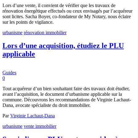
Lors d’une vente, il convient de vérifier que les travaux de
rénovation énergétique effectués ou ceux envisagés par l’acquéreur
sont licites. Sacha Boyer, co-fondateur de My Notary, nous éclaire
sur les points de vigilance.
urbanisme
rénovation immobilier
Lors d’une acquisition, étudiez le PLU
applicable
Guides
0
Tout acquéreur d’un bien souhaitant faire des travaux doit étudier,
avant l’acquisition, le document d’urbanisme applicable sur la
commune. Découvrons les recommandations de Virginie Lachaut-
Dana, avocate spécialiste du droit immobilier.
Par
Virginie Lachaut-Dana
urbanisme
vente immobilier