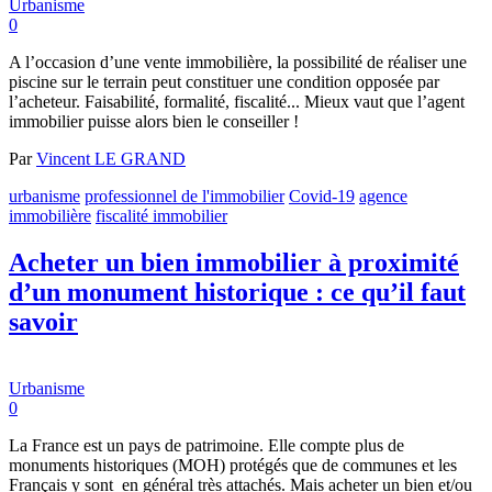
Urbanisme
0
A l’occasion d’une vente immobilière, la possibilité de réaliser une
piscine sur le terrain peut constituer une condition opposée par
l’acheteur. Faisabilité, formalité, fiscalité... Mieux vaut que l’agent
immobilier puisse alors bien le conseiller !
Par
Vincent LE GRAND
urbanisme
professionnel de l'immobilier
Covid-19
agence
immobilière
fiscalité immobilier
Acheter un bien immobilier à proximité
d’un monument historique : ce qu’il faut
savoir
Urbanisme
0
La France est un pays de patrimoine. Elle compte plus de
monuments historiques (MOH) protégés que de communes et les
Français y sont en général très attachés. Mais acheter un bien et/ou