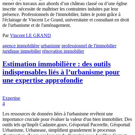
mener des travaux aux abords d’un château classé ou d’une église
inscrite nécessite de maîtriser les contraintes induites par leur
présence. Professionnels de l'immobilier, faites le point grâce à
l'éclairage de Vincent Le Grand, universitaire et consultant en droit
de l'urbanisme et de l'aménagement.
Par
Vincent LE GRAND
agence immobilière
urbanisme
professionnel de l'immobilier
juridique immobilier
rénovation immobilier
Estimation immobilière : des outils
indispensables liés à l’urbanisme pour
une expertise approfondie
Expertise
4
Les ressources de données liées à l'urbanisme revêtent une
importance cruciale pour évaluer la valeur d'un bien immobilier. Des
outils tels qu'Impôt Cadastre.gouv, Géoportail Pacerelle, Géoportail
Urbanisme, Urbanease, simplifient grandement le processus