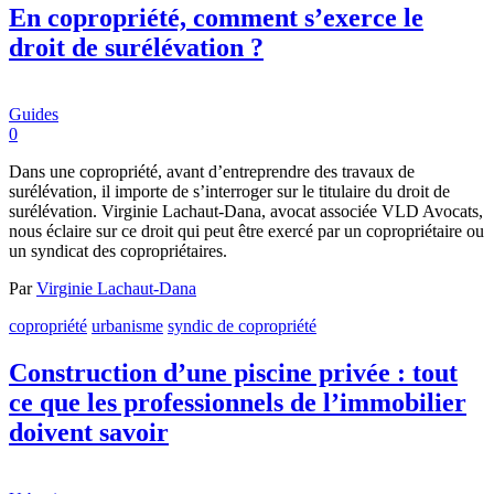
En copropriété, comment s’exerce le
droit de surélévation ?
Guides
0
Dans une copropriété, avant d’entreprendre des travaux de
surélévation, il importe de s’interroger sur le titulaire du droit de
surélévation. Virginie Lachaut-Dana, avocat associée VLD Avocats,
nous éclaire sur ce droit qui peut être exercé par un copropriétaire ou
un syndicat des copropriétaires.
Par
Virginie Lachaut-Dana
copropriété
urbanisme
syndic de copropriété
Construction d’une piscine privée : tout
ce que les professionnels de l’immobilier
doivent savoir