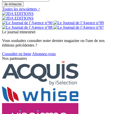
Je m'inscris
Toutes les newsletters >
Le journal trimestriel
Vous souhaitez consulter notre dernier magazine ou l'une de nos
éditions précédentes ?
Consulter en ligne
Abonnez-vous
Nos partenaires