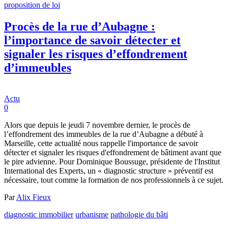
proposition de loi
Procès de la rue d’Aubagne :
l’importance de savoir détecter et
signaler les risques d’effondrement
d’immeubles
Actu
0
Alors que depuis le jeudi 7 novembre dernier, le procès de
l’effondrement des immeubles de la rue d’Aubagne a débuté à
Marseille, cette actualité nous rappelle l'importance de savoir
détecter et signaler les risques d'effondrement de bâtiment avant que
le pire advienne. Pour Dominique Boussuge, présidente de l'Institut
International des Experts, un « diagnostic structure » préventif est
nécessaire, tout comme la formation de nos professionnels à ce sujet.
Par
Alix Fieux
diagnostic immobilier
urbanisme
pathologie du bâti