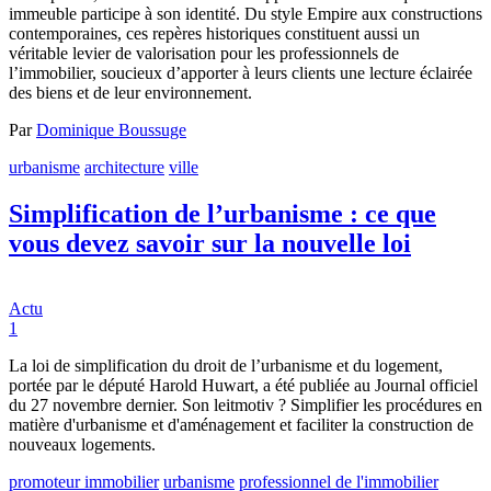
immeuble participe à son identité. Du style Empire aux constructions
contemporaines, ces repères historiques constituent aussi un
véritable levier de valorisation pour les professionnels de
l’immobilier, soucieux d’apporter à leurs clients une lecture éclairée
des biens et de leur environnement.
Par
Dominique Boussuge
urbanisme
architecture
ville
Simplification de l’urbanisme : ce que
vous devez savoir sur la nouvelle loi
Actu
1
La loi de simplification du droit de l’urbanisme et du logement,
portée par le député Harold Huwart, a été publiée au Journal officiel
du 27 novembre dernier. Son leitmotiv ? Simplifier les procédures en
matière d'urbanisme et d'aménagement et faciliter la construction de
nouveaux logements.
promoteur immobilier
urbanisme
professionnel de l'immobilier