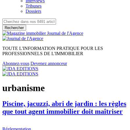
Interviews
Tribunes
Dossiers
Rechercher
TOUTE L'INFORMATION PRATIQUE POUR LES
PROFESSIONNELS DE L'IMMOBILIER
Abonnez-vous
Devenez annonceur
urbanisme
Piscine, jacuzzi, abri de jardin : les règles
que tout agent immobilier doit maîtriser
Réglementation