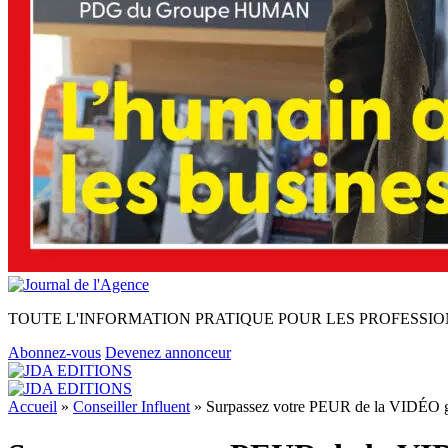
TOUTE L'INFORMATION PRATIQUE POUR LES PROFESSIO
Abonnez-vous
Devenez annonceur
Accueil
»
Conseiller Influent
»
Surpassez votre PEUR de la VIDÉO g