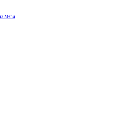
rs
Menu