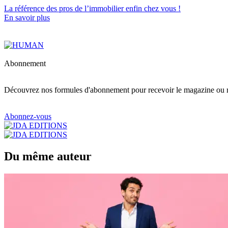
La référence
des pros de l’immobilier
enfin chez vous !
En savoir plus
Abonnement
Découvrez nos formules d'abonnement pour recevoir le magazine ou re
Abonnez-vous
Du même auteur