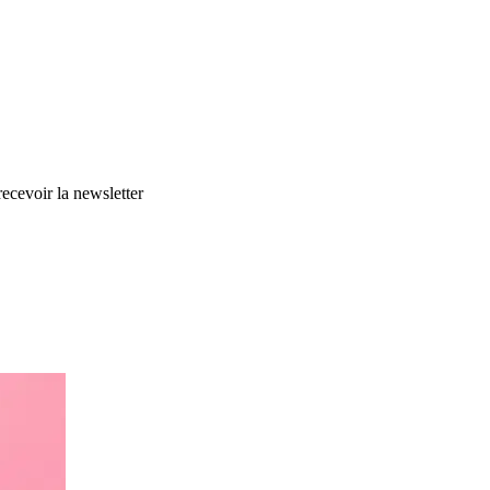
cevoir la newsletter