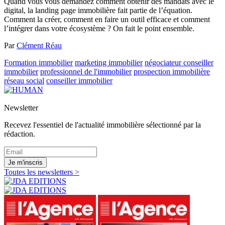
Quand vous vous demandez comment obtenir des mandats avec le
digital, la landing page immobilière fait partie de l’équation.
Comment la créer, comment en faire un outil efficace et comment
l’intégrer dans votre écosystème ? On fait le point ensemble.
Par
Clément Réau
Formation immobilier
marketing immobilier
négociateur conseiller
immobilier
professionnel de l'immobilier
prospection immobilière
réseau social
conseiller immobilier
Newsletter
Recevez l'essentiel de l'actualité immobilière sélectionné par la
rédaction.
Je m'inscris
Toutes les newsletters >