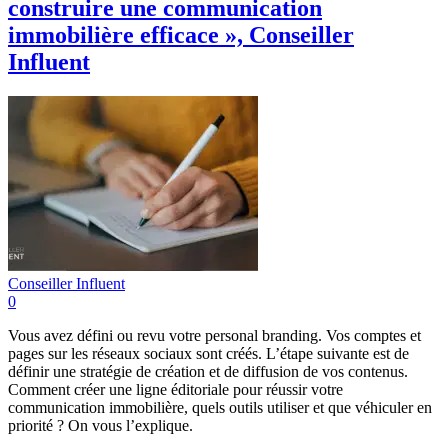
construire une communication
immobilière efficace », Conseiller
Influent
Conseiller Influent
0
Vous avez défini ou revu votre personal branding. Vos comptes et
pages sur les réseaux sociaux sont créés. L’étape suivante est de
définir une stratégie de création et de diffusion de vos contenus.
Comment créer une ligne éditoriale pour réussir votre
communication immobilière, quels outils utiliser et que véhiculer en
priorité ? On vous l’explique.