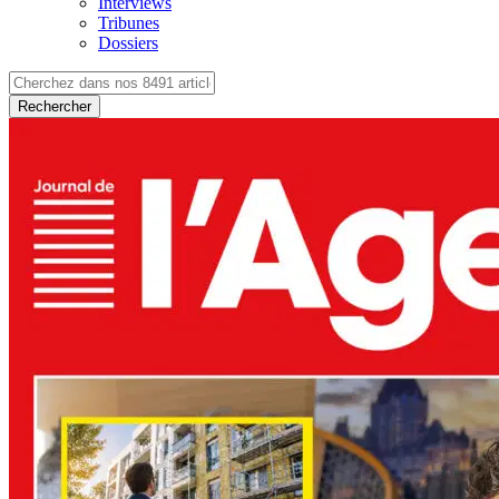
Interviews
Tribunes
Dossiers
Rechercher