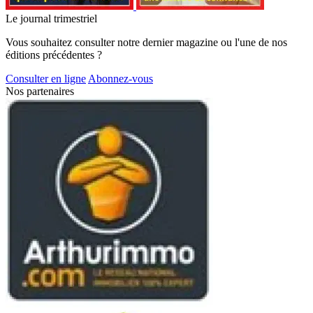
Le journal trimestriel
Vous souhaitez consulter notre dernier magazine ou l'une de nos
éditions précédentes ?
Consulter en ligne
Abonnez-vous
Nos partenaires