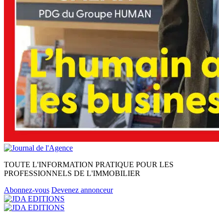
TOUTE L'INFORMATION PRATIQUE POUR LES
PROFESSIONNELS DE L'IMMOBILIER
Abonnez-vous
Devenez annonceur