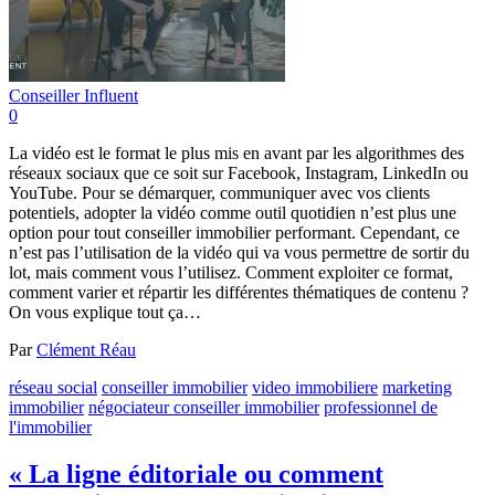
Conseiller Influent
0
La vidéo est le format le plus mis en avant par les algorithmes des
réseaux sociaux que ce soit sur Facebook, Instagram, LinkedIn ou
YouTube. Pour se démarquer, communiquer avec vos clients
potentiels, adopter la vidéo comme outil quotidien n’est plus une
option pour tout conseiller immobilier performant. Cependant, ce
n’est pas l’utilisation de la vidéo qui va vous permettre de sortir du
lot, mais comment vous l’utilisez. Comment exploiter ce format,
comment varier et répartir les différentes thématiques de contenu ?
On vous explique tout ça…
Par
Clément Réau
réseau social
conseiller immobilier
video immobiliere
marketing
immobilier
négociateur conseiller immobilier
professionnel de
l'immobilier
« La ligne éditoriale ou comment