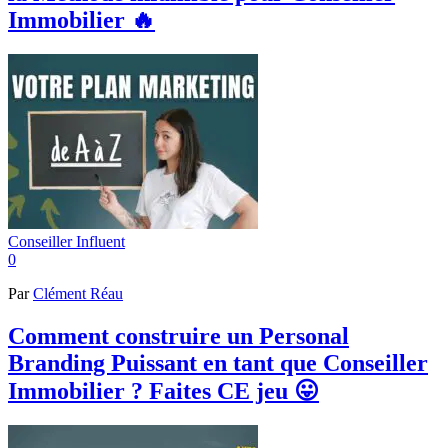
Immobilier 🔥
Conseiller Influent
0
Par
Clément Réau
Comment construire un Personal
Branding Puissant en tant que Conseiller
Immobilier ? Faites CE jeu 😛