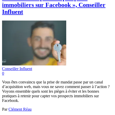
immobiliers sur Facebook », Conseiller
Influent
Conseiller Influent
0
Vous êtes convaincu que la prise de mandat passe par un canal
d’acquisition web, mais vous ne savez comment passer à l’action ?
Voyons ensemble quels sont les pièges à éviter et les bonnes
pratiques à retenir pour capter vos prospects immobiliers sur
Facebook.
Par
Clément Réau