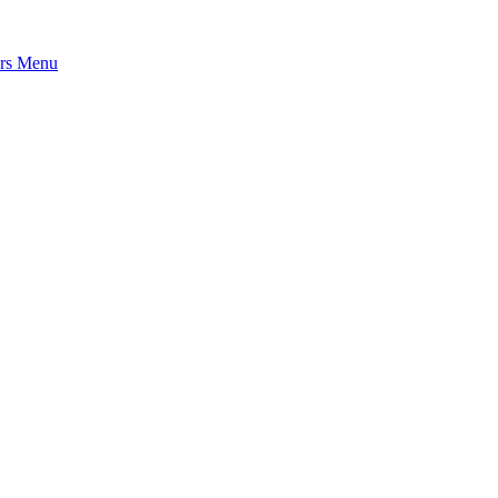
rs
Menu