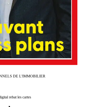
NNELS DE L'IMMOBILIER
gital rebat les cartes