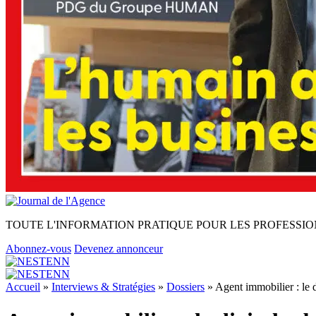
TOUTE L'INFORMATION PRATIQUE POUR LES PROFESSIO
Abonnez-vous
Devenez annonceur
Accueil
»
Interviews & Stratégies
»
Dossiers
»
Agent immobilier : le di