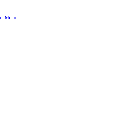
rs
Menu