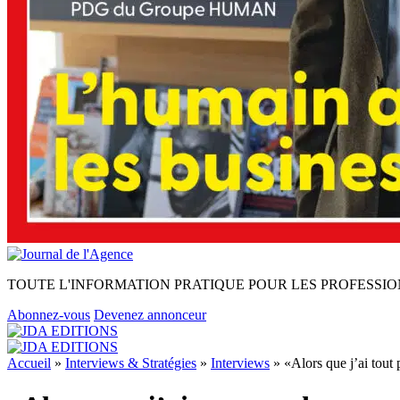
TOUTE L'INFORMATION PRATIQUE POUR LES PROFESSIO
Abonnez-vous
Devenez annonceur
Accueil
»
Interviews & Stratégies
»
Interviews
»
«Alors que j’ai tout