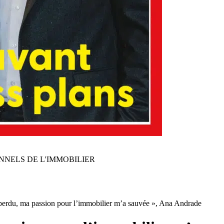
NNELS DE L'IMMOBILIER
 perdu, ma passion pour l’immobilier m’a sauvée », Ana Andrade